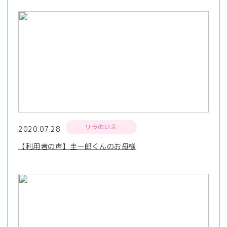
リラのいえ
2020.07.28
【利用者の声】圭一郎くんのお母様