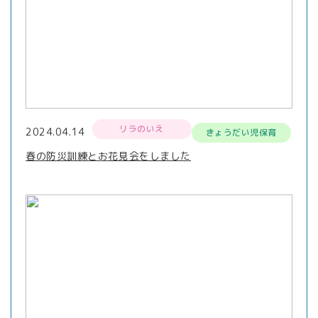
リラのいえ
2024.04.14
きょうだい児保育
春の防災訓練とお花見会をしました