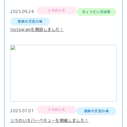
リラのいえ
2025.09.24
きょうだい児保育
家族の交流の場
Instagramを開設しました！
リラのいえ
2025.07.01
家族の交流の場
リラのいえバーベキューを開催しました！