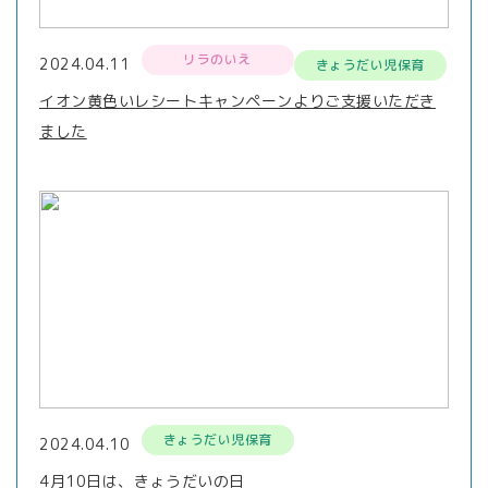
リラのいえ
2024.04.11
きょうだい児保育
イオン黄色いレシートキャンペーンよりご支援いただき
ました
きょうだい児保育
2024.04.10
4月10日は、きょうだいの日