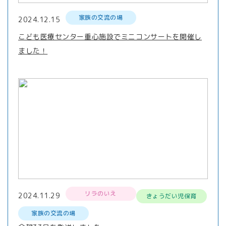
家族の交流の場
2024.12.15
こども医療センター重心施設でミニコンサートを開催し
ました！
リラのいえ
2024.11.29
きょうだい児保育
家族の交流の場