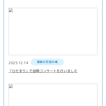
家族の交流の場
2025.12.14
「ひだまり」で訪問コンサートを行いました