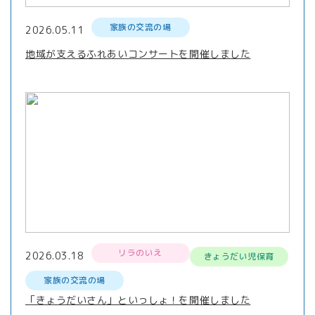
家族の交流の場
2026.05.11
地域が支えるふれあいコンサートを開催しました
リラのいえ
2026.03.18
きょうだい児保育
家族の交流の場
「きょうだいさん」といっしょ！を開催しました