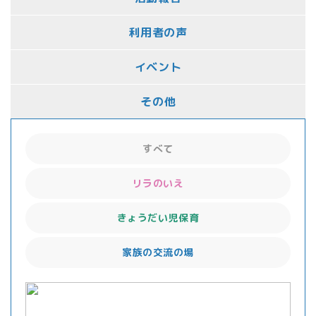
利用者の声
イベント
その他
すべて
リラのいえ
きょうだい児保育
家族の交流の場