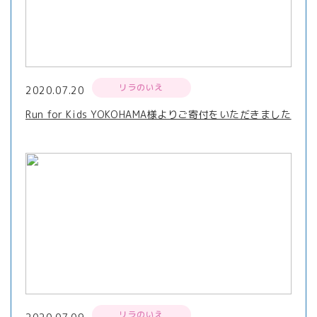
リラのいえ
2020.07.20
Run for Kids YOKOHAMA様よりご寄付をいただきました
リラのいえ