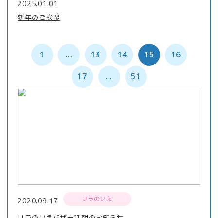
2025.01.01
新年のご挨拶
1
...
13
14
15
16
17
...
51
リラのいえ
2020.09.17
リラのいえバザー延期のお知らせ