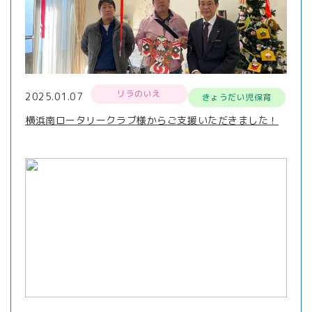
リラのいえ
2025.01.07
きょうだい児保育
横浜南ロータリークラブ様からご支援いただきました！