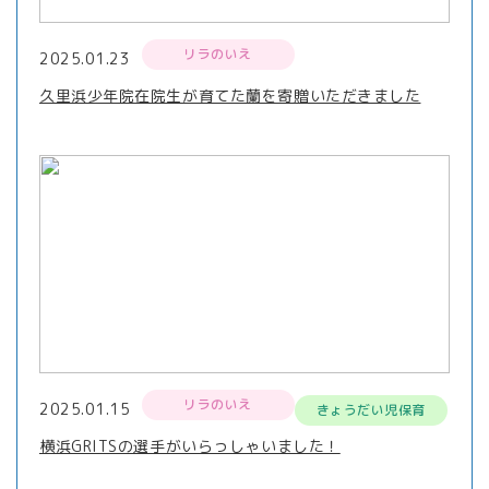
リラのいえ
2025.01.23
久里浜少年院在院生が育てた蘭を寄贈いただきました
リラのいえ
2025.01.15
きょうだい児保育
横浜GRITSの選手がいらっしゃいました！