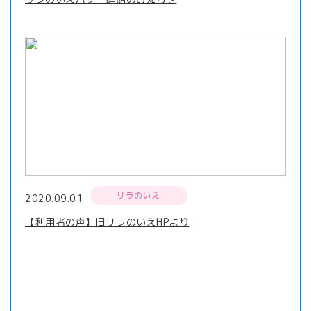
リラのいえ
2020.09.01
【利用者の声】旧リラのいえHPより