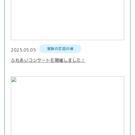
家族の交流の場
2025.05.05
ふれあいコンサートを開催しました！