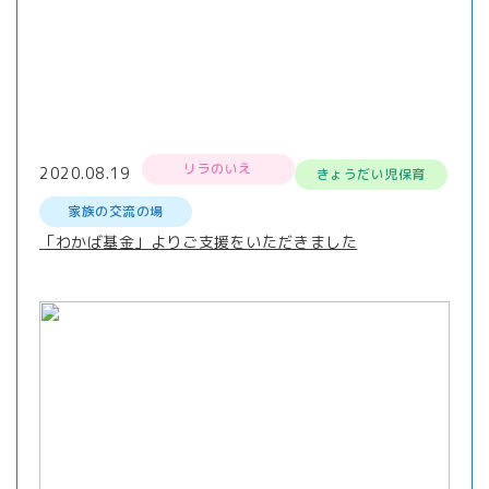
リラのいえ
2020.08.19
きょうだい児保育
家族の交流の場
「わかば基金」よりご支援をいただきました