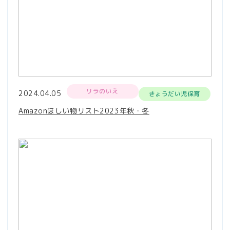
リラのいえ
2024.04.05
きょうだい児保育
Amazonほしい物リスト2023年秋・冬