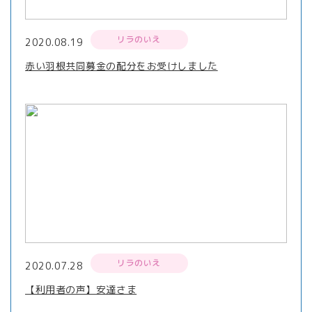
リラのいえ
2020.08.19
赤い羽根共同募金の配分をお受けしました
リラのいえ
2020.07.28
【利用者の声】安達さま