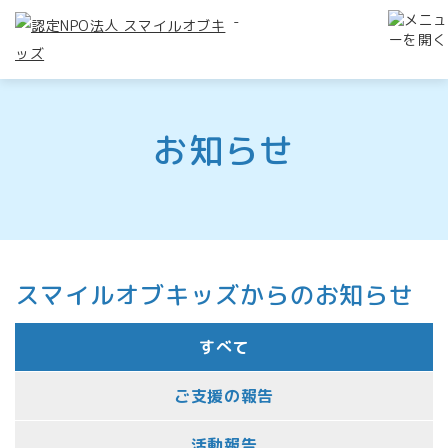
-
お知らせ
スマイルオブキッズからのお知らせ
すべて
ご支援の報告
活動報告