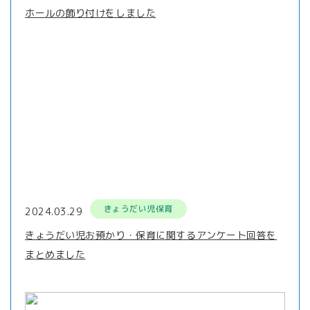
ホールの飾り付けをしました
きょうだい児保育
2024.03.29
きょうだい児お預かり・保育に関するアンケート回答を
まとめました