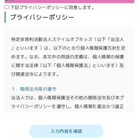
下記プライバシーポリシーに同意します。
プライバシーポリシー
特定非営利活動法人スマイルオブキッズ（以下「当法人
」といいます ）は、以下のとおり個人情報保護方針を定
めます。なお、本文中の用語の定義は、個人情報の保護
に関する法律（以下「個人情報保護法」といいます）及
び関連法令によります。
１．関係法令等の遵守
当法人では、個人情報保護法その他の関係法令及び本プ
ライバシーポリシーを遵守し、個人情報を適法かつ適正
に取り扱います。
２．個人情報の取得
入力内容を確認
当法人では、利用者（家族を含む）、会員（正会員・賛