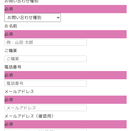
お問い合わせ種別
必須
お名前
必須
ご職業
電話番号
必須
メールアドレス
必須
メールアドレス（確認用）
必須