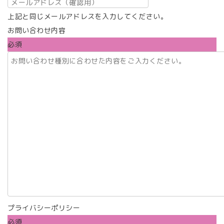
上記と同じメールアドレスを入力してください。
お問い合わせ内容
必須
プライバシーポリシー
必須