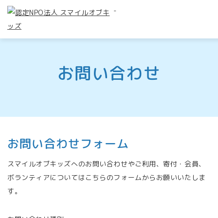
-
お問い合わせ
お問い合わせフォーム
スマイルオブキッズへのお問い合わせやご利用、寄付・会員、
ボランティアについてはこちらのフォームからお願いいたしま
す。