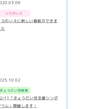
020.03.09
リラのいえ
リラのいえに新しい看板ができま
した
025.10.02
きょうだい児保育
12/11「きょうだい児支援シンポ
ジウム」開催します！