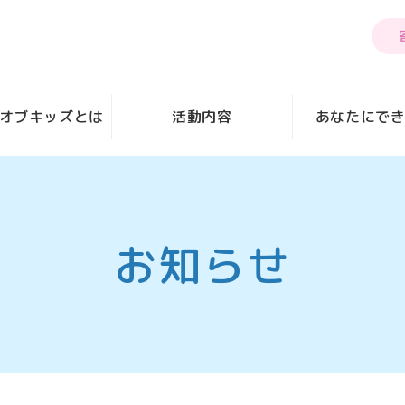
オブキッズとは
活動内容
あなたにで
お知らせ