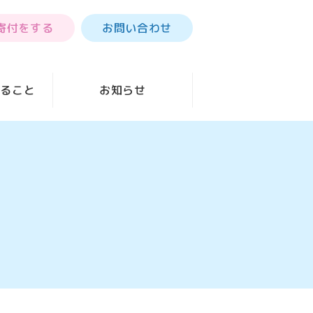
寄付をする
お問い合わせ
きること
お知らせ