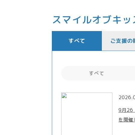
スマイルオブキッ
すべて
ご支援の
すべて
2026.
9月2
を開催