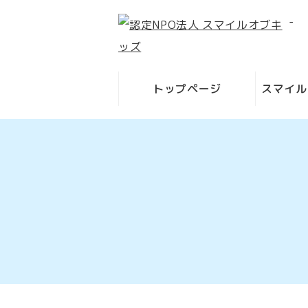
-
トップページ
スマイル