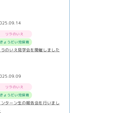
025.09.14
リラのいえ
きょうだい児保育
リラのいえ見学会を開催しました
025.09.09
リラのいえ
きょうだい児保育
インターン生の報告会を行いまし
た