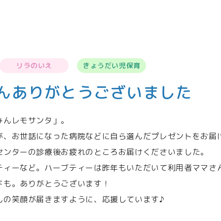
リラのいえ
きょうだい児保育
んありがとうございました
みんレモサンタ」。
が、お世話になった病院などに自ら選んだプレゼントをお届
センターの診療後お疲れのところお届けくださいました。
ティーなど。ハーブティーは昨年もいただいて利用者ママさ
ドも。ありがとうございます！
んの笑顔が届きますように、応援しています♪