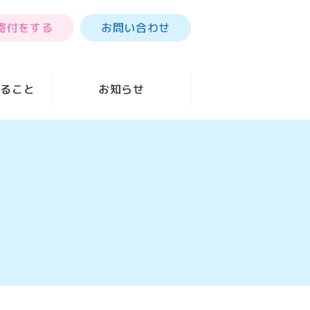
寄付をする
お問い合わせ
きること
お知らせ