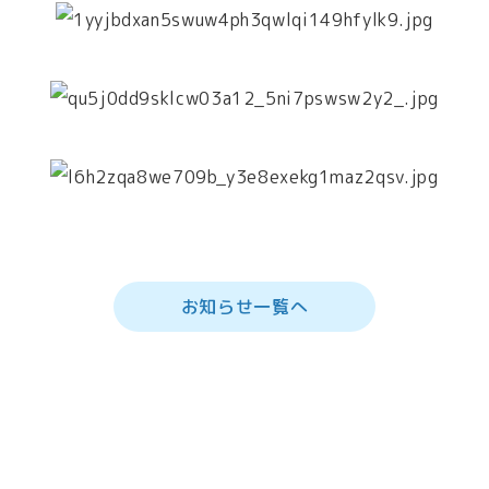
お知らせ一覧へ