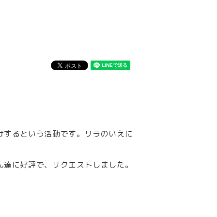
けするという活動です。リラのいえに
ん達に好評で、リクエストしました。