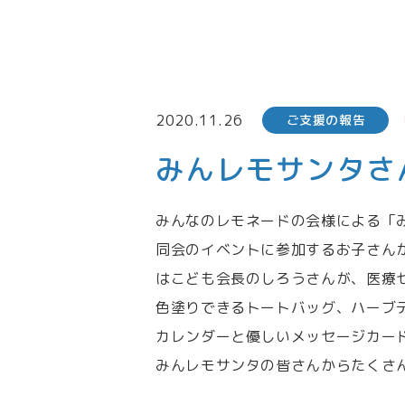
2020.11.26
ご支援の報告
みんレモサンタさ
みんなのレモネードの会様による「
同会のイベントに参加するお子さん
はこども会長のしろうさんが、医療
色塗りできるトートバッグ、ハーブ
カレンダーと優しいメッセージカー
みんレモサンタの皆さんからたくさ