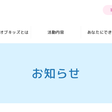
オブキッズとは
活動内容
あなたにで
お知らせ