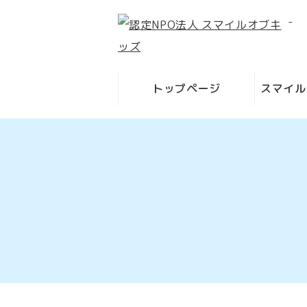
-
トップページ
スマイル