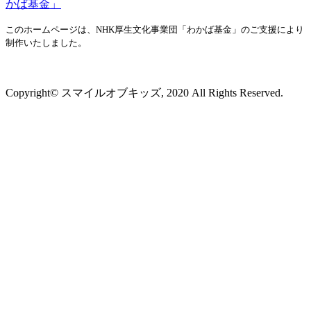
このホームページは、NHK厚生文化事業団「わかば基金」のご支援により
制作いたしました。
プライバシーポリシー
Copyright© スマイルオブキッズ, 2020 All Rights Reserved.