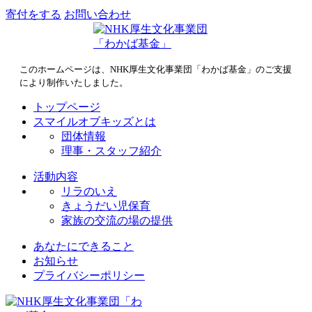
寄付をする
お問い合わせ
このホームページは、NHK厚生文化事業団「わかば基金」のご支援
により制作いたしました。
トップページ
スマイルオブキッズとは
団体情報
理事・スタッフ紹介
活動内容
リラのいえ
きょうだい児保育
家族の交流の場の提供
あなたにできること
お知らせ
プライバシーポリシー