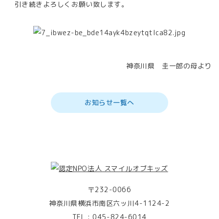
引き続きよろしくお願い致します。
神奈川県 圭一郎の母より
お知らせ一覧へ
〒232-0066
神奈川県横浜市南区六ッ川4-1124-2
TEL :
045-824-6014