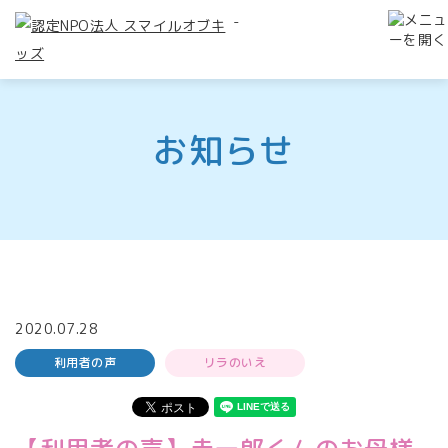
-
お知らせ
2020.07.28
利用者の声
リラのいえ