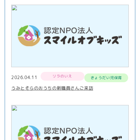
リラのいえ
2026.04.11
きょうだい児保育
うみとそらのおうちの新職員さんご来訪