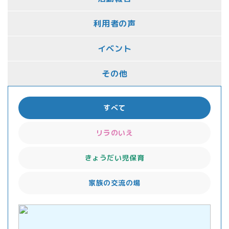
利用者の声
イベント
その他
すべて
リラのいえ
きょうだい児保育
家族の交流の場