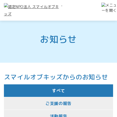
-
お知らせ
スマイルオブキッズからのお知らせ
すべて
ご支援の報告
活動報告