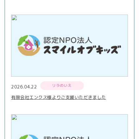
リラのいえ
2026.04.22
有限会社エンクス様よりご支援いただきました