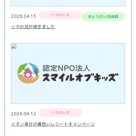
リラのいえ
2026.04.13
きょうだい児保育
リラの花が咲きました
リラのいえ
2026.04.12
イオン幸せの黄色いレシートキャンペーン