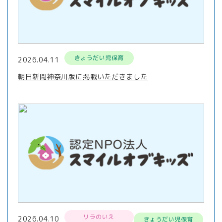
きょうだい児保育
2026.04.11
朝日新聞神奈川版に掲載いただきました
リラのいえ
2026.04.10
きょうだい児保育