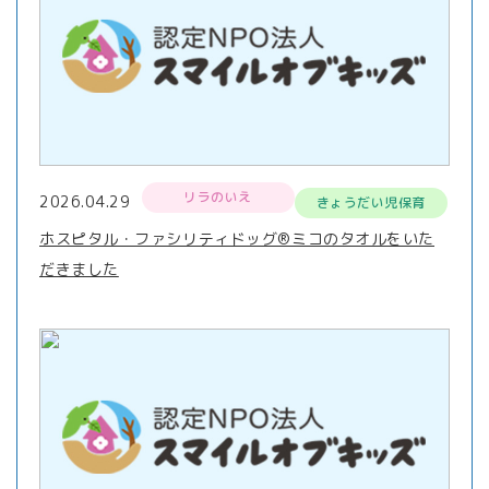
リラのいえ
2026.04.29
きょうだい児保育
ホスピタル・ファシリティドッグ®ミコのタオルをいた
だきました