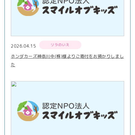
リラのいえ
2026.04.15
ホンダカーズ神奈川中(株)様よりご寄付をお預かりしまし
た