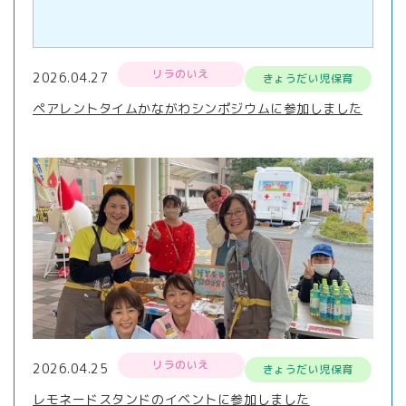
リラのいえ
2026.04.27
きょうだい児保育
ペアレントタイムかながわシンポジウムに参加しました
リラのいえ
2026.04.25
きょうだい児保育
レモネードスタンドのイベントに参加しました