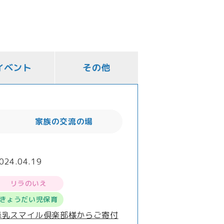
イベント
その他
家族の交流の場
024.04.19
リラのいえ
きょうだい児保育
森乳スマイル倶楽部様からご寄付