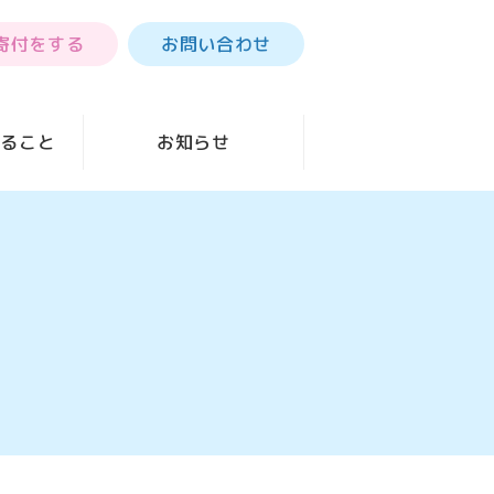
寄付をする
お問い合わせ
きること
お知らせ