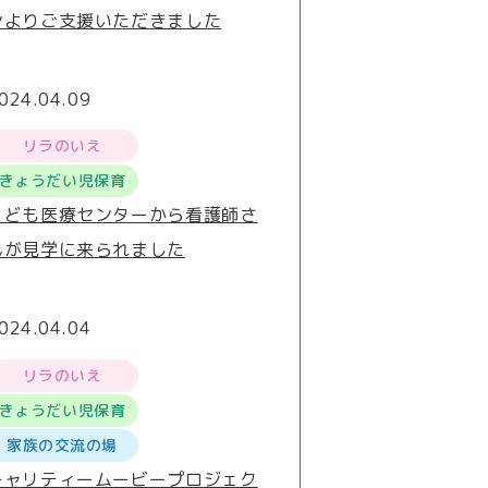
ンよりご支援いただきました
024.04.09
リラのいえ
きょうだい児保育
こども医療センターから看護師さ
んが見学に来られました
024.04.04
リラのいえ
きょうだい児保育
家族の交流の場
チャリティームービープロジェク