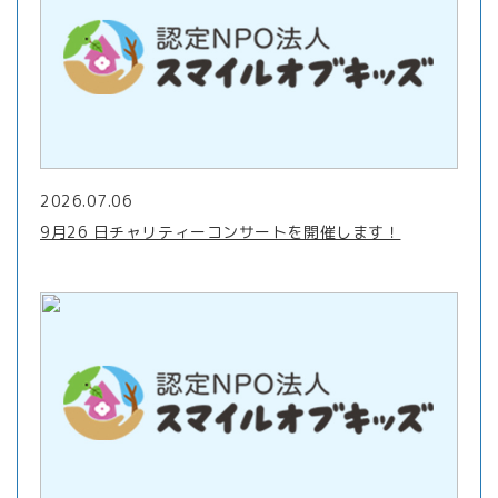
2026.07.06
9月26 日チャリティーコンサートを開催します！