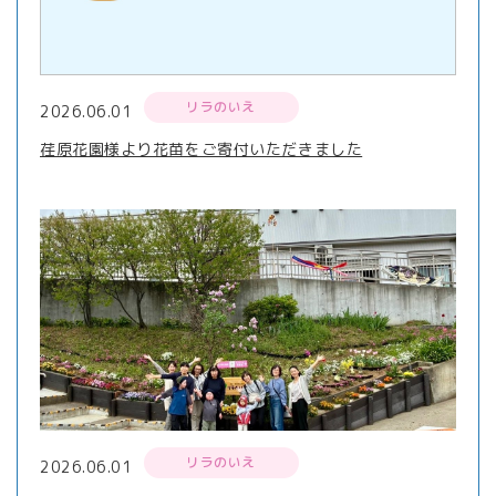
リラのいえ
2026.06.01
荏原花園様より花苗をご寄付いただきました
リラのいえ
2026.06.01