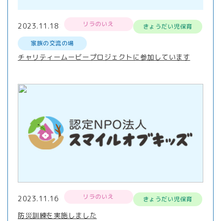
リラのいえ
2023.11.18
きょうだい児保育
家族の交流の場
チャリティームービープロジェクトに参加しています
リラのいえ
2023.11.16
きょうだい児保育
防災訓練を実施しました