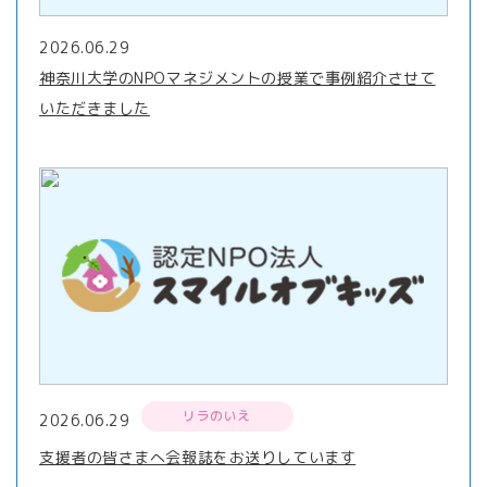
2026.06.29
神奈川大学のNPOマネジメントの授業で事例紹介させて
いただきました
リラのいえ
2026.06.29
支援者の皆さまへ会報誌をお送りしています