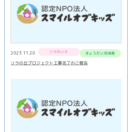
リラのいえ
2023.11.20
きょうだい児保育
リラの丘プロジェクト工事完了のご報告