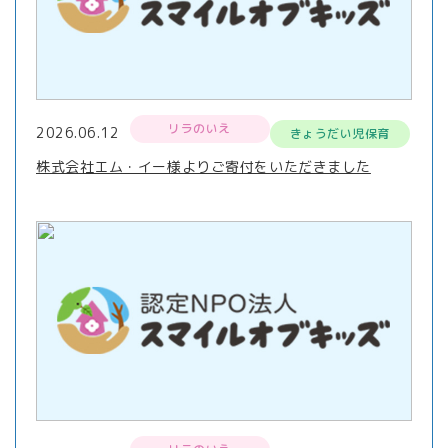
リラのいえ
2026.06.12
きょうだい児保育
株式会社エム・イー様よりご寄付をいただきました