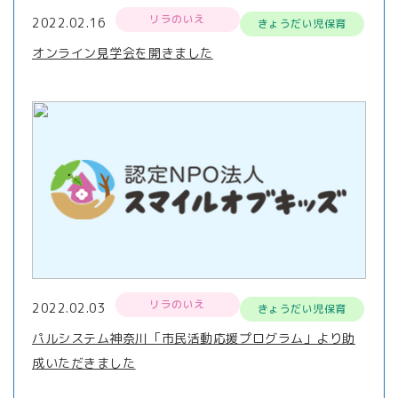
リラのいえ
2022.02.16
きょうだい児保育
オンライン見学会を開きました
リラのいえ
2022.02.03
きょうだい児保育
パルシステム神奈川「市民活動応援プログラム」より助
成いただきました