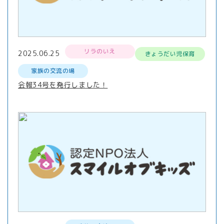
リラのいえ
2025.06.25
きょうだい児保育
家族の交流の場
会報34号を発行しました！