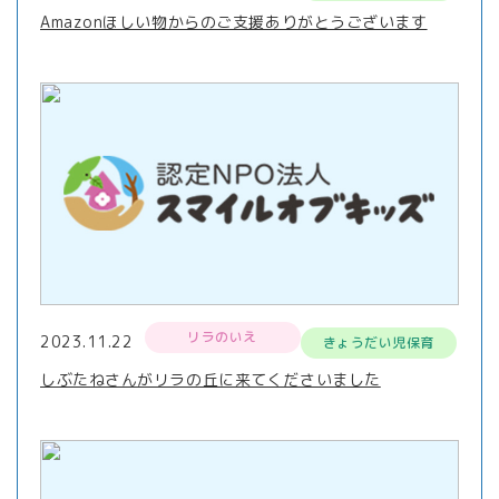
Amazonほしい物からのご支援ありがとうございます
リラのいえ
2023.11.22
きょうだい児保育
しぶたねさんがリラの丘に来てくださいました