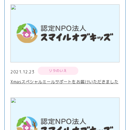
リラのいえ
2021.12.23
Xmasスペシャルミールサポートをお届けいただきました