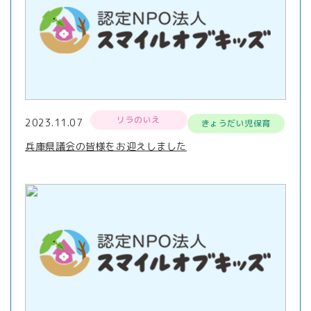
リラのいえ
2023.11.07
きょうだい児保育
兵庫県議会の皆様をお迎えしました