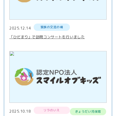
家族の交流の場
2025.12.14
「ひだまり」で訪問コンサートを行いました
リラのいえ
2025.10.18
きょうだい児保育