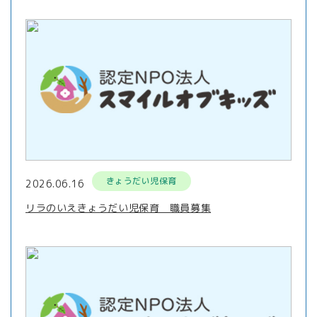
きょうだい児保育
2026.06.16
リラのいえきょうだい児保育 職員募集