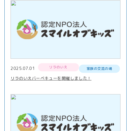
リラのいえ
2025.07.01
家族の交流の場
リラのいえバーベキューを開催しました！