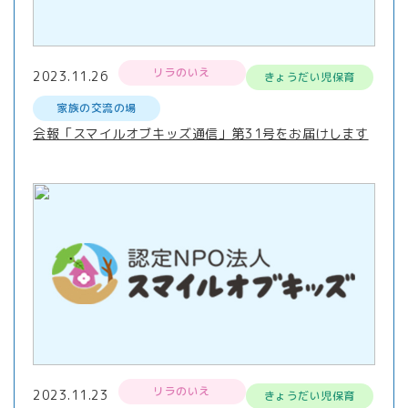
リラのいえ
2023.11.26
きょうだい児保育
家族の交流の場
会報「スマイルオブキッズ通信」第31号をお届けします
リラのいえ
2023.11.23
きょうだい児保育