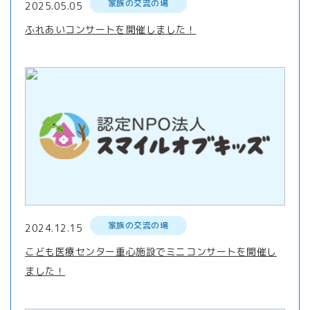
家族の交流の場
2025.05.05
ふれあいコンサートを開催しました！
家族の交流の場
2024.12.15
こども医療センター重心施設でミニコンサートを開催し
ました！