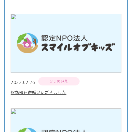
リラのいえ
2022.02.26
炊飯器を寄贈いただきました