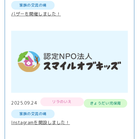
家族の交流の場
バザーを開催しました！
リラのいえ
2025.09.24
きょうだい児保育
家族の交流の場
Instagramを開設しました！