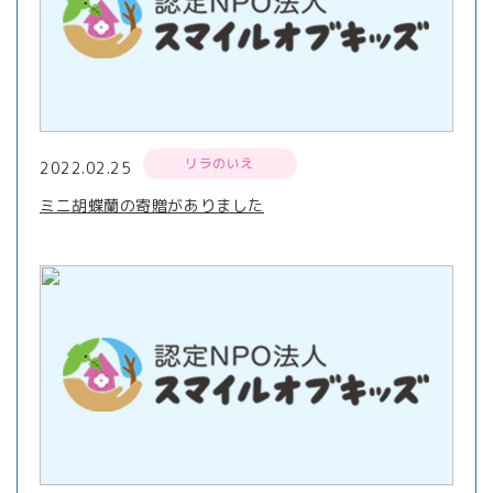
リラのいえ
2022.02.25
ミニ胡蝶蘭の寄贈がありました