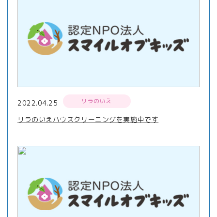
リラのいえ
2022.04.25
リラのいえハウスクリーニングを実施中です