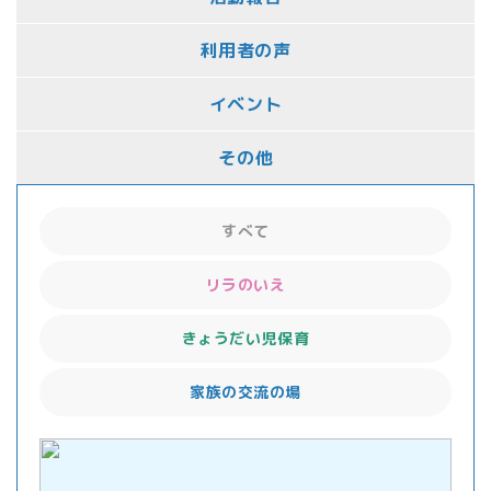
利用者の声
イベント
その他
すべて
リラのいえ
きょうだい児保育
家族の交流の場