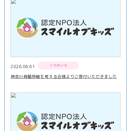
リラのいえ
2026.06.01
神奈川骨髄移植を考える会様よりご寄付いただきました