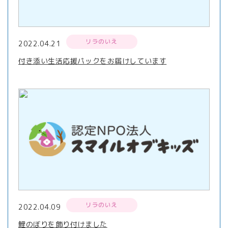
リラのいえ
2022.04.21
付き添い生活応援パックをお届けしています
リラのいえ
2022.04.09
鯉のぼりを飾り付けました