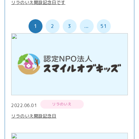
リラのいえ開設記念日です
1
2
3
...
51
リラのいえ
2022.06.01
リラのいえ開設記念日