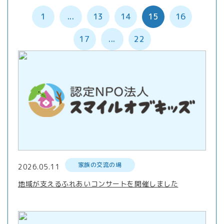
1
...
13
14
15
16
17
...
22
家族の交流の場
2026.05.11
地域が支えるふれあいコンサートを開催しました