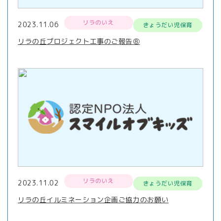
リラのいえ
2023.11.06
きょうだい児保育
リラの丘プロジェクト工事のご報告⑧
リラのいえ
2023.11.02
きょうだい児保育
リラの丘イルミネーション企画ご協力のお願い