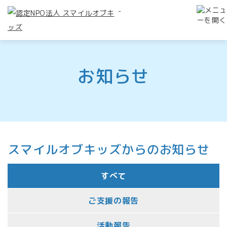
-
お知らせ
スマイルオブキッズからのお知らせ
すべて
ご支援の報告
活動報告