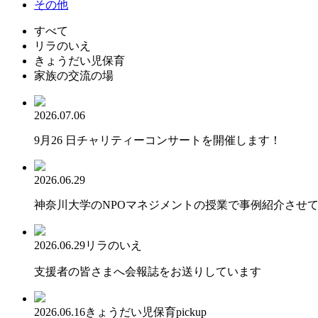
その他
すべて
リラのいえ
きょうだい児保育
家族の交流の場
2026.07.06
9月26 日チャリティーコンサートを開催します！
2026.06.29
神奈川大学のNPOマネジメントの授業で事例紹介させ
2026.06.29
リラのいえ
支援者の皆さまへ会報誌をお送りしています
2026.06.16
きょうだい児保育
pickup