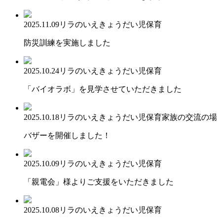
2025.11.09
リラのいえ
きょうだい児保育
防災訓練を実施しました
2025.10.24
リラのいえ
きょうだい児保育
「バイオラボ」を見学させていただきました
2025.10.18
リラのいえ
きょうだい児保育
家族の交流の場
バザーを開催しました！
2025.10.09
リラのいえ
きょうだい児保育
「親電会」様よりご支援をいただきました
2025.10.08
リラのいえ
きょうだい児保育