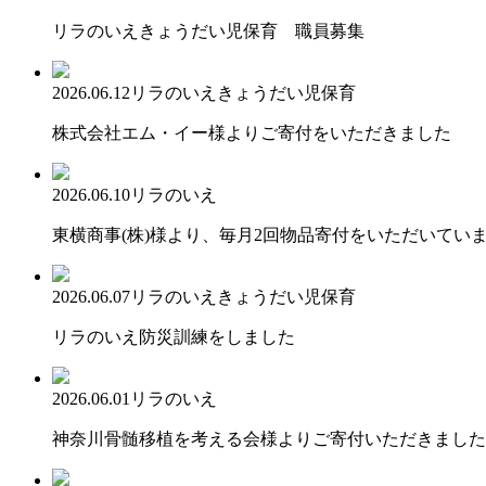
リラのいえきょうだい児保育 職員募集
2026.06.12
リラのいえ
きょうだい児保育
株式会社エム・イー様よりご寄付をいただきました
2026.06.10
リラのいえ
東横商事(株)様より、毎月2回物品寄付をいただいてい
2026.06.07
リラのいえ
きょうだい児保育
リラのいえ防災訓練をしました
2026.06.01
リラのいえ
神奈川骨髄移植を考える会様よりご寄付いただきました