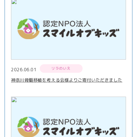
リラのいえ
2026.06.01
神奈川骨髄移植を考える会様よりご寄付いただきました