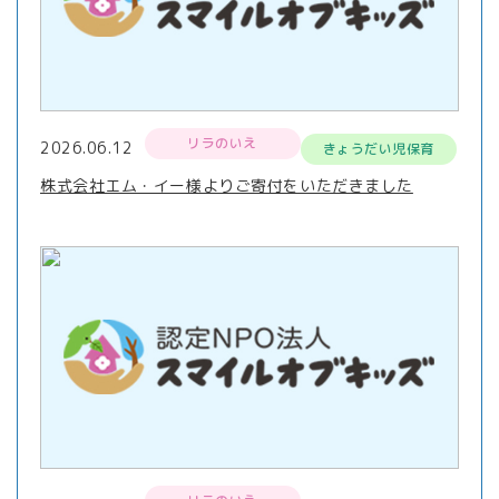
リラのいえ
2026.06.12
きょうだい児保育
株式会社エム・イー様よりご寄付をいただきました