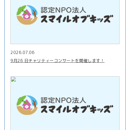
2026.07.06
9月26 日チャリティーコンサートを開催します！