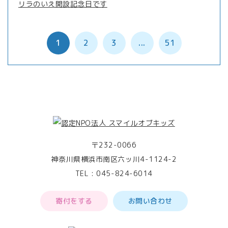
リラのいえ開設記念日です
1
2
3
...
51
〒232-0066
神奈川県横浜市南区六ッ川4-1124-2
TEL :
045-824-6014
寄付をする
お問い合わせ