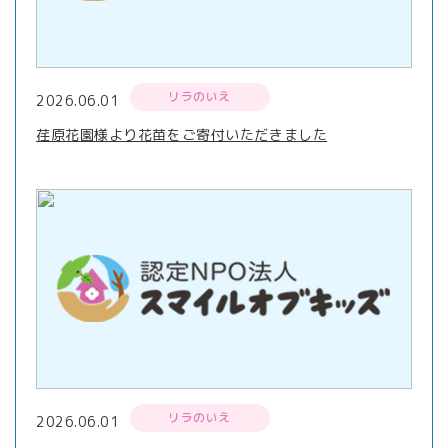
リラのいえ
2026.06.01
荏原花園様より花苗をご寄付いただきました
リラのいえ
2026.06.01