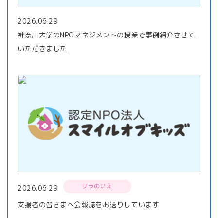
2026.06.29
神奈川大学のNPOマネジメントの授業で事例紹介させて
いただきました
リラのいえ
2026.06.29
支援者の皆さまへ会報誌をお送りしています