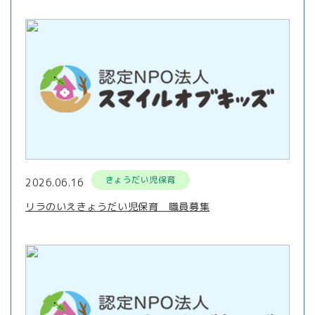
きょうだい児保育
2026.06.16
リラのいえきょうだい児保育 職員募集