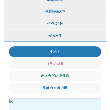
利用者の声
イベント
その他
すべて
リラのいえ
きょうだい児保育
家族の交流の場