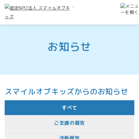
-
お知らせ
スマイルオブキッズからのお知らせ
すべて
ご支援の報告
活動報告