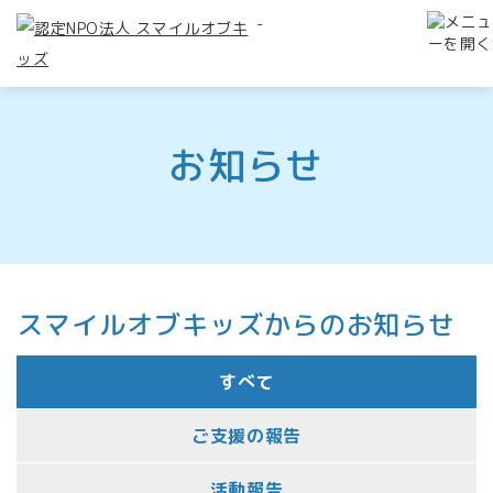
-
お知らせ
スマイルオブキッズからのお知らせ
すべて
ご支援の報告
活動報告