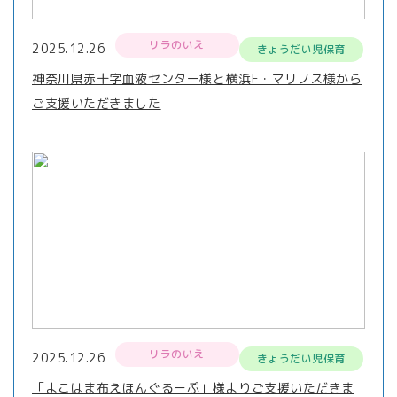
リラのいえ
2025.12.26
きょうだい児保育
神奈川県赤十字血液センター様と横浜F・マリノス様から
ご支援いただきました
リラのいえ
2025.12.26
きょうだい児保育
「よこはま布えほんぐるーぷ」様よりご支援いただきま