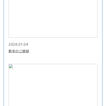
2026.01.04
新年のご挨拶