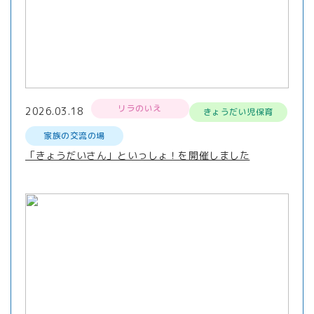
リラのいえ
2026.03.18
きょうだい児保育
家族の交流の場
「きょうだいさん」といっしょ！を開催しました