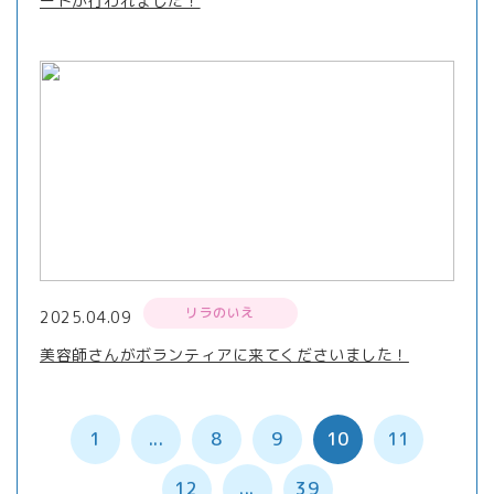
ートが行われました！
リラのいえ
2025.04.09
美容師さんがボランティアに来てくださいました！
1
...
8
9
10
11
12
...
39