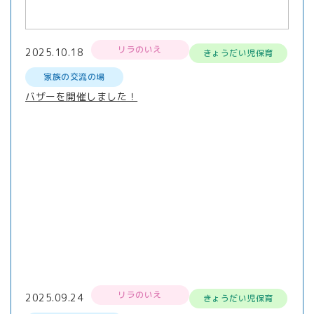
リラのいえ
2025.10.18
きょうだい児保育
家族の交流の場
バザーを開催しました！
リラのいえ
2025.09.24
きょうだい児保育