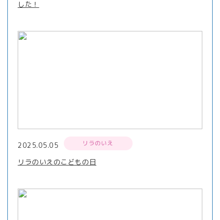
した！
リラのいえ
2025.05.05
リラのいえのこどもの日