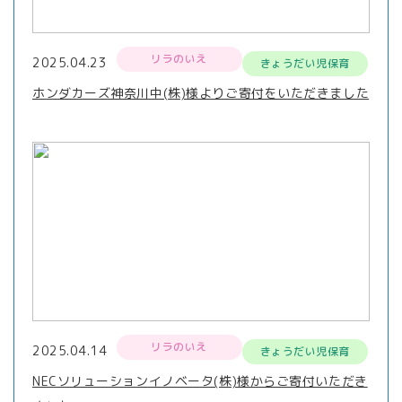
リラのいえ
2025.04.23
きょうだい児保育
ホンダカーズ神奈川中(株)様よりご寄付をいただきました
リラのいえ
2025.04.14
きょうだい児保育
NECソリューションイノベータ(株)様からご寄付いただき