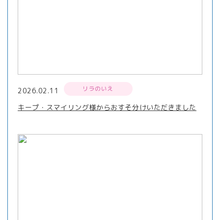
リラのいえ
2026.02.11
キープ・スマイリング様からおすそ分けいただきました