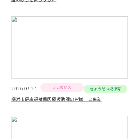
リラのいえ
2026.03.24
きょうだい児保育
横浜市健康福祉局医療援助課の皆様 ご来訪