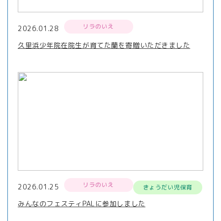
リラのいえ
2026.01.28
久里浜少年院在院生が育てた蘭を寄贈いただきました
リラのいえ
2026.01.25
きょうだい児保育
みんなのフェスティPALに参加しました