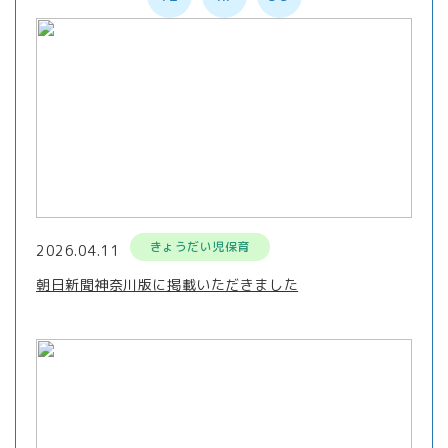
きょうだい児保育
2026.04.11
朝日新聞神奈川版に掲載いただきました