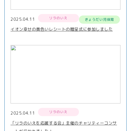
リラのいえ
2025.04.11
きょうだい児保育
イオン幸せの黄色いレシートの贈呈式に参加しました
リラのいえ
2025.04.11
「リラのいえを応援する会」主催のチャリティーコンサ