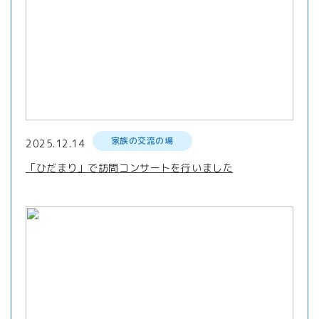
家族の交流の場
2025.12.14
「ひだまり」で訪問コンサートを行いました