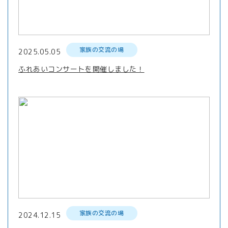
家族の交流の場
2025.05.05
ふれあいコンサートを開催しました！
家族の交流の場
2024.12.15