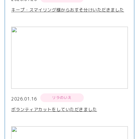
キープ・スマイリング様からおすそ分けいただきました
リラのいえ
2026.01.16
ボランティアカットをしていただきました