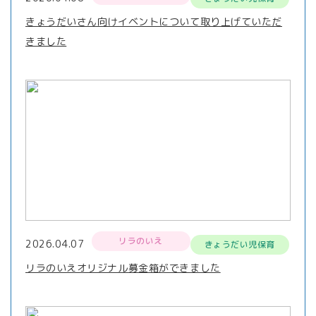
きょうだいさん向けイベントについて取り上げていただ
きました
リラのいえ
2026.04.07
きょうだい児保育
リラのいえオリジナル募金箱ができました