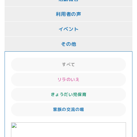
利用者の声
イベント
その他
すべて
リラのいえ
きょうだい児保育
家族の交流の場