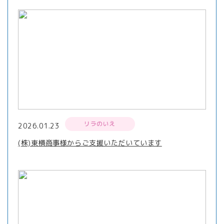
リラのいえ
2026.01.23
(株)東横商事様からご支援いただいています