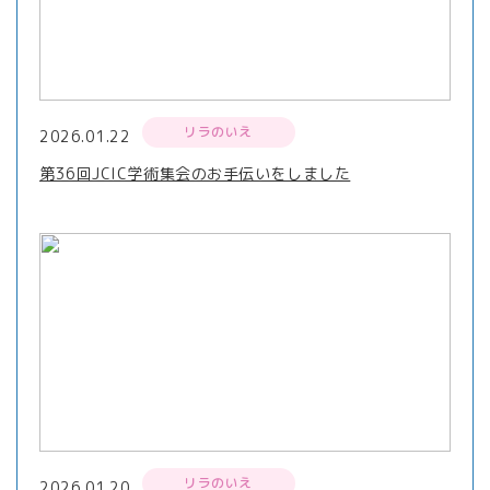
リラのいえ
2026.01.22
第36回JCIC学術集会のお手伝いをしました
リラのいえ
2026.01.20