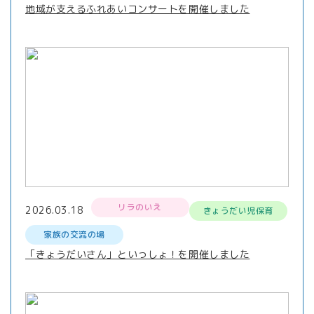
地域が支えるふれあいコンサートを開催しました
リラのいえ
2026.03.18
きょうだい児保育
家族の交流の場
「きょうだいさん」といっしょ！を開催しました