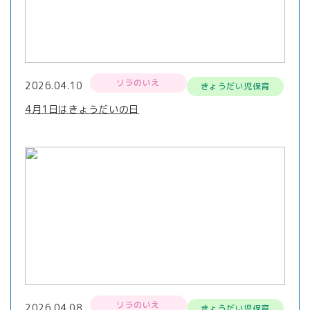
リラのいえ
2026.04.10
きょうだい児保育
4月1日はきょうだいの日
リラのいえ
2026.04.08
きょうだい児保育