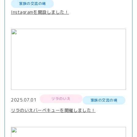
家族の交流の場
Instagramを開設しました！
リラのいえ
2025.07.01
家族の交流の場
リラのいえバーベキューを開催しました！