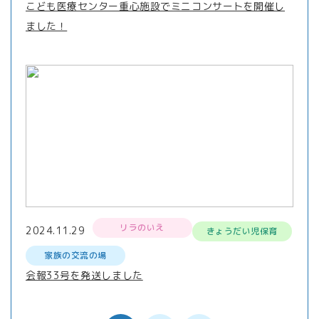
こども医療センター重心施設でミニコンサートを開催し
ました！
リラのいえ
2024.11.29
きょうだい児保育
家族の交流の場
会報33号を発送しました