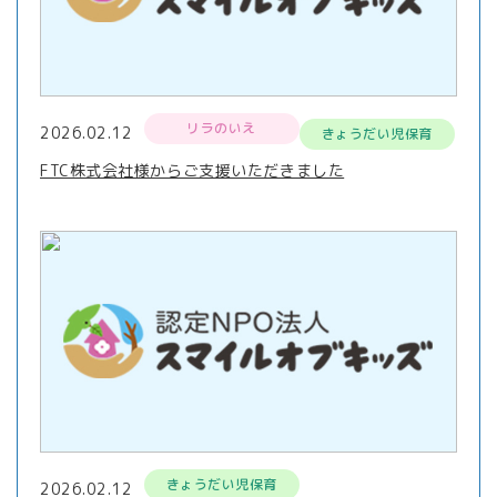
リラのいえ
2026.02.12
きょうだい児保育
FTC株式会社様からご支援いただきました
きょうだい児保育
2026.02.12