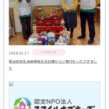
リラのいえ
2026.02.21
明治安田生命保険相互会社様からご寄付をいただきまし
た