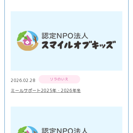
リラのいえ
2026.02.28
ミールサポート2025年・2026年冬