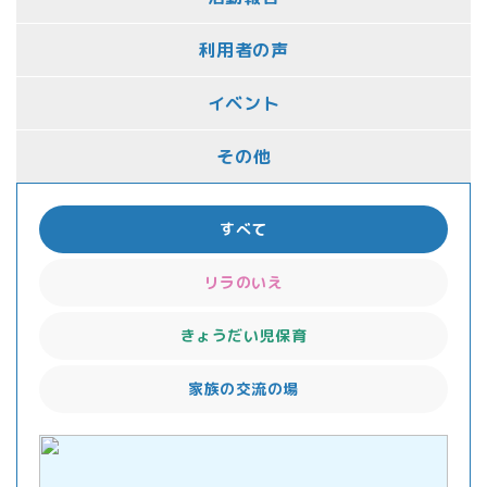
利用者の声
イベント
その他
すべて
リラのいえ
きょうだい児保育
家族の交流の場