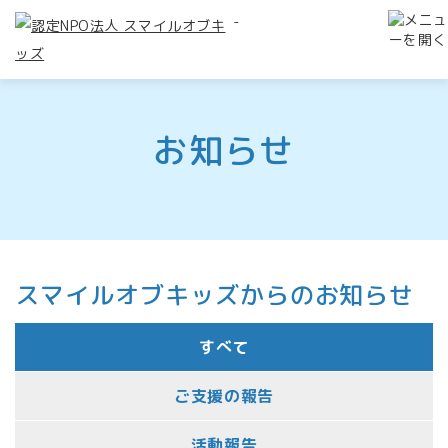
-
お知らせ
スマイルオブキッズからのお知らせ
すべて
ご支援の報告
活動報告