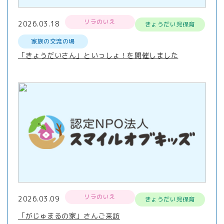
リラのいえ
2026.03.18
きょうだい児保育
家族の交流の場
「きょうだいさん」といっしょ！を開催しました
リラのいえ
2026.03.09
きょうだい児保育
「がじゅまるの家」さんご来訪