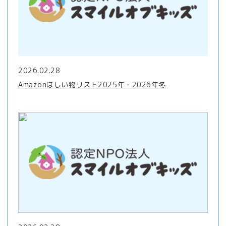
2026.02.28
Amazonほしい物リスト2025年・2026年冬