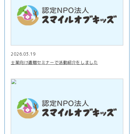
2026.03.19
士業向け遺贈セミナーで活動紹介をしました