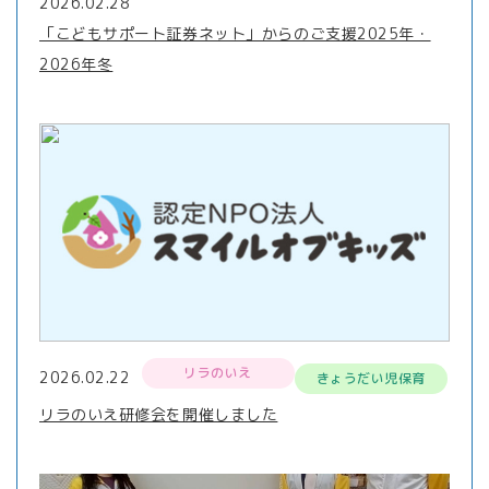
2026.02.28
「こどもサポート証券ネット」からのご支援2025年・
2026年冬
リラのいえ
2026.02.22
きょうだい児保育
リラのいえ研修会を開催しました