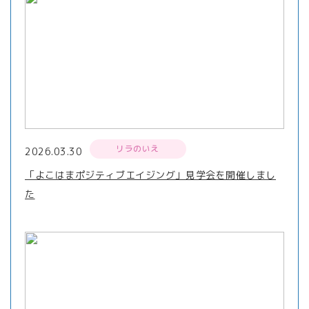
リラのいえ
2026.03.30
「よこはまポジティブエイジング」見学会を開催しまし
た