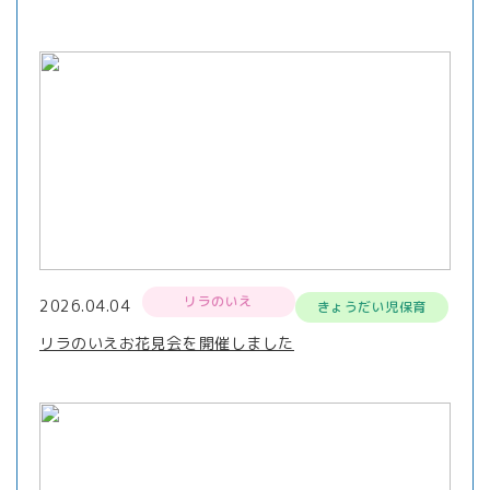
リラのいえ
2026.04.04
きょうだい児保育
リラのいえお花見会を開催しました