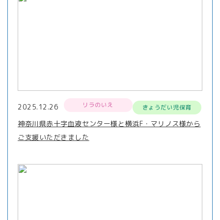
リラのいえ
2025.12.26
きょうだい児保育
神奈川県赤十字血液センター様と横浜F・マリノス様から
ご支援いただきました