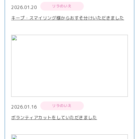
リラのいえ
2026.01.20
キープ・スマイリング様からおすそ分けいただきました
リラのいえ
2026.01.16
ボランティアカットをしていただきました