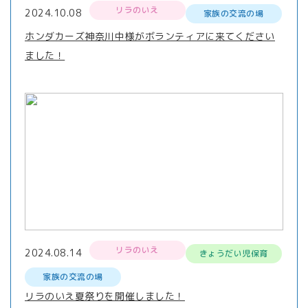
リラのいえ
2024.10.08
家族の交流の場
ホンダカーズ神奈川中様がボランティアに来てください
ました！
リラのいえ
2024.08.14
きょうだい児保育
家族の交流の場
リラのいえ夏祭りを開催しました！