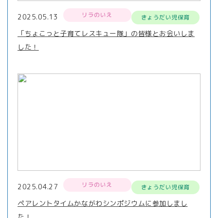
リラのいえ
2025.05.13
きょうだい児保育
「ちょこっと子育てレスキュー隊」の皆様とお会いしま
した！
リラのいえ
2025.04.27
きょうだい児保育
ペアレントタイムかながわシンポジウムに参加しまし
た！