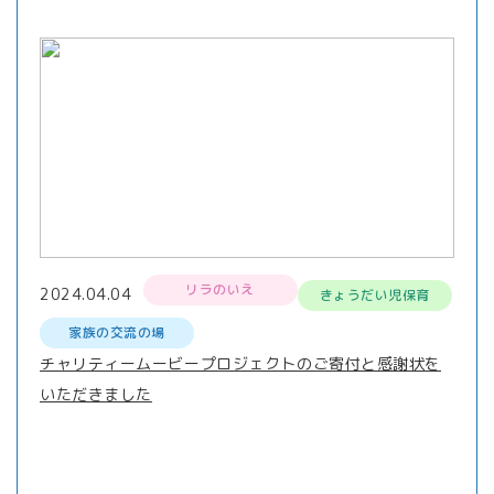
リラのいえ
2024.04.04
きょうだい児保育
家族の交流の場
チャリティームービープロジェクトのご寄付と感謝状を
いただきました