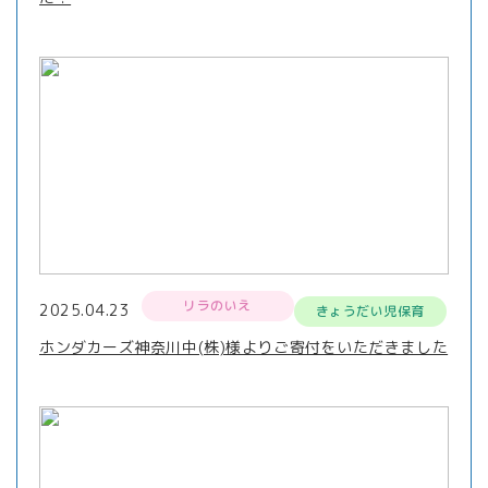
リラのいえ
2025.04.23
きょうだい児保育
ホンダカーズ神奈川中(株)様よりご寄付をいただきました