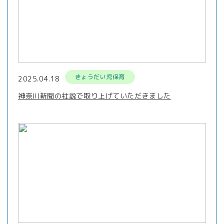
きょうだい児保育
2025.04.18
神奈川新聞の社説で取り上げていただきました