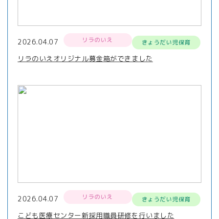
リラのいえ
2026.04.07
きょうだい児保育
リラのいえオリジナル募金箱ができました
リラのいえ
2026.04.07
きょうだい児保育
こども医療センター新採用職員研修を行いました