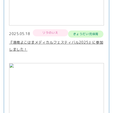
リラのいえ
2025.05.18
きょうだい児保育
『港南よこはまメディカルフェスティバル2025』に参加
しました！