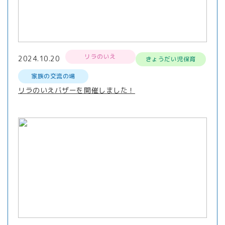
リラのいえ
2024.10.20
きょうだい児保育
家族の交流の場
リラのいえバザーを開催しました！