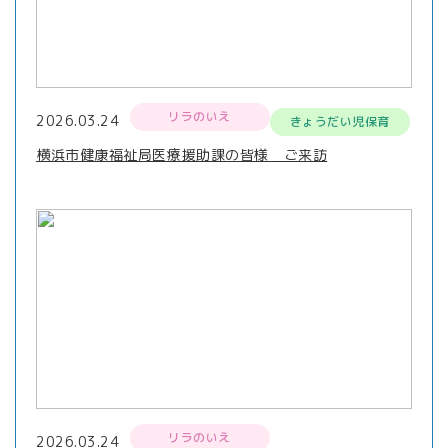
リラのいえ
2026.03.24
きょうだい児保育
横浜市健康福祉局医療援助課の皆様 ご来訪
リラのいえ
2026.03.24