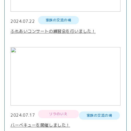
家族の交流の場
2024.07.22
ふれあいコンサートの練習会を行いました！
リラのいえ
2024.07.17
家族の交流の場
バーベキューを開催しました！