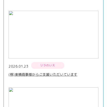
リラのいえ
2026.01.23
(株)東横商事様からご支援いただいています