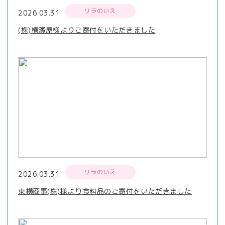
リラのいえ
2026.03.31
(株)横濱屋様よりご寄付をいただきました
リラのいえ
2026.03.31
東横商事(株)様より食料品のご寄付をいただきました