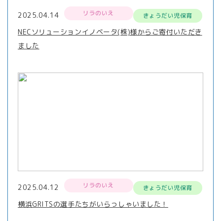
リラのいえ
2025.04.14
きょうだい児保育
NECソリューションイノベータ(株)様からご寄付いただき
ました
リラのいえ
2025.04.12
きょうだい児保育
横浜GRITSの選手たちがいらっしゃいました！