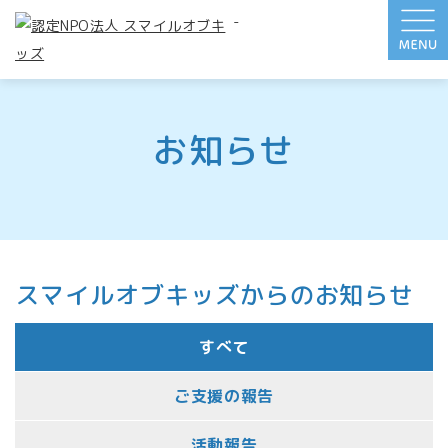
-
お知らせ
スマイルオブキッズからのお知らせ
すべて
ご支援の報告
活動報告