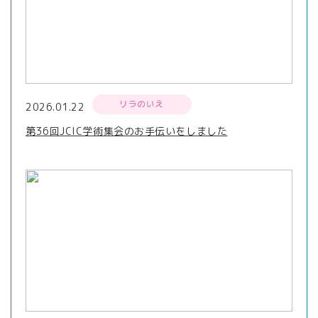
リラのいえ
2026.01.22
第36回JCIC学術集会のお手伝いをしました