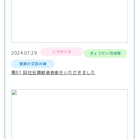
リラのいえ
2024.07.29
きょうだい児保育
家族の交流の場
第61 回社会貢献者表彰をいただきました