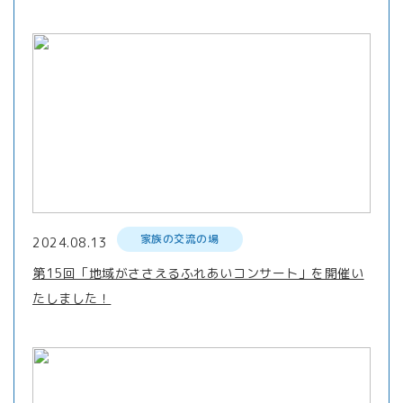
家族の交流の場
2024.08.13
第15回「地域がささえるふれあいコンサート」を開催い
たしました！