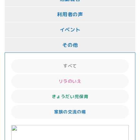
利用者の声
イベント
その他
すべて
リラのいえ
きょうだい児保育
家族の交流の場