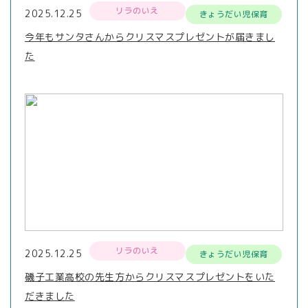
リラのいえ
2025.12.25
きょうだい児保育
今年もサンタさんからクリスマスプレゼントが届きまし
た
リラのいえ
2025.12.25
きょうだい児保育
磯子工業高校の先生方からクリスマスプレゼントをいた
だきました