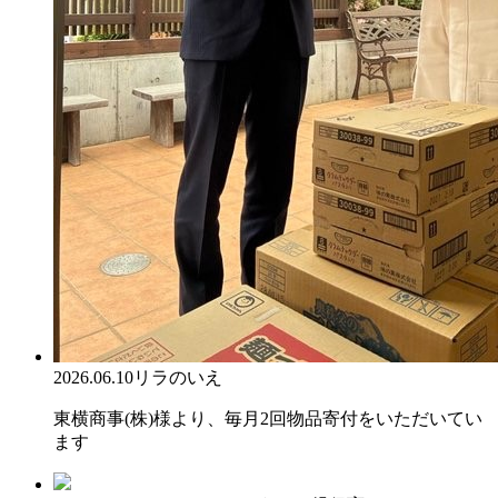
2026.06.10
リラのいえ
東横商事(株)様より、毎月2回物品寄付をいただいてい
ます