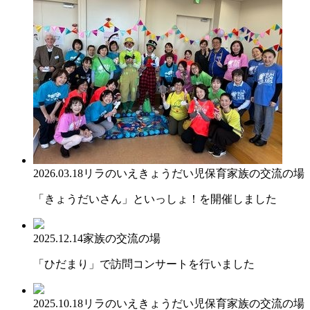
2026.03.18
リラのいえ
きょうだい児保育
家族の交流の場
「きょうだいさん」といっしょ！を開催しました
2025.12.14
家族の交流の場
「ひだまり」で訪問コンサートを行いました
2025.10.18
リラのいえ
きょうだい児保育
家族の交流の場