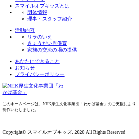
スマイルオブキッズとは
団体情報
理事・スタッフ紹介
活動内容
リラのいえ
きょうだい児保育
家族の交流の場の提供
あなたにできること
お知らせ
プライバシーポリシー
このホームページは、NHK厚生文化事業団「わかば基金」のご支援により
制作いたしました。
プライバシーポリシー
Copyright© スマイルオブキッズ, 2020 All Rights Reserved.