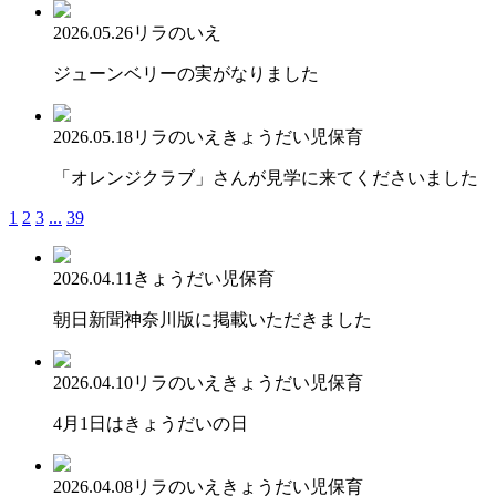
2026.05.26
リラのいえ
ジューンベリーの実がなりました
2026.05.18
リラのいえ
きょうだい児保育
「オレンジクラブ」さんが見学に来てくださいました
1
2
3
...
39
2026.04.11
きょうだい児保育
朝日新聞神奈川版に掲載いただきました
2026.04.10
リラのいえ
きょうだい児保育
4月1日はきょうだいの日
2026.04.08
リラのいえ
きょうだい児保育