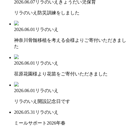
2026.06.07
リラのいえ
きょうだい児保育
リラのいえ防災訓練をしました
2026.06.01
リラのいえ
神奈川骨髄移植を考える会様よりご寄付いただきまし
た
2026.06.01
リラのいえ
荏原花園様より花苗をご寄付いただきました
2026.06.01
リラのいえ
リラのいえ開設記念日です
2026.05.31
リラのいえ
ミールサポート2026年春