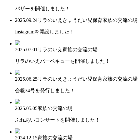
バザーを開催しました！
2025.09.24
リラのいえ
きょうだい児保育
家族の交流の場
Instagramを開設しました！
2025.07.01
リラのいえ
家族の交流の場
リラのいえバーベキューを開催しました！
2025.06.25
リラのいえ
きょうだい児保育
家族の交流の場
会報34号を発行しました！
2025.05.05
家族の交流の場
ふれあいコンサートを開催しました！
2024.12.15
家族の交流の場