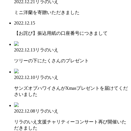
2022.12.21
リラのいえ
ミニ洋蘭を寄贈いただきました
2022.12.15
【お詫び】振込用紙の口座番号につきまして
2022.12.13
リラのいえ
ツリーの下にたくさんのプレゼント
2022.12.10
リラのいえ
サンズオブハワイさんがXmasプレゼントを届けてくだ
さいました
2022.12.08
リラのいえ
リラのいえ支援チャリティーコンサート再び開催いた
だきました