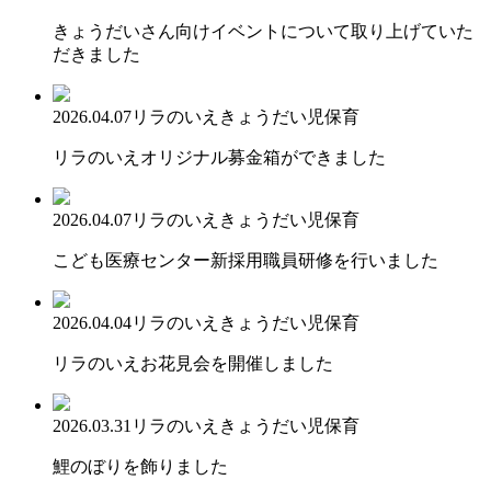
きょうだいさん向けイベントについて取り上げていた
だきました
2026.04.07
リラのいえ
きょうだい児保育
リラのいえオリジナル募金箱ができました
2026.04.07
リラのいえ
きょうだい児保育
こども医療センター新採用職員研修を行いました
2026.04.04
リラのいえ
きょうだい児保育
リラのいえお花見会を開催しました
2026.03.31
リラのいえ
きょうだい児保育
鯉のぼりを飾りました