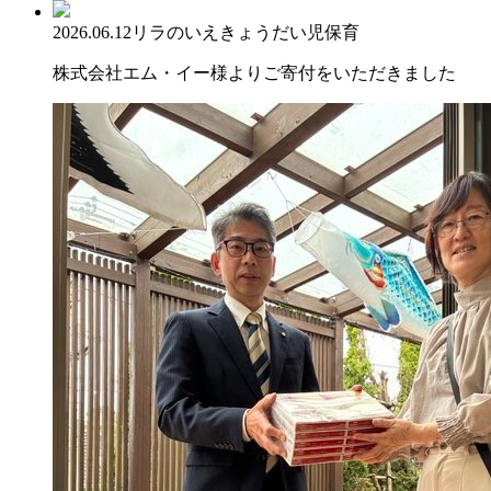
2026.06.12
リラのいえ
きょうだい児保育
株式会社エム・イー様よりご寄付をいただきました