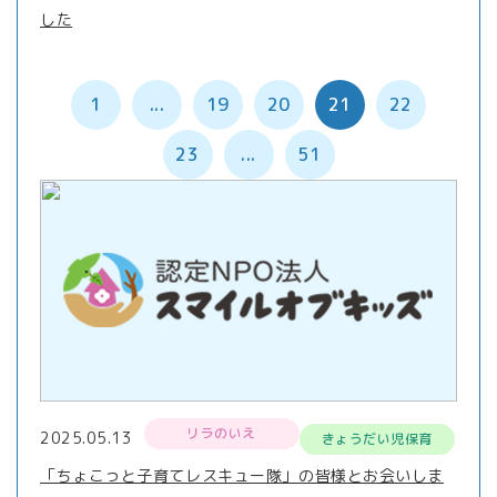
した
1
...
19
20
21
22
23
...
51
リラのいえ
2025.05.13
きょうだい児保育
「ちょこっと子育てレスキュー隊」の皆様とお会いしま