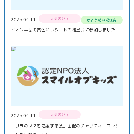
リラのいえ
2025.04.11
きょうだい児保育
イオン幸せの黄色いレシートの贈呈式に参加しました
リラのいえ
2025.04.11
「リラのいえを応援する会」主催のチャリティーコンサ