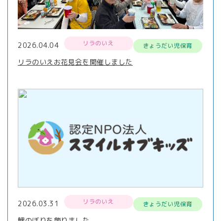
リラのいえ
2026.04.04
きょうだい児保育
リラのいえお花見会を開催しました
リラのいえ
2026.03.31
きょうだい児保育
鯉のぼりを飾りました