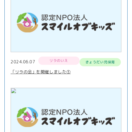
リラのいえ
2024.06.07
きょうだい児保育
「リラの会」を開催しました①