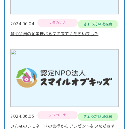
リラのいえ
2024.06.04
きょうだい児保育
賛助会員の企業様が見学に来てくださいました
リラのいえ
2024.06.03
きょうだい児保育
みんなのレモネードの会様からプレゼントをいただきま