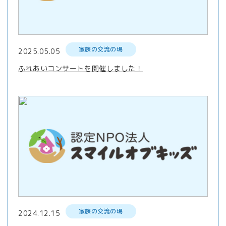
家族の交流の場
2025.05.05
ふれあいコンサートを開催しました！
家族の交流の場
2024.12.15