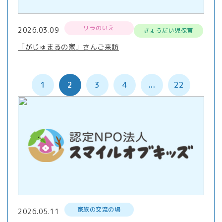
リラのいえ
2026.03.09
きょうだい児保育
「がじゅまるの家」さんご来訪
1
2
3
4
...
22
家族の交流の場
2026.05.11