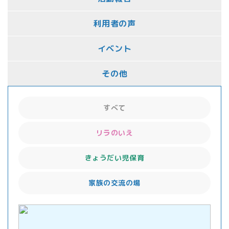
利用者の声
イベント
その他
すべて
リラのいえ
きょうだい児保育
家族の交流の場