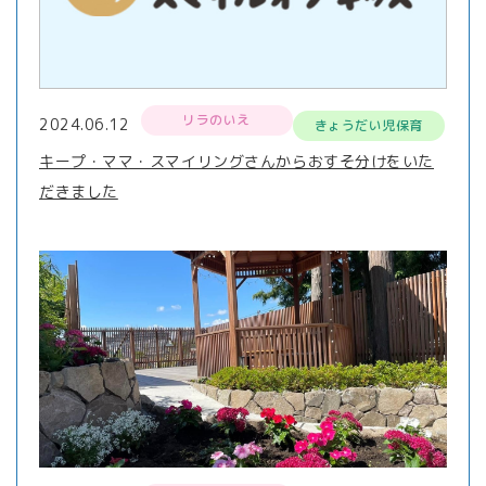
リラのいえ
2024.06.12
きょうだい児保育
キープ・ママ・スマイリングさんからおすそ分けをいた
だきました