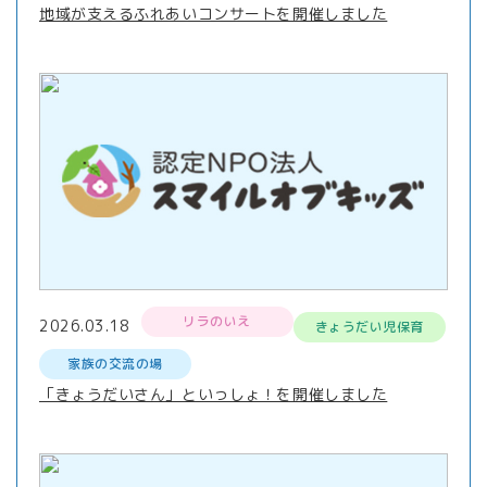
地域が支えるふれあいコンサートを開催しました
リラのいえ
2026.03.18
きょうだい児保育
家族の交流の場
「きょうだいさん」といっしょ！を開催しました