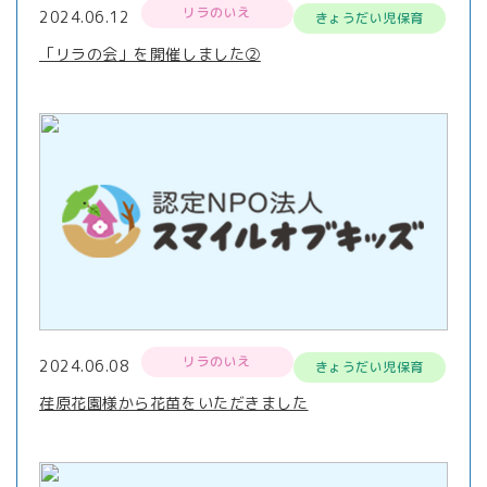
リラのいえ
2024.06.12
きょうだい児保育
「リラの会」を開催しました②
リラのいえ
2024.06.08
きょうだい児保育
荏原花園様から花苗をいただきました