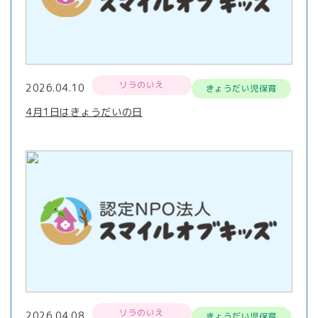
リラのいえ
2026.04.10
きょうだい児保育
4月1日はきょうだいの日
リラのいえ
2026.04.08
きょうだい児保育