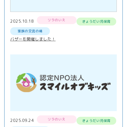
リラのいえ
2025.10.18
きょうだい児保育
家族の交流の場
バザーを開催しました！
リラのいえ
2025.09.24
きょうだい児保育