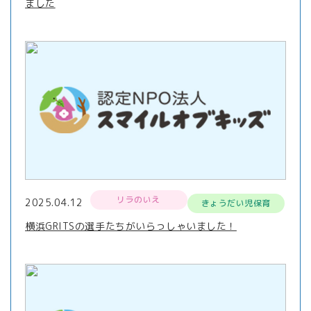
ました
リラのいえ
2025.04.12
きょうだい児保育
横浜GRITSの選手たちがいらっしゃいました！