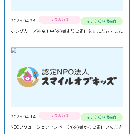
リラのいえ
2025.04.23
きょうだい児保育
ホンダカーズ神奈川中(株)様よりご寄付をいただきました
リラのいえ
2025.04.14
きょうだい児保育
NECソリューションイノベータ(株)様からご寄付いただき