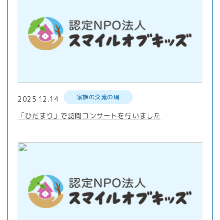
家族の交流の場
2025.12.14
「ひだまり」で訪問コンサートを行いました