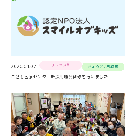
リラのいえ
2026.04.07
きょうだい児保育
こども医療センター新採用職員研修を行いました