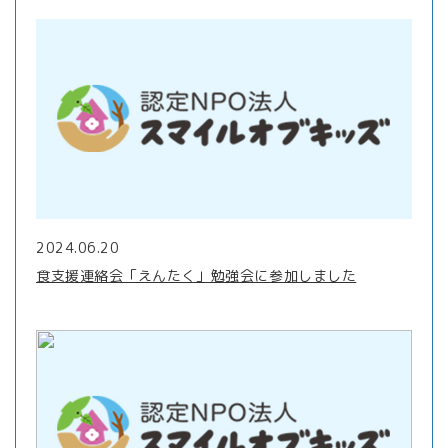
2024.06.20
食支援連絡会「えんたく」勉強会に参加しました