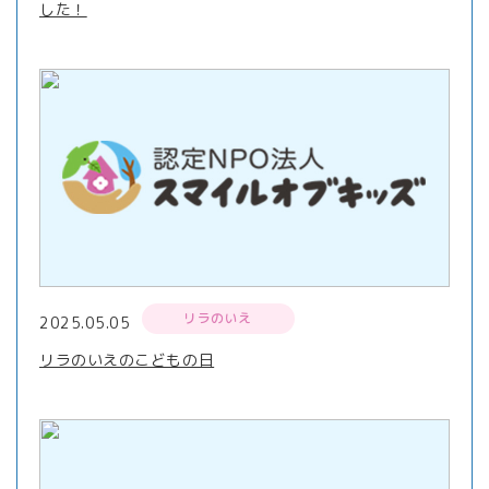
した！
リラのいえ
2025.05.05
リラのいえのこどもの日