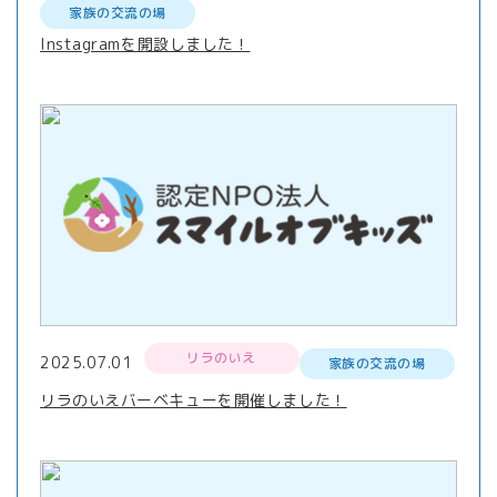
家族の交流の場
Instagramを開設しました！
リラのいえ
2025.07.01
家族の交流の場
リラのいえバーベキューを開催しました！