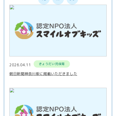
きょうだい児保育
2026.04.11
朝日新聞神奈川版に掲載いただきました