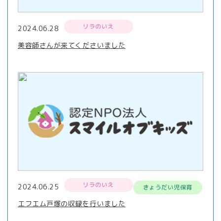
リラのいえ
2024.06.28
美容師さんが来てくださいました
リラのいえ
2024.06.25
きょうだい児保育
エフエム戸塚の収録を行いました