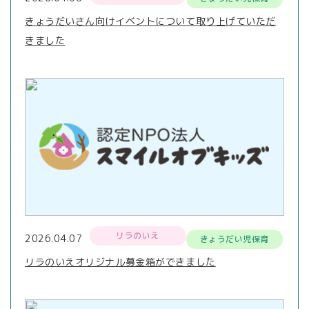
きょうだいさん向けイベントについて取り上げていただ
きました
リラのいえ
2026.04.07
きょうだい児保育
リラのいえオリジナル募金箱ができました