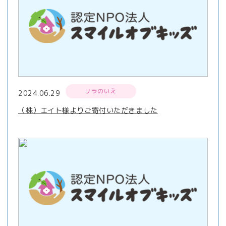
リラのいえ
2024.06.29
（株）エイト様よりご寄付いただきました