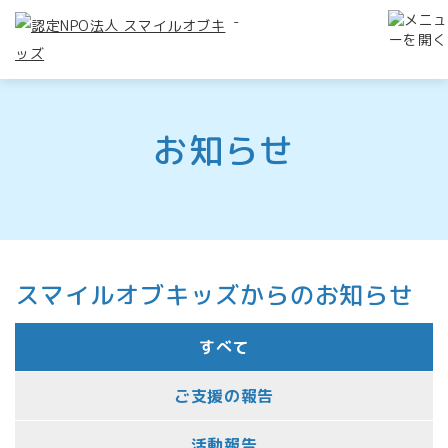
-
お知らせ
スマイルオブキッズからのお知らせ
すべて
ご支援の報告
活動報告