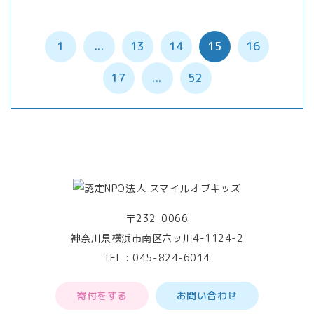
1
...
13
14
15
16
17
...
52
〒232-0066
神奈川県横浜市南区六ッ川4-1124-2
TEL :
045-824-6014
寄付をする
お問い合わせ