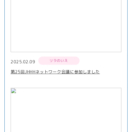
リラのいえ
2025.02.09
第25回JHHHネットワーク会議に参加しました