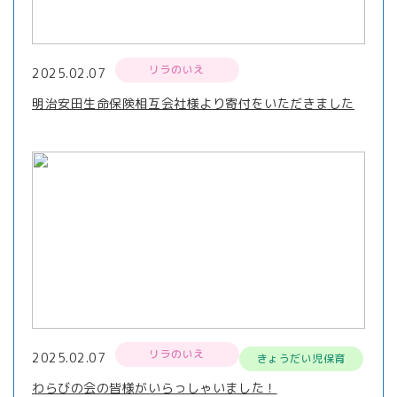
リラのいえ
2025.02.07
明治安田生命保険相互会社様より寄付をいただきました
リラのいえ
2025.02.07
きょうだい児保育
わらびの会の皆様がいらっしゃいました！