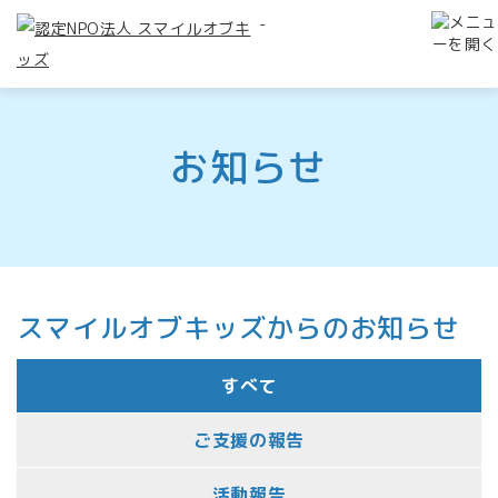
-
お知らせ
スマイルオブキッズからのお知らせ
すべて
ご支援の報告
活動報告