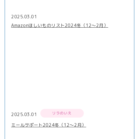
2025.03.01
Amazonほしいものリスト2024冬（12～2月）
リラのいえ
2025.03.01
ミールサポート2024冬（12～2月）