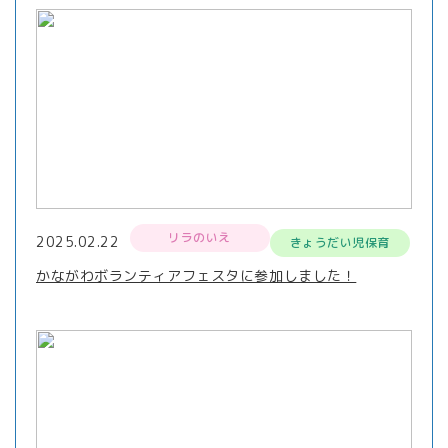
リラのいえ
2025.02.22
きょうだい児保育
かながわボランティアフェスタに参加しました！