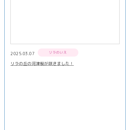
リラのいえ
2025.03.07
リラの丘の河津桜が咲きました！