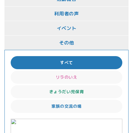
利用者の声
イベント
その他
すべて
リラのいえ
きょうだい児保育
家族の交流の場