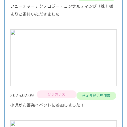
フューチャーテクノロジー・コンサルティング（株）様
よりご寄付いただきました
リラのいえ
2025.02.09
きょうだい児保育
小児がん啓発イベントに参加しました！