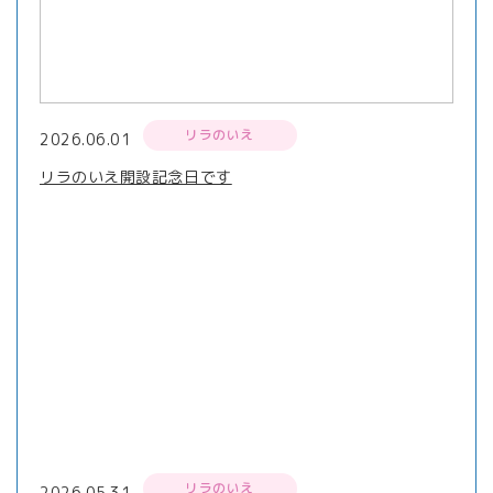
リラのいえ
2026.06.01
リラのいえ開設記念日です
リラのいえ
2026.05.31