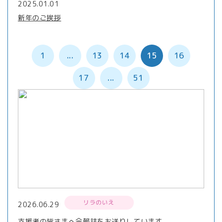
2025.01.01
新年のご挨拶
1
...
13
14
15
16
17
...
51
リラのいえ
2026.06.29
支援者の皆さまへ会報誌をお送りしています