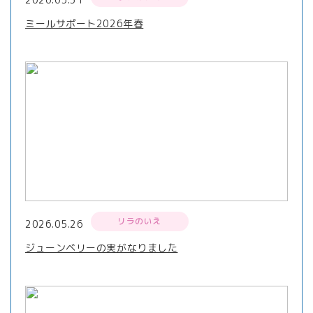
ミールサポート2026年春
リラのいえ
2026.05.26
ジューンベリーの実がなりました