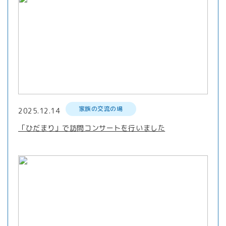
家族の交流の場
2025.12.14
「ひだまり」で訪問コンサートを行いました