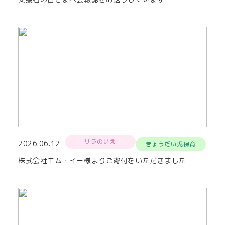
リラのいえ
2026.06.12
きょうだい児保育
株式会社エム・イー様よりご寄付をいただきました