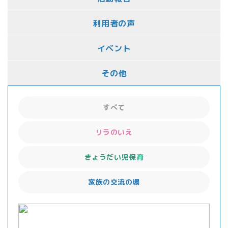
利用者の声
イベント
その他
すべて
リラのいえ
きょうだい児保育
家族の交流の場