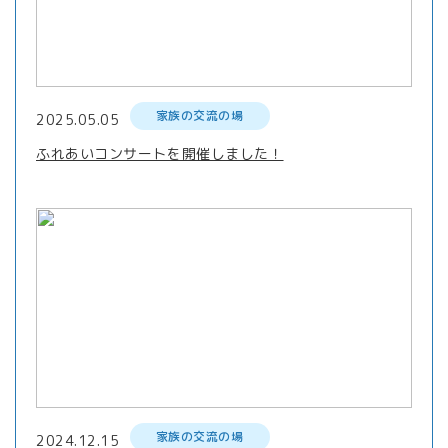
家族の交流の場
2025.05.05
ふれあいコンサートを開催しました！
家族の交流の場
2024.12.15