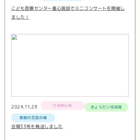
こども医療センター重心施設でミニコンサートを開催し
ました！
リラのいえ
2024.11.29
きょうだい児保育
家族の交流の場
会報33号を発送しました