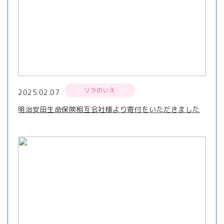
リラのいえ
2025.02.07
明治安田生命保険相互会社様より寄付をいただきました