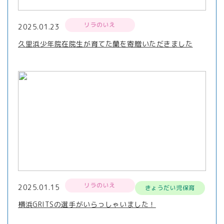
リラのいえ
2025.01.23
久里浜少年院在院生が育てた蘭を寄贈いただきました
リラのいえ
2025.01.15
きょうだい児保育
横浜GRITSの選手がいらっしゃいました！