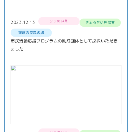
リラのいえ
2023.12.13
きょうだい児保育
家族の交流の場
市民活動応援プログラムの助成団体として採択いただき
ました