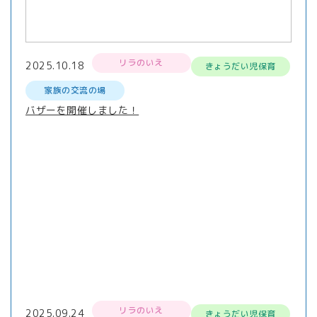
リラのいえ
2025.10.18
きょうだい児保育
家族の交流の場
バザーを開催しました！
リラのいえ
2025.09.24
きょうだい児保育