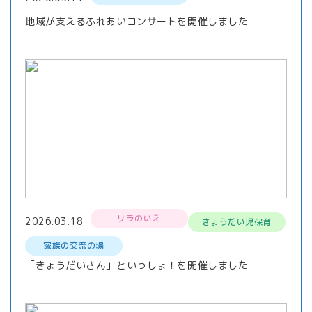
地域が支えるふれあいコンサートを開催しました
リラのいえ
2026.03.18
きょうだい児保育
家族の交流の場
「きょうだいさん」といっしょ！を開催しました