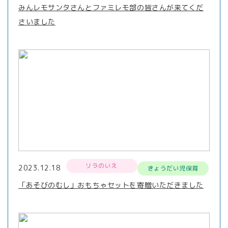
みんレモサンタさんとファミレモ部の皆さんが来てくだ
さいました
リラのいえ
2023.12.18
きょうだい児保育
「あそびのむし」おもちゃセットを寄贈いただきました