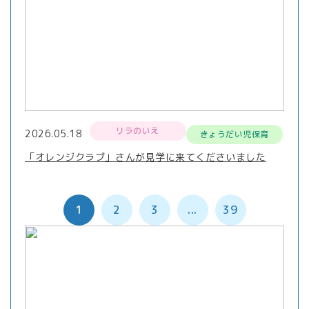
リラのいえ
2026.05.18
きょうだい児保育
「オレンジクラブ」さんが見学に来てくださいました
1
2
3
...
39