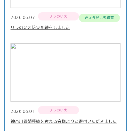
リラのいえ
2026.06.07
きょうだい児保育
リラのいえ防災訓練をしました
リラのいえ
2026.06.01
神奈川骨髄移植を考える会様よりご寄付いただきました