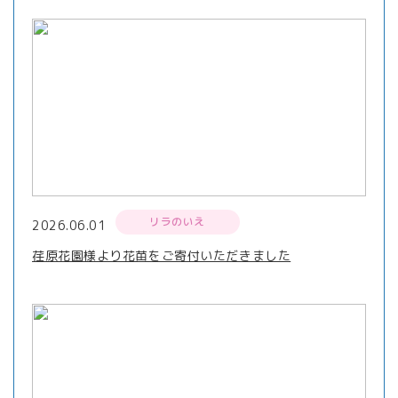
リラのいえ
2026.06.01
荏原花園様より花苗をご寄付いただきました