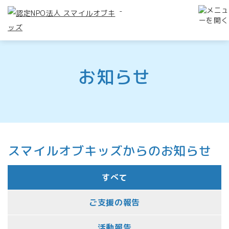
-
お知らせ
スマイルオブキッズからのお知らせ
すべて
ご支援の報告
活動報告