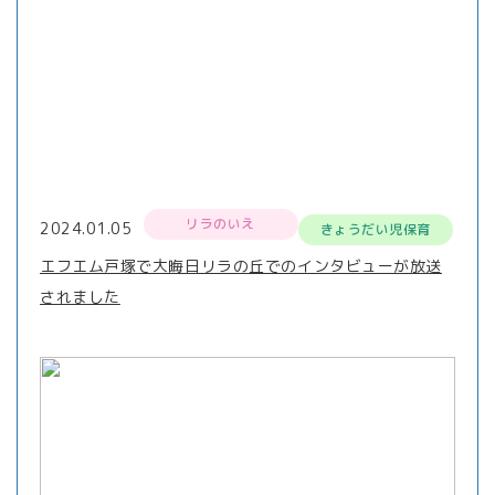
リラのいえ
2024.01.05
きょうだい児保育
エフエム戸塚で大晦日リラの丘でのインタビューが放送
されました