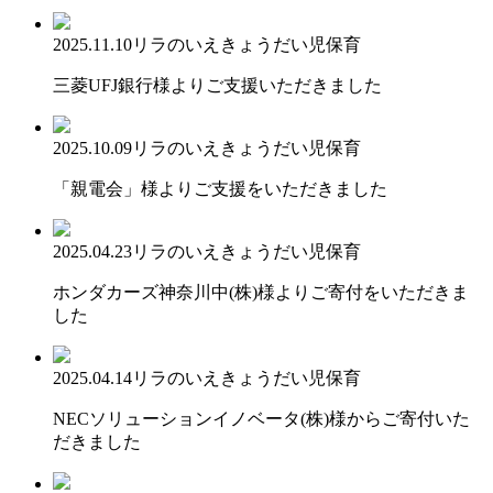
2025.11.10
リラのいえ
きょうだい児保育
三菱UFJ銀行様よりご支援いただきました
2025.10.09
リラのいえ
きょうだい児保育
「親電会」様よりご支援をいただきました
2025.04.23
リラのいえ
きょうだい児保育
ホンダカーズ神奈川中(株)様よりご寄付をいただきま
した
2025.04.14
リラのいえ
きょうだい児保育
NECソリューションイノベータ(株)様からご寄付いた
だきました