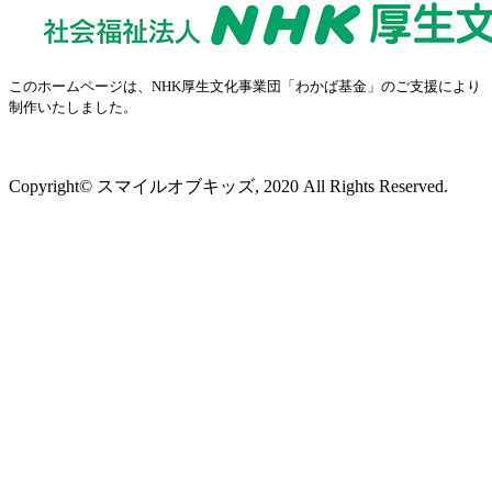
このホームページは、NHK厚生文化事業団「わかば基金」のご支援により
制作いたしました。
プライバシーポリシー
Copyright© スマイルオブキッズ, 2020 All Rights Reserved.