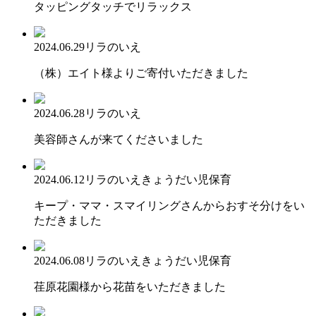
タッピングタッチでリラックス
2024.06.29
リラのいえ
（株）エイト様よりご寄付いただきました
2024.06.28
リラのいえ
美容師さんが来てくださいました
2024.06.12
リラのいえ
きょうだい児保育
キープ・ママ・スマイリングさんからおすそ分けをい
ただきました
2024.06.08
リラのいえ
きょうだい児保育
荏原花園様から花苗をいただきました