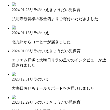
2024.01.23
リラのいえ
きょうだい児保育
弘明寺観音様の募金箱よりご寄付いただきました
2024.01.13
リラのいえ
北九州からコーヒーが届きました
2024.01.05
リラのいえ
きょうだい児保育
エフエム戸塚で大晦日リラの丘でのインタビューが放
送されました
2023.12.31
リラのいえ
大晦日おせちミールサポートをお届けしました
2023.12.29
リラのいえ
きょうだい児保育