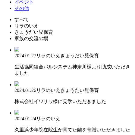
イベント
その他
すべて
リラのいえ
きょうだい児保育
家族の交流の場
2024.01.27
リラのいえ
きょうだい児保育
生活協同組合パルシステム神奈川様より助成いただき
ました
2024.01.26
リラのいえ
きょうだい児保育
株式会社イワサワ様に見学いただきました
2024.01.24
リラのいえ
久里浜少年院在院生が育てた蘭を寄贈いただきました