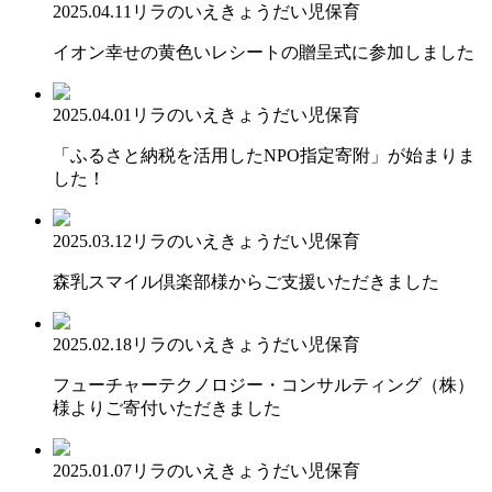
2025.04.11
リラのいえ
きょうだい児保育
イオン幸せの黄色いレシートの贈呈式に参加しました
2025.04.01
リラのいえ
きょうだい児保育
「ふるさと納税を活用したNPO指定寄附」が始まりま
した！
2025.03.12
リラのいえ
きょうだい児保育
森乳スマイル倶楽部様からご支援いただきました
2025.02.18
リラのいえ
きょうだい児保育
フューチャーテクノロジー・コンサルティング（株）
様よりご寄付いただきました
2025.01.07
リラのいえ
きょうだい児保育