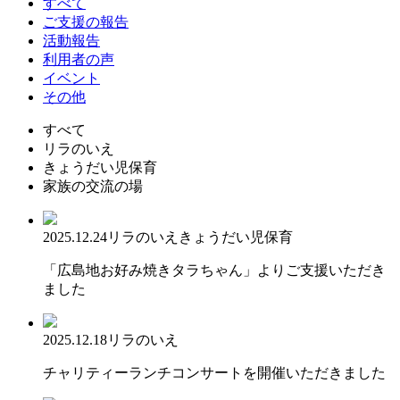
すべて
ご支援の報告
活動報告
利用者の声
イベント
その他
すべて
リラのいえ
きょうだい児保育
家族の交流の場
2025.12.24
リラのいえ
きょうだい児保育
「広島地お好み焼きタラちゃん」よりご支援いただき
ました
2025.12.18
リラのいえ
チャリティーランチコンサートを開催いただきました