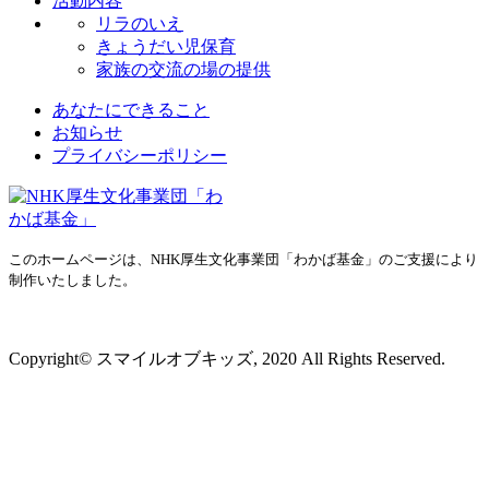
活動内容
リラのいえ
きょうだい児保育
家族の交流の場の提供
あなたにできること
お知らせ
プライバシーポリシー
このホームページは、NHK厚生文化事業団「わかば基金」のご支援により
制作いたしました。
プライバシーポリシー
Copyright© スマイルオブキッズ, 2020 All Rights Reserved.