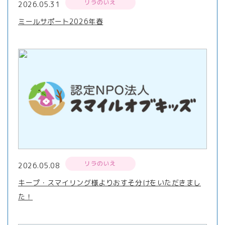
リラのいえ
2026.05.31
ミールサポート2026年春
リラのいえ
2026.05.08
キープ・スマイリング様よりおすそ分けをいただきまし
た！