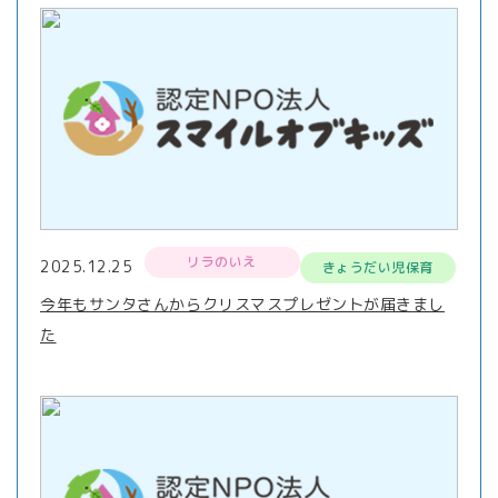
リラのいえ
2025.12.25
きょうだい児保育
今年もサンタさんからクリスマスプレゼントが届きまし
た