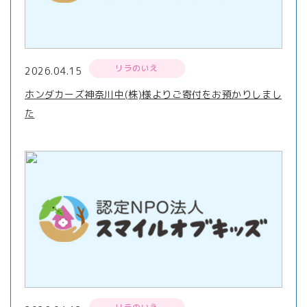
リラのいえ
2026.04.15
ホンダカーズ神奈川中(株)様よりご寄付をお預かりしまし
た