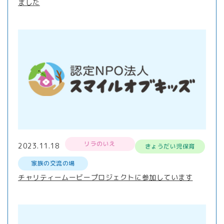
ました
リラのいえ
2023.11.18
きょうだい児保育
家族の交流の場
チャリティームービープロジェクトに参加しています