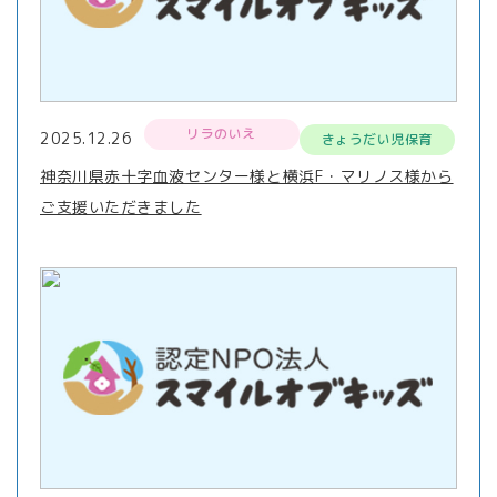
リラのいえ
2025.12.26
きょうだい児保育
神奈川県赤十字血液センター様と横浜F・マリノス様から
ご支援いただきました