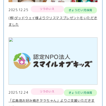
リラのいえ
2025.12.25
きょうだい児保育
(株)ダッドウェイ様よりクリスマスプレゼントをいただき
ました
リラのいえ
2025.12.24
きょうだい児保育
「広島地お好み焼きタラちゃん」よりご支援いただきま