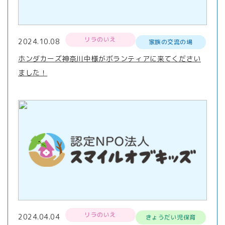
リラのいえ
2024.10.08
家族の交流の場
ホンダカーズ神奈川中様がボランティアに来てください
ました！
リラのいえ
2024.04.04
きょうだい児保育