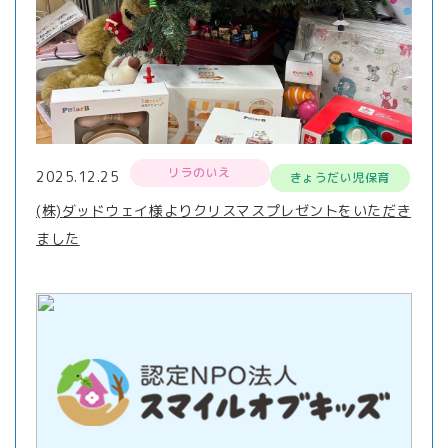
リラのいえ
2025.12.25
きょうだい児保育
(株)ダッドウェイ様よりクリスマスプレゼントをいただき
ました