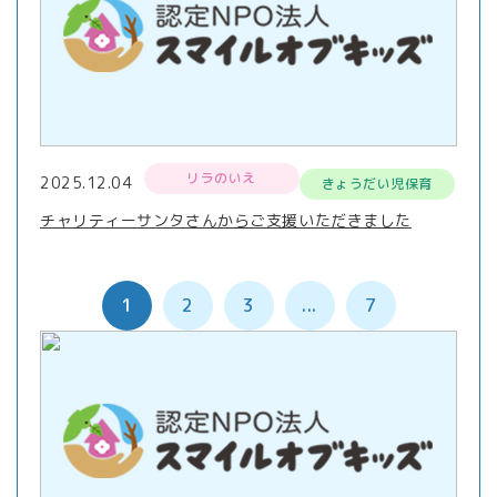
リラのいえ
2025.12.04
きょうだい児保育
チャリティーサンタさんからご支援いただきました
1
2
3
...
7