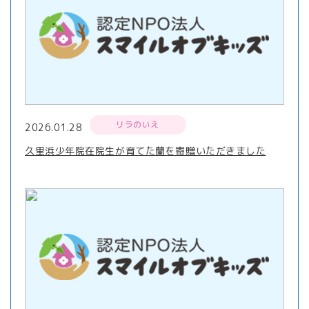
リラのいえ
2026.01.28
久里浜少年院在院生が育てた蘭を寄贈いただきました