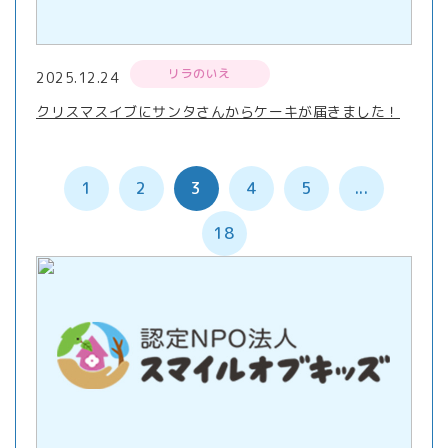
リラのいえ
2025.12.24
クリスマスイブにサンタさんからケーキが届きました！
1
2
3
4
5
...
18