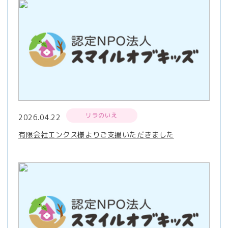
リラのいえ
2026.04.22
有限会社エンクス様よりご支援いただきました