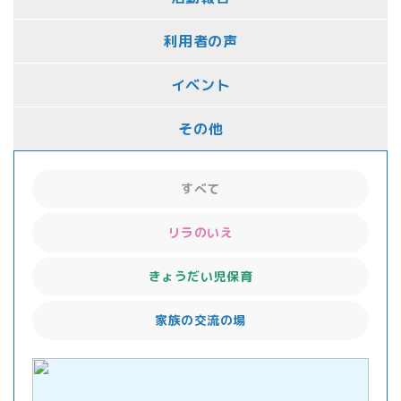
利用者の声
イベント
その他
すべて
リラのいえ
きょうだい児保育
家族の交流の場