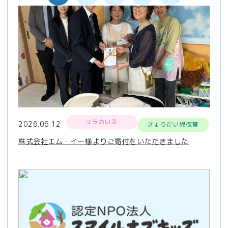
リラのいえ
2026.06.12
きょうだい児保育
株式会社エム・イー様よりご寄付をいただきました