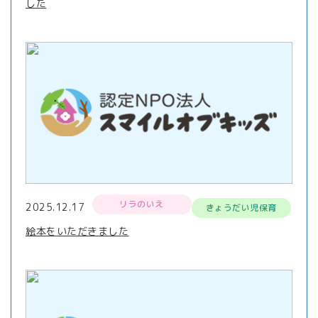
した
リラのいえ
2025.12.17
きょうだい児保育
絵本をいただきました