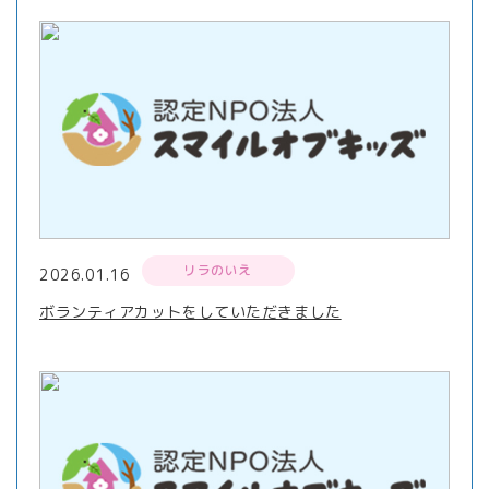
リラのいえ
2026.01.16
ボランティアカットをしていただきました