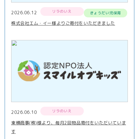
リラのいえ
2026.06.12
きょうだい児保育
株式会社エム・イー様よりご寄付をいただきました
リラのいえ
2026.06.10
東横商事(株)様より、毎月2回物品寄付をいただいていま
す