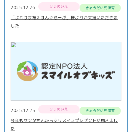
リラのいえ
2025.12.26
きょうだい児保育
「よこはま布えほんぐるーぷ」様よりご支援いただきま
した
リラのいえ
2025.12.25
きょうだい児保育
今年もサンタさんからクリスマスプレゼントが届きまし
た