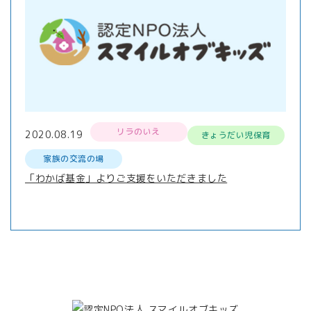
リラのいえ
2020.08.19
きょうだい児保育
家族の交流の場
「わかば基金」よりご支援をいただきました