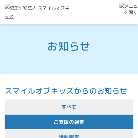
-
お知らせ
スマイルオブキッズからのお知らせ
すべて
ご支援の報告
活動報告