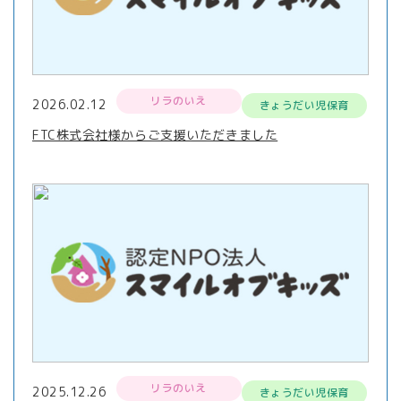
リラのいえ
2026.02.12
きょうだい児保育
FTC株式会社様からご支援いただきました
リラのいえ
2025.12.26
きょうだい児保育