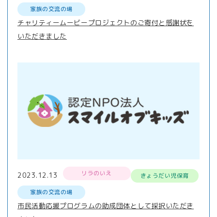
家族の交流の場
チャリティームービープロジェクトのご寄付と感謝状を
いただきました
リラのいえ
2023.12.13
きょうだい児保育
家族の交流の場
市民活動応援プログラムの助成団体として採択いただき