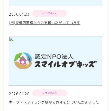
リラのいえ
2026.01.23
(株)東横商事様からご支援いただいています
リラのいえ
2026.01.20
キープ・スマイリング様からおすそ分けいただきました