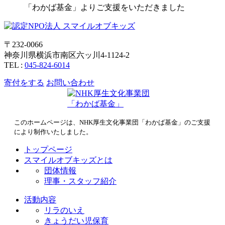
「わかば基金」よりご支援をいただきました
〒232-0066
神奈川県横浜市南区六ッ川4-1124-2
TEL :
045-824-6014
寄付をする
お問い合わせ
このホームページは、NHK厚生文化事業団「わかば基金」のご支援
により制作いたしました。
トップページ
スマイルオブキッズとは
団体情報
理事・スタッフ紹介
活動内容
リラのいえ
きょうだい児保育