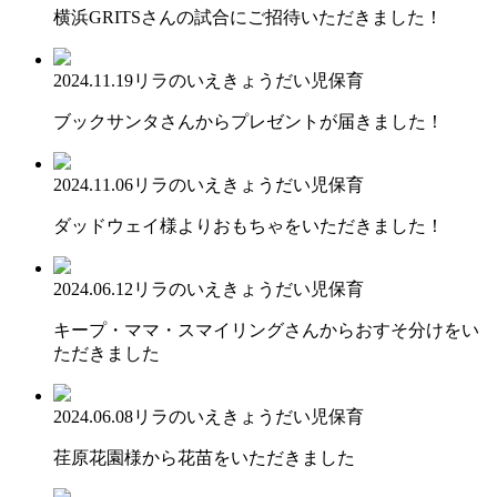
横浜GRITSさんの試合にご招待いただきました！
2024.11.19
リラのいえ
きょうだい児保育
ブックサンタさんからプレゼントが届きました！
2024.11.06
リラのいえ
きょうだい児保育
ダッドウェイ様よりおもちゃをいただきました！
2024.06.12
リラのいえ
きょうだい児保育
キープ・ママ・スマイリングさんからおすそ分けをい
ただきました
2024.06.08
リラのいえ
きょうだい児保育
荏原花園様から花苗をいただきました