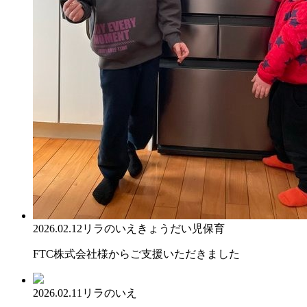
2026.02.12
リラのいえ
きょうだい児保育
FTC株式会社様からご支援いただきました
2026.02.11
リラのいえ