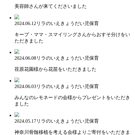
美容師さんが来てくださいました
2024.06.12
リラのいえ
きょうだい児保育
キープ・ママ・スマイリングさんからおすそ分けをい
ただきました
2024.06.08
リラのいえ
きょうだい児保育
荏原花園様から花苗をいただきました
2024.06.03
リラのいえ
きょうだい児保育
みんなのレモネードの会様からプレゼントをいただき
ました
2024.05.17
リラのいえ
きょうだい児保育
神奈川骨髄移植を考える会様よりご寄付をいただきま