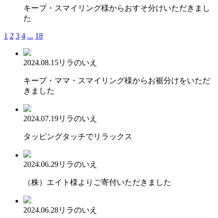
キープ・スマイリング様からおすそ分けいただきまし
た
1
2
3
4
...
18
2024.08.15
リラのいえ
キープ・ママ・スマイリング様からお裾分けをいただ
きました
2024.07.19
リラのいえ
タッピングタッチでリラックス
2024.06.29
リラのいえ
（株）エイト様よりご寄付いただきました
2024.06.28
リラのいえ