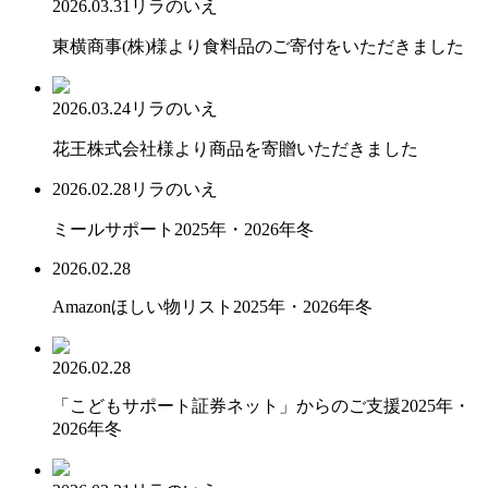
2026.03.31
リラのいえ
東横商事(株)様より食料品のご寄付をいただきました
2026.03.24
リラのいえ
花王株式会社様より商品を寄贈いただきました
2026.02.28
リラのいえ
ミールサポート2025年・2026年冬
2026.02.28
Amazonほしい物リスト2025年・2026年冬
2026.02.28
「こどもサポート証券ネット」からのご支援2025年・
2026年冬