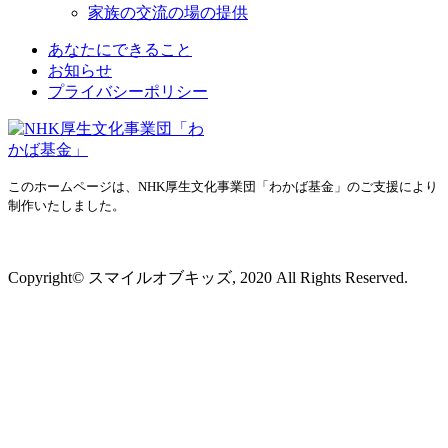
家族の交流の場の提供
あなたにできること
お知らせ
プライバシーポリシー
このホームページは、NHK厚生文化事業団「わかば基金」のご支援により
制作いたしました。
プライバシーポリシー
Copyright© スマイルオブキッズ, 2020 All Rights Reserved.