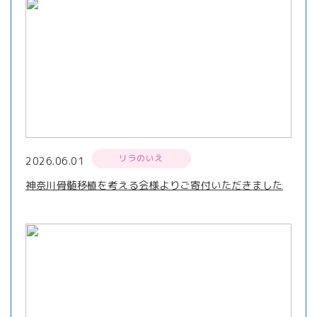
リラのいえ
2026.06.01
神奈川骨髄移植を考える会様よりご寄付いただきました