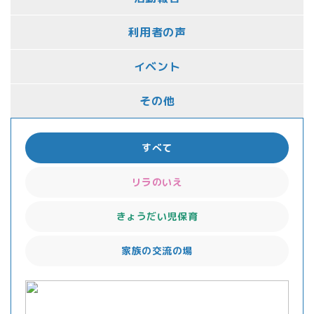
利用者の声
イベント
その他
すべて
リラのいえ
きょうだい児保育
家族の交流の場