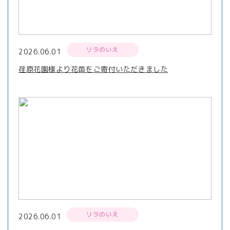
リラのいえ
2026.06.01
荏原花園様より花苗をご寄付いただきました
リラのいえ
2026.06.01