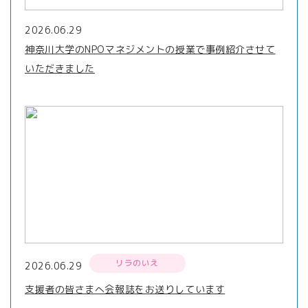
2026.06.29
神奈川大学のNPOマネジメントの授業で事例紹介させて
いただきました
リラのいえ
2026.06.29
支援者の皆さまへ会報誌をお送りしています