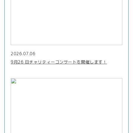
2026.07.06
9月26 日チャリティーコンサートを開催します！