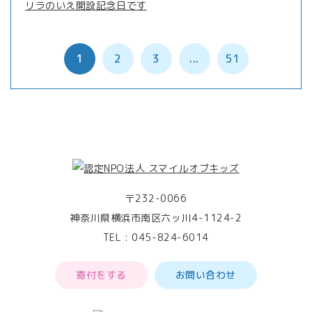
リラのいえ開設記念日です
1
2
3
...
51
〒232-0066
神奈川県横浜市南区六ッ川4-1124-2
TEL :
045-824-6014
寄付をする
お問い合わせ