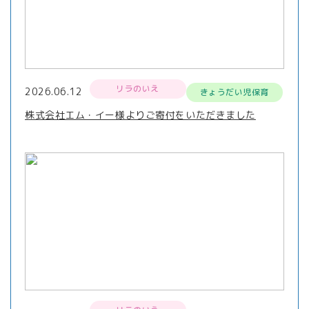
リラのいえ
2026.06.12
きょうだい児保育
株式会社エム・イー様よりご寄付をいただきました