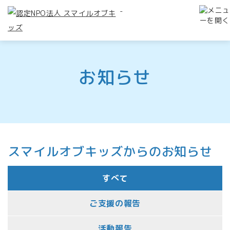
-
お知らせ
スマイルオブキッズからのお知らせ
すべて
ご支援の報告
活動報告