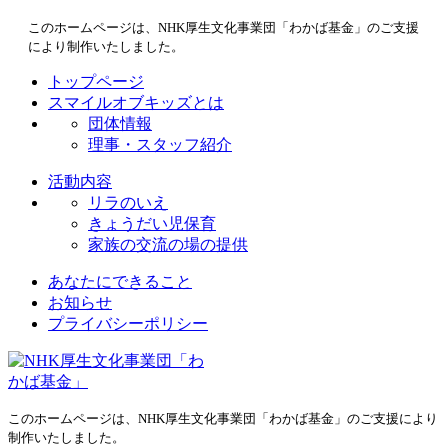
このホームページは、NHK厚生文化事業団「わかば基金」のご支援
により制作いたしました。
トップページ
スマイルオブキッズとは
団体情報
理事・スタッフ紹介
活動内容
リラのいえ
きょうだい児保育
家族の交流の場の提供
あなたにできること
お知らせ
プライバシーポリシー
このホームページは、NHK厚生文化事業団「わかば基金」のご支援により
制作いたしました。