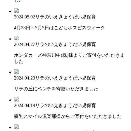
した
2024.05.02
リラのいえ
きょうだい児保育
4月28日～5月5日はこどもホスピスウィーク
2024.04.27
リラのいえ
きょうだい児保育
ホンダカーズ神奈川中(株)様よりご寄付をいただきま
した
2024.04.23
リラのいえ
きょうだい児保育
リラの丘にベンチを寄贈いただきました
2024.04.19
リラのいえ
きょうだい児保育
森乳スマイル倶楽部様からご寄付をいただきました