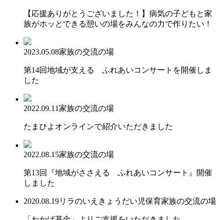
【応援ありがとうございました！】病気の子どもと家
族がホッとできる憩いの場をみんなの力で作りたい！
2023.05.08
家族の交流の場
第14回地域が支える ふれあいコンサートを開催しま
した
2022.09.11
家族の交流の場
たまひよオンラインで紹介いただきました
2022.08.15
家族の交流の場
第13回『地域がささえる ふれあいコンサート』開催
しました
2020.08.19
リラのいえ
きょうだい児保育
家族の交流の場
「わかば基金」よりご支援をいただきました