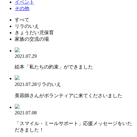
イベント
その他
すべて
リラのいえ
きょうだい児保育
家族の交流の場
2021.07.29
絵本「私たちの約束」ができました
2021.07.28
リラのいえ
美容師さんがボランティアに来てくださいました
2021.07.08
「スマイル・ミールサポート」応援メッセージをいた
だきました！