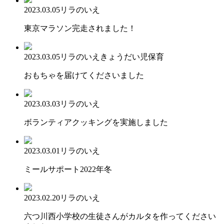
2023.03.05
リラのいえ
東京マラソン完走されました！
2023.03.05
リラのいえ
きょうだい児保育
おもちゃを届けてくださいました
2023.03.03
リラのいえ
ボランティアクッキングを実施しました
2023.03.01
リラのいえ
ミールサポート2022年冬
2023.02.20
リラのいえ
六つ川西小学校の生徒さんがカルタを作ってください