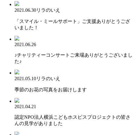
2021.06.30
リラのいえ
「スマイル・ミールサポート」ご支援ありがとうござ
いました！
2021.06.26
♪チャリティーコンサートご来場ありがとうございまし
た♪
2021.05.10
リラのいえ
季節のお花の写真をお届けします
2021.04.21
認定NPO法人横浜こどもホスピスプロジェクトの皆さ
んの見学がありました