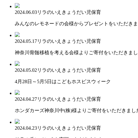
2024.06.03
リラのいえ
きょうだい児保育
みんなのレモネードの会様からプレゼントをいただきま
2024.05.17
リラのいえ
きょうだい児保育
神奈川骨髄移植を考える会様よりご寄付をいただきまし
2024.05.02
リラのいえ
きょうだい児保育
4月28日～5月5日はこどもホスピスウィーク
2024.04.27
リラのいえ
きょうだい児保育
ホンダカーズ神奈川中(株)様よりご寄付をいただきまし
2024.04.23
リラのいえ
きょうだい児保育