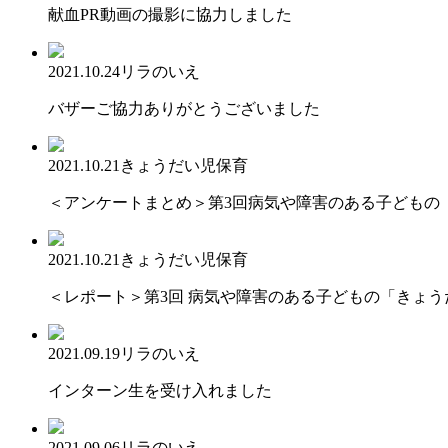
献血PR動画の撮影に協力しました
2021.10.24
リラのいえ
バザーご協力ありがとうございました
2021.10.21
きょうだい児保育
＜アンケートまとめ＞第3回病気や障害のある子どもの
2021.10.21
きょうだい児保育
＜レポート＞第3回 病気や障害のある子どもの「きょ
2021.09.19
リラのいえ
インターン生を受け入れました
2021.09.06
リラのいえ