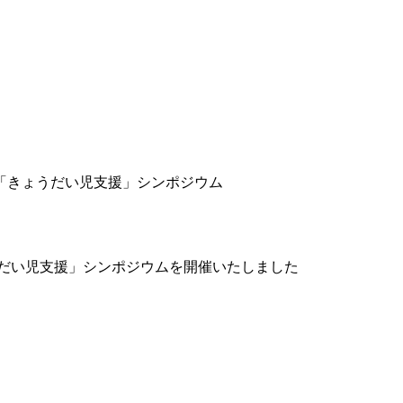
「きょうだい児支援」シンポジウム
うだい児支援」シンポジウムを開催いたしました