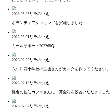
2023.03.03
リラのいえ
ボランティアクッキングを実施しました
2023.03.01
リラのいえ
ミールサポート2022年冬
2023.02.20
リラのいえ
六つ川西小学校の生徒さんがカルタを作ってくださいま
2023.02.19
リラのいえ
鎌倉の佐助カフェさんに、募金箱を設置いただきました
2023.02.02
リラのいえ