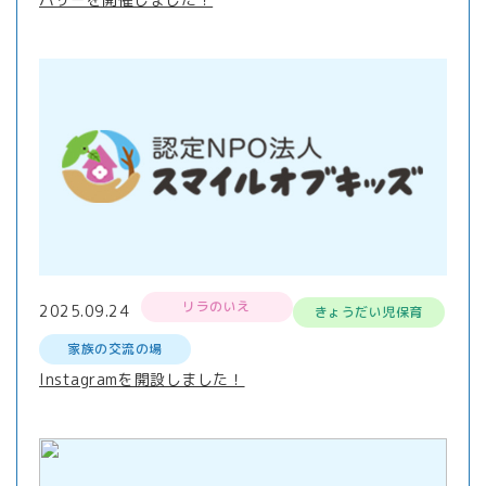
リラのいえ
2025.09.24
きょうだい児保育
家族の交流の場
Instagramを開設しました！