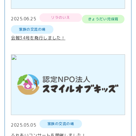
リラのいえ
2025.06.25
きょうだい児保育
家族の交流の場
会報34号を発行しました！
家族の交流の場
2025.05.05
ふれあいコンサートを開催しました！