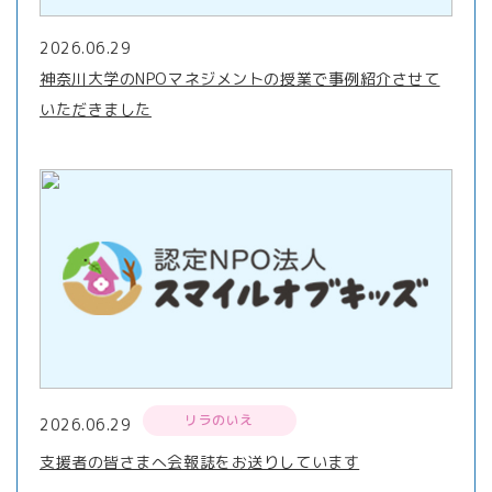
2026.06.29
神奈川大学のNPOマネジメントの授業で事例紹介させて
いただきました
リラのいえ
2026.06.29
支援者の皆さまへ会報誌をお送りしています