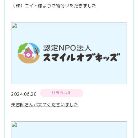
（株）エイト様よりご寄付いただきました
リラのいえ
2024.06.28
美容師さんが来てくださいました