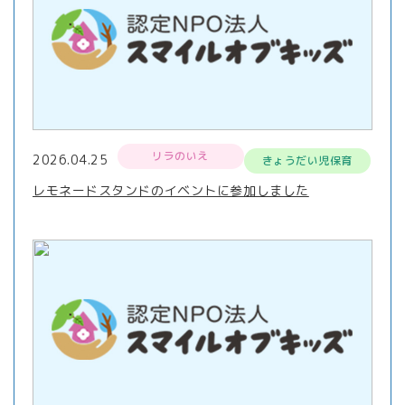
リラのいえ
2026.04.25
きょうだい児保育
レモネードスタンドのイベントに参加しました