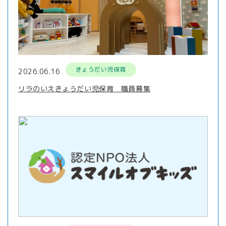
きょうだい児保育
2026.06.16
リラのいえきょうだい児保育 職員募集