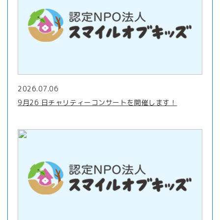
2026.07.06
9月26 日チャリティーコンサートを開催します！