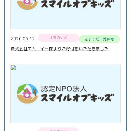
リラのいえ
2026.06.12
きょうだい児保育
株式会社エム・イー様よりご寄付をいただきました