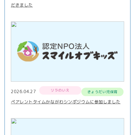
だきました
リラのいえ
2026.04.27
きょうだい児保育
ペアレントタイムかながわシンポジウムに参加しました