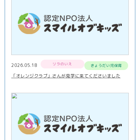
リラのいえ
2026.05.18
きょうだい児保育
「オレンジクラブ」さんが見学に来てくださいました