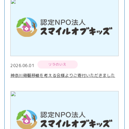
リラのいえ
2026.06.01
神奈川骨髄移植を考える会様よりご寄付いただきました