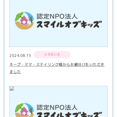
リラのいえ
2024.08.15
キープ・ママ・スマイリング様からお裾分けをいただき
ました