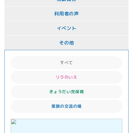
利用者の声
イベント
その他
すべて
リラのいえ
きょうだい児保育
家族の交流の場