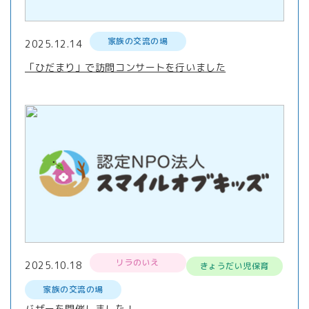
家族の交流の場
2025.12.14
「ひだまり」で訪問コンサートを行いました
リラのいえ
2025.10.18
きょうだい児保育
家族の交流の場
バザーを開催しました！