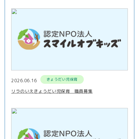
きょうだい児保育
2026.06.16
リラのいえきょうだい児保育 職員募集