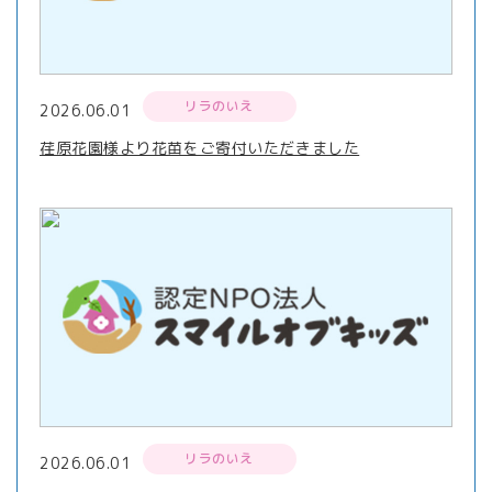
リラのいえ
2026.06.01
荏原花園様より花苗をご寄付いただきました
リラのいえ
2026.06.01