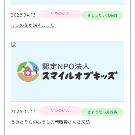
リラのいえ
2026.04.13
きょうだい児保育
リラの花が咲きました
リラのいえ
2026.04.11
きょうだい児保育
うみとそらのおうちの新職員さんご来訪