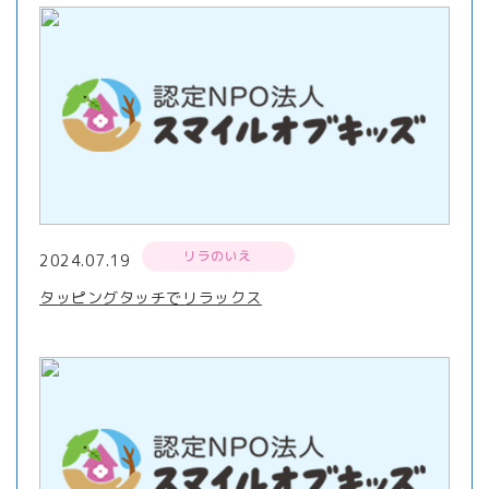
リラのいえ
2024.07.19
タッピングタッチでリラックス