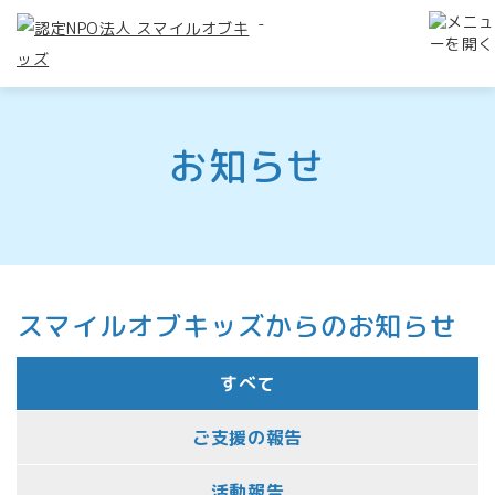
-
お知らせ
スマイルオブキッズからのお知らせ
すべて
ご支援の報告
活動報告