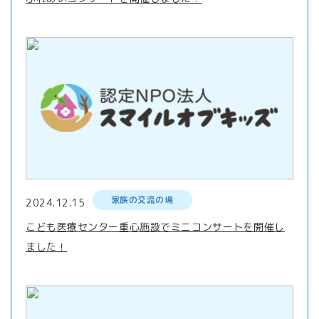
家族の交流の場
2024.12.15
こども医療センター重心施設でミニコンサートを開催し
ました！