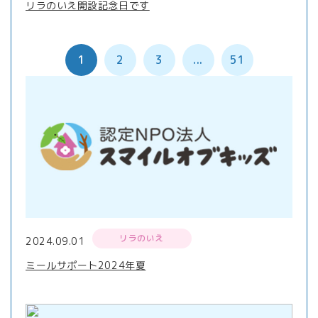
リラのいえ開設記念日です
1
2
3
...
51
リラのいえ
2024.09.01
ミールサポート2024年夏