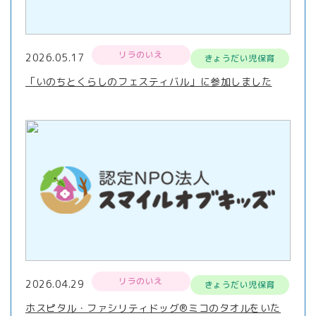
リラのいえ
2026.05.17
きょうだい児保育
「いのちとくらしのフェスティバル」に参加しました
リラのいえ
2026.04.29
きょうだい児保育
ホスピタル・ファシリティドッグ®ミコのタオルをいた