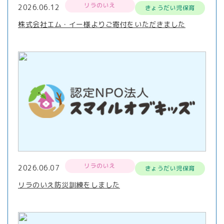
リラのいえ
2026.06.12
きょうだい児保育
株式会社エム・イー様よりご寄付をいただきました
リラのいえ
2026.06.07
きょうだい児保育
リラのいえ防災訓練をしました