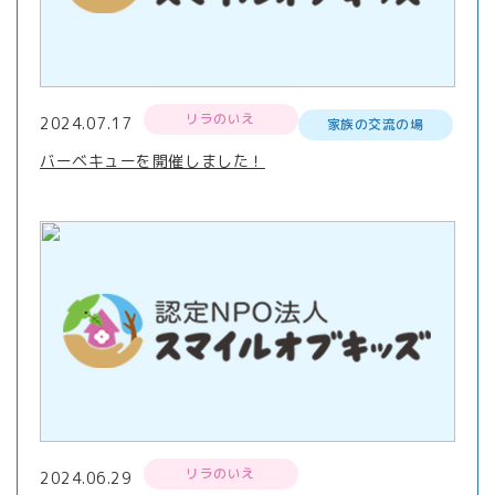
リラのいえ
2024.07.17
家族の交流の場
バーベキューを開催しました！
リラのいえ
2024.06.29