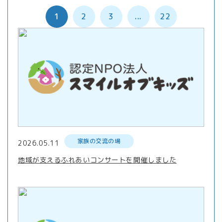
1
2
3
...
22
家族の交流の場
2026.05.11
地域が支えるふれあいコンサートを開催しました