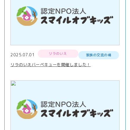
リラのいえ
2025.07.01
家族の交流の場
リラのいえバーベキューを開催しました！