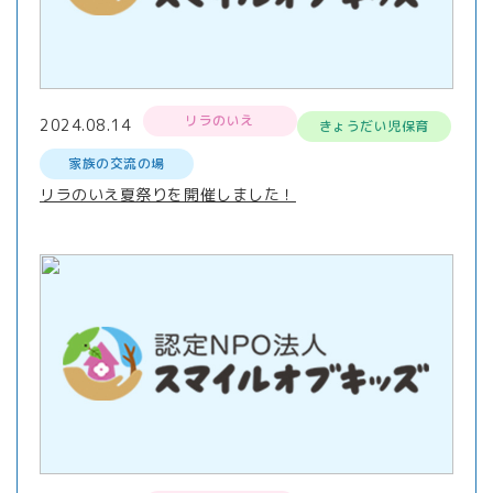
リラのいえ
2024.08.14
きょうだい児保育
家族の交流の場
リラのいえ夏祭りを開催しました！