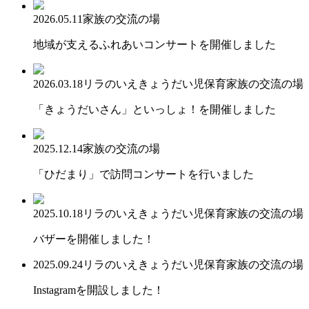
2026.05.11
家族の交流の場
地域が支えるふれあいコンサートを開催しました
2026.03.18
リラのいえ
きょうだい児保育
家族の交流の場
「きょうだいさん」といっしょ！を開催しました
2025.12.14
家族の交流の場
「ひだまり」で訪問コンサートを行いました
2025.10.18
リラのいえ
きょうだい児保育
家族の交流の場
バザーを開催しました！
2025.09.24
リラのいえ
きょうだい児保育
家族の交流の場
Instagramを開設しました！