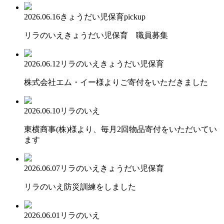
2026.06.16
きょうだい児保育
pickup
リラのいえきょうだい児保育 職員募集
2026.06.12
リラのいえ
きょうだい児保育
株式会社エム・イー様よりご寄付をいただきました
2026.06.10
リラのいえ
東横商事(株)様より、毎月2回物品寄付をいただいてい
ます
2026.06.07
リラのいえ
きょうだい児保育
リラのいえ防災訓練をしました
2026.06.01
リラのいえ