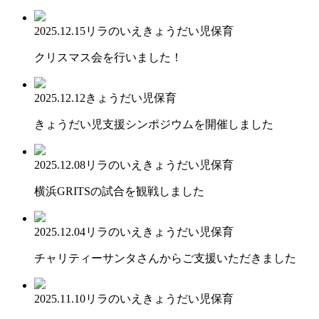
2025.12.15
リラのいえ
きょうだい児保育
クリスマス会を行いました！
2025.12.12
きょうだい児保育
きょうだい児支援シンポジウムを開催しました
2025.12.08
リラのいえ
きょうだい児保育
横浜GRITSの試合を観戦しました
2025.12.04
リラのいえ
きょうだい児保育
チャリティーサンタさんからご支援いただきました
2025.11.10
リラのいえ
きょうだい児保育