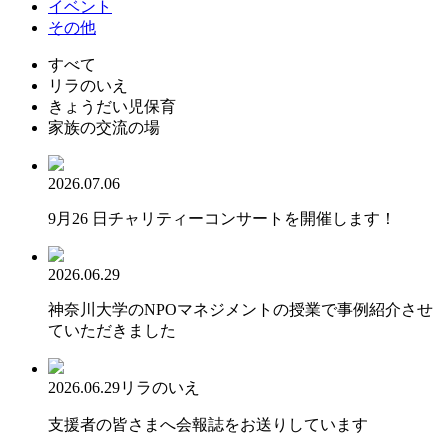
イベント
その他
すべて
リラのいえ
きょうだい児保育
家族の交流の場
2026.07.06
9月26 日チャリティーコンサートを開催します！
2026.06.29
神奈川大学のNPOマネジメントの授業で事例紹介させ
ていただきました
2026.06.29
リラのいえ
支援者の皆さまへ会報誌をお送りしています