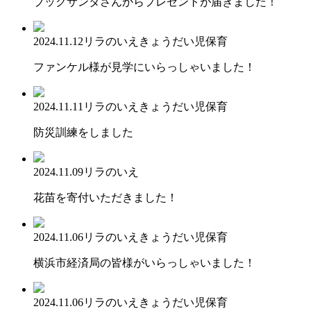
ブックサンタさんからプレゼントが届きました！
2024.11.12
リラのいえ
きょうだい児保育
ファンケル様が見学にいらっしゃいました！
2024.11.11
リラのいえ
きょうだい児保育
防災訓練をしました
2024.11.09
リラのいえ
花苗を寄付いただきました！
2024.11.06
リラのいえ
きょうだい児保育
横浜市経済局の皆様がいらっしゃいました！
2024.11.06
リラのいえ
きょうだい児保育