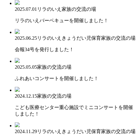
2025.07.01
リラのいえ
家族の交流の場
リラのいえバーベキューを開催しました！
2025.06.25
リラのいえ
きょうだい児保育
家族の交流の場
会報34号を発行しました！
2025.05.05
家族の交流の場
ふれあいコンサートを開催しました！
2024.12.15
家族の交流の場
こども医療センター重心施設でミニコンサートを開催
しました！
2024.11.29
リラのいえ
きょうだい児保育
家族の交流の場