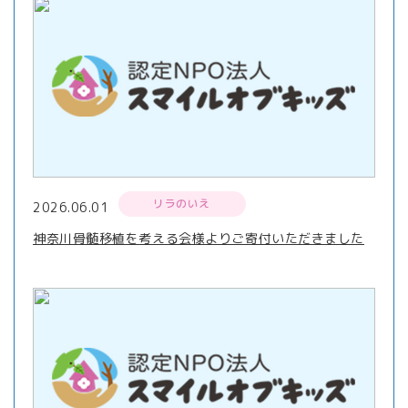
リラのいえ
2026.06.01
神奈川骨髄移植を考える会様よりご寄付いただきました