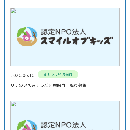
きょうだい児保育
2026.06.16
リラのいえきょうだい児保育 職員募集