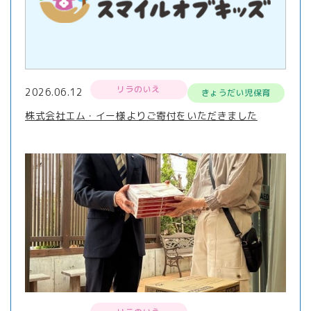
リラのいえ
2026.06.12
きょうだい児保育
株式会社エム・イー様よりご寄付をいただきました