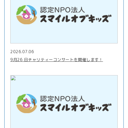
2026.07.06
9月26 日チャリティーコンサートを開催します！