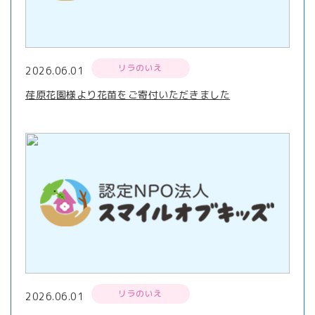
リラのいえ
2026.06.01
荏原花園様より花苗をご寄付いただきました
リラのいえ
2026.06.01