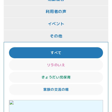
利用者の声
イベント
その他
すべて
リラのいえ
きょうだい児保育
家族の交流の場