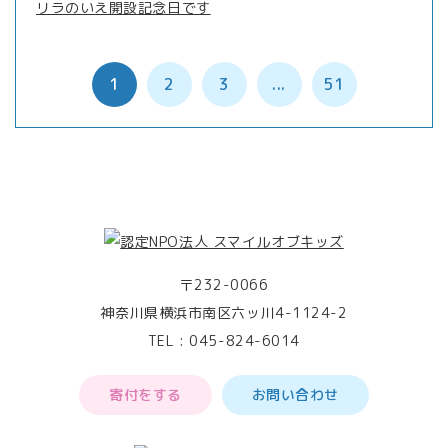
リラのいえ開設記念日です
1
2
3
...
51
〒232-0066
神奈川県横浜市南区六ッ川4-1124-2
TEL :
045-824-6014
寄付をする
お問い合わせ