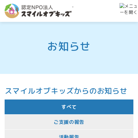
-
お知らせ
スマイルオブキッズからのお知らせ
すべて
ご支援の報告
活動報告