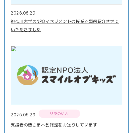
2026.06.29
神奈川大学のNPOマネジメントの授業で事例紹介させて
いただきました
リラのいえ
2026.06.29
支援者の皆さまへ会報誌をお送りしています