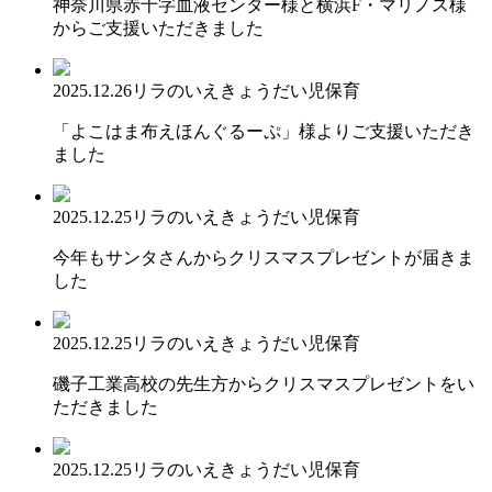
神奈川県赤十字血液センター様と横浜F・マリノス様
からご支援いただきました
2025.12.26
リラのいえ
きょうだい児保育
「よこはま布えほんぐるーぷ」様よりご支援いただき
ました
2025.12.25
リラのいえ
きょうだい児保育
今年もサンタさんからクリスマスプレゼントが届きま
した
2025.12.25
リラのいえ
きょうだい児保育
磯子工業高校の先生方からクリスマスプレゼントをい
ただきました
2025.12.25
リラのいえ
きょうだい児保育