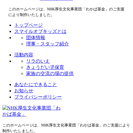
このホームページは、NHK厚生文化事業団「わかば基金」のご支援
により制作いたしました。
トップページ
スマイルオブキッズとは
団体情報
理事・スタッフ紹介
活動内容
リラのいえ
きょうだい児保育
家族の交流の場の提供
あなたにできること
お知らせ
プライバシーポリシー
このホームページは、NHK厚生文化事業団「わかば基金」のご支援により
制作いたしました。