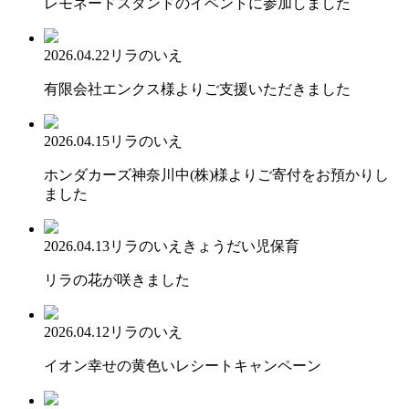
レモネードスタンドのイベントに参加しました
2026.04.22
リラのいえ
有限会社エンクス様よりご支援いただきました
2026.04.15
リラのいえ
ホンダカーズ神奈川中(株)様よりご寄付をお預かりし
ました
2026.04.13
リラのいえ
きょうだい児保育
リラの花が咲きました
2026.04.12
リラのいえ
イオン幸せの黄色いレシートキャンペーン