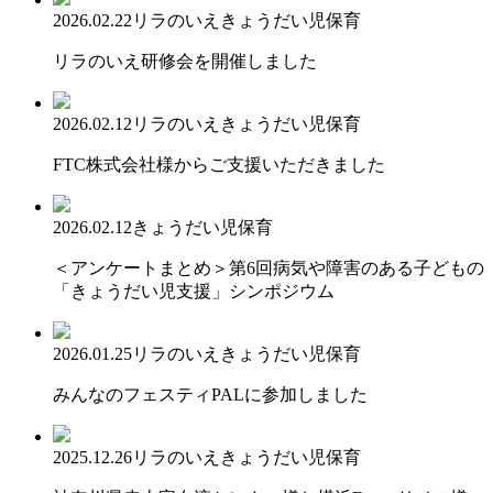
2026.02.22
リラのいえ
きょうだい児保育
リラのいえ研修会を開催しました
2026.02.12
リラのいえ
きょうだい児保育
FTC株式会社様からご支援いただきました
2026.02.12
きょうだい児保育
＜アンケートまとめ＞第6回病気や障害のある子どもの
「きょうだい児支援」シンポジウム
2026.01.25
リラのいえ
きょうだい児保育
みんなのフェスティPALに参加しました
2025.12.26
リラのいえ
きょうだい児保育