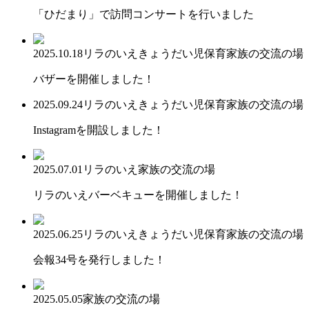
「ひだまり」で訪問コンサートを行いました
2025.10.18
リラのいえ
きょうだい児保育
家族の交流の場
バザーを開催しました！
2025.09.24
リラのいえ
きょうだい児保育
家族の交流の場
Instagramを開設しました！
2025.07.01
リラのいえ
家族の交流の場
リラのいえバーベキューを開催しました！
2025.06.25
リラのいえ
きょうだい児保育
家族の交流の場
会報34号を発行しました！
2025.05.05
家族の交流の場