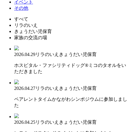
イベント
その他
すべて
リラのいえ
きょうだい児保育
家族の交流の場
2026.04.29
リラのいえ
きょうだい児保育
ホスピタル・ファシリティドッグ®ミコのタオルをい
ただきました
2026.04.27
リラのいえ
きょうだい児保育
ペアレントタイムかながわシンポジウムに参加しまし
た
2026.04.25
リラのいえ
きょうだい児保育