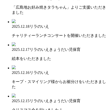
「広島地お好み焼きタラちゃん」よりご支援いただき
ました
2025.12.18
リラのいえ
チャリティーランチコンサートを開催いただきました
2025.12.17
リラのいえ
きょうだい児保育
絵本をいただきました
2025.12.16
リラのいえ
キープ・スマイリング様からお裾分けをいただきまし
た
2025.12.15
リラのいえ
きょうだい児保育
クリスマス会を行いました！