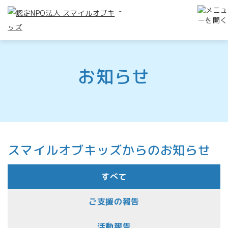
-
お知らせ
スマイルオブキッズからのお知らせ
すべて
ご支援の報告
活動報告