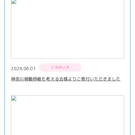
リラのいえ
2026.06.01
神奈川骨髄移植を考える会様よりご寄付いただきました