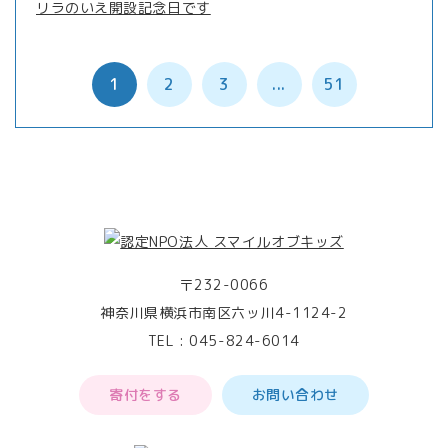
リラのいえ開設記念日です
1
2
3
...
51
〒232-0066
神奈川県横浜市南区六ッ川4-1124-2
TEL :
045-824-6014
寄付をする
お問い合わせ