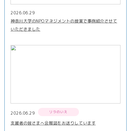
2026.06.29
神奈川大学のNPOマネジメントの授業で事例紹介させて
いただきました
リラのいえ
2026.06.29
支援者の皆さまへ会報誌をお送りしています