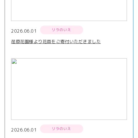
リラのいえ
2026.06.01
荏原花園様より花苗をご寄付いただきました
リラのいえ
2026.06.01