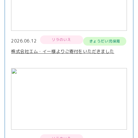
リラのいえ
2026.06.12
きょうだい児保育
株式会社エム・イー様よりご寄付をいただきました