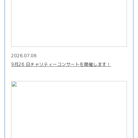
2026.07.06
9月26 日チャリティーコンサートを開催します！