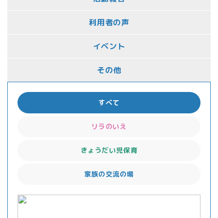
利用者の声
イベント
その他
すべて
リラのいえ
きょうだい児保育
家族の交流の場