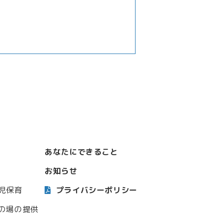
あなたにできること
お知らせ
児保育
プライバシーポリシー
の場の提供