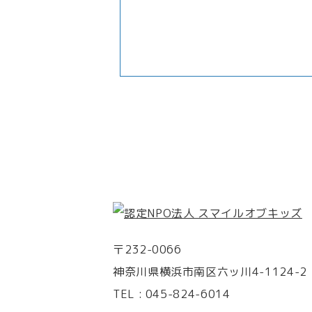
〒232-0066
神奈川県横浜市南区六ッ川4-1124-2
TEL :
045-824-6014