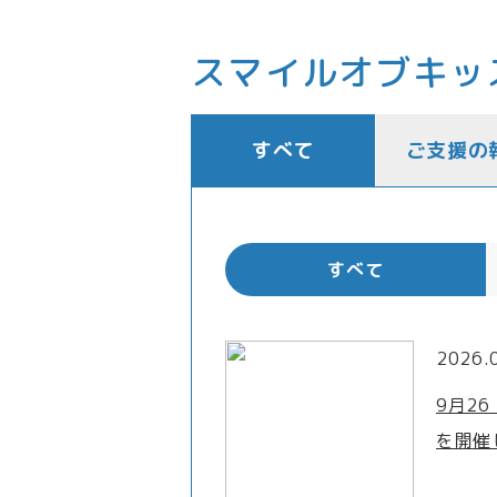
スマイルオブキッ
すべて
ご支援の
すべて
2026.
9月2
を開催