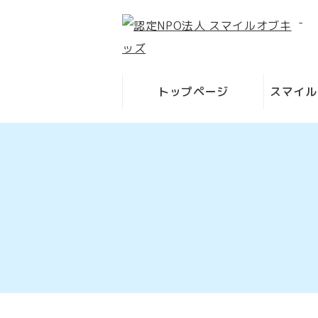
-
トップページ
スマイル