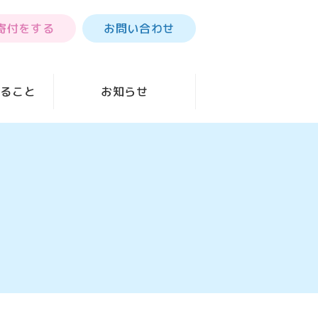
寄付をする
お問い合わせ
きること
お知らせ