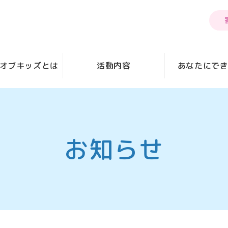
オブキッズとは
活動内容
あなたにで
お知らせ