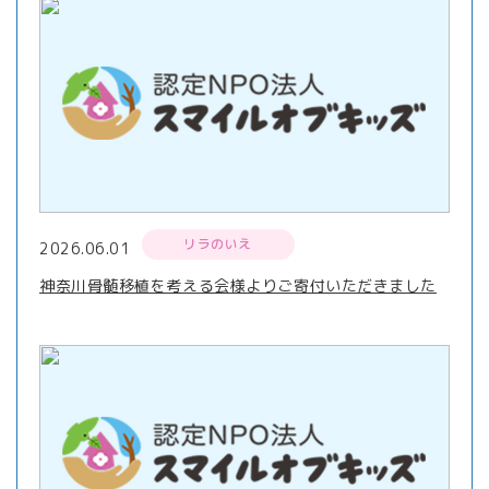
リラのいえ
2026.06.01
神奈川骨髄移植を考える会様よりご寄付いただきました