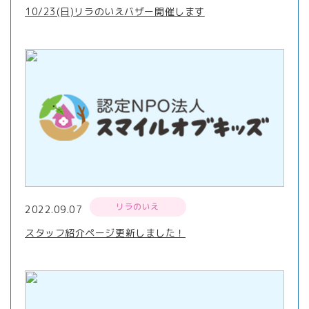
10/23(日)リラのいえバザー開催します
リラのいえ
2022.09.07
スタッフ紹介ページ更新しました！