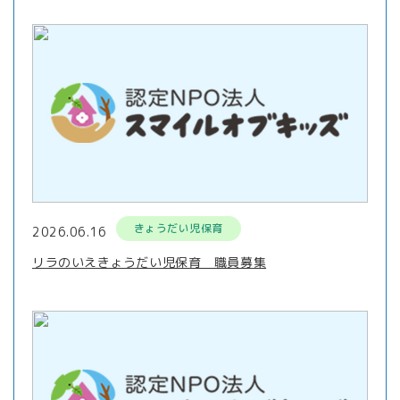
きょうだい児保育
2026.06.16
リラのいえきょうだい児保育 職員募集