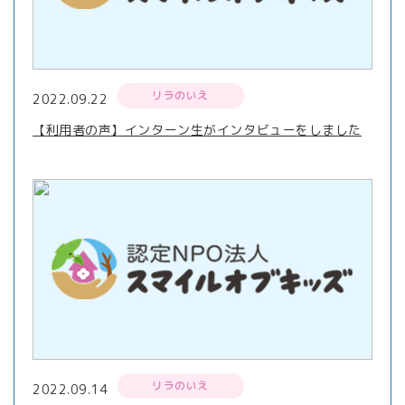
リラのいえ
2022.09.22
【利用者の声】インターン生がインタビューをしました
リラのいえ
2022.09.14