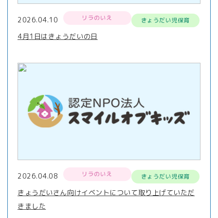
リラのいえ
2026.04.10
きょうだい児保育
4月1日はきょうだいの日
リラのいえ
2026.04.08
きょうだい児保育
きょうだいさん向けイベントについて取り上げていただ
きました