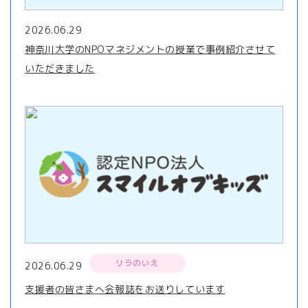
2026.06.29
神奈川大学のNPOマネジメントの授業で事例紹介させて
いただきました
リラのいえ
2026.06.29
支援者の皆さまへ会報誌をお送りしています