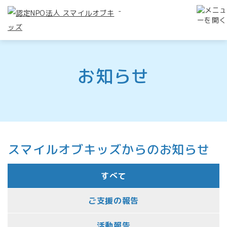
-
お知らせ
スマイルオブキッズからのお知らせ
すべて
ご支援の報告
活動報告