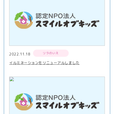
リラのいえ
2022.11.18
イルミネーションをリニューアルしました