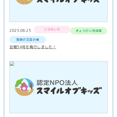
リラのいえ
2025.06.25
きょうだい児保育
家族の交流の場
会報34号を発行しました！