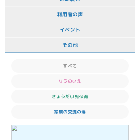
利用者の声
イベント
その他
すべて
リラのいえ
きょうだい児保育
家族の交流の場