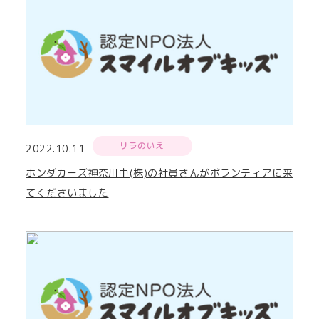
リラのいえ
2022.10.11
ホンダカーズ神奈川中(株)の社員さんがボランティアに来
てくださいました