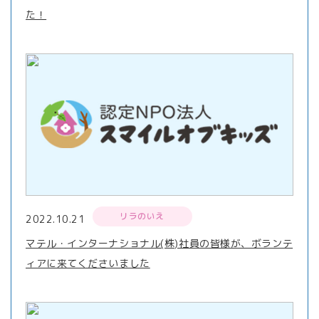
た！
リラのいえ
2022.10.21
マテル・インターナショナル(株)社員の皆様が、ボランテ
ィアに来てくださいました