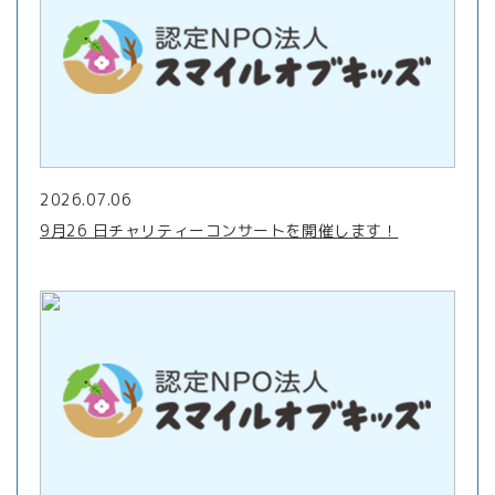
2026.07.06
9月26 日チャリティーコンサートを開催します！