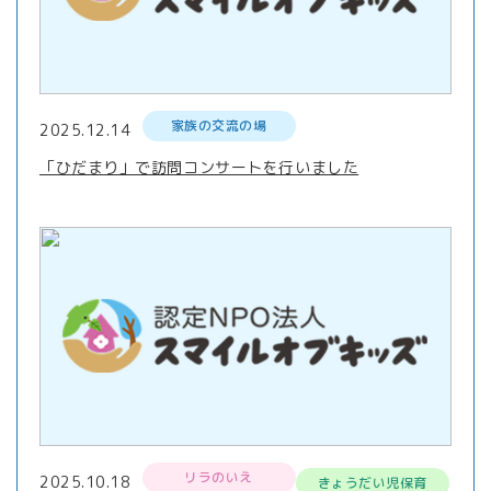
家族の交流の場
2025.12.14
「ひだまり」で訪問コンサートを行いました
リラのいえ
2025.10.18
きょうだい児保育