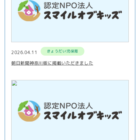
きょうだい児保育
2026.04.11
朝日新聞神奈川版に掲載いただきました