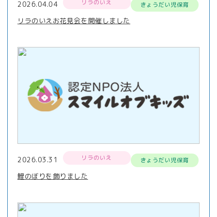
リラのいえ
2026.04.04
きょうだい児保育
リラのいえお花見会を開催しました
リラのいえ
2026.03.31
きょうだい児保育
鯉のぼりを飾りました