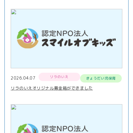
リラのいえ
2026.04.07
きょうだい児保育
リラのいえオリジナル募金箱ができました