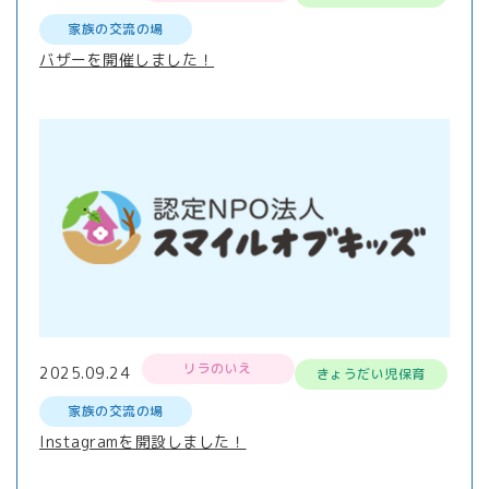
家族の交流の場
バザーを開催しました！
リラのいえ
2025.09.24
きょうだい児保育
家族の交流の場
Instagramを開設しました！