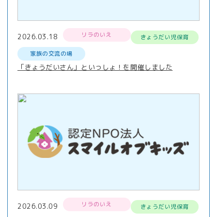
リラのいえ
2026.03.18
きょうだい児保育
家族の交流の場
「きょうだいさん」といっしょ！を開催しました
リラのいえ
2026.03.09
きょうだい児保育