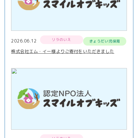
リラのいえ
2026.06.12
きょうだい児保育
株式会社エム・イー様よりご寄付をいただきました