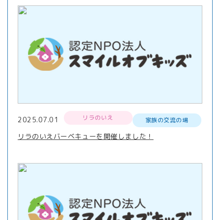
リラのいえ
2025.07.01
家族の交流の場
リラのいえバーベキューを開催しました！