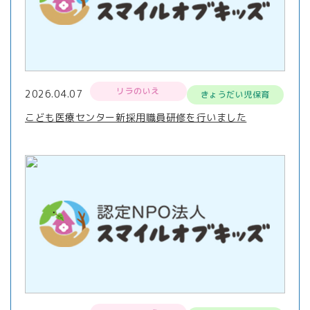
リラのいえ
2026.04.07
きょうだい児保育
こども医療センター新採用職員研修を行いました