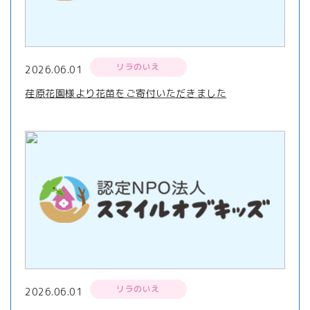
リラのいえ
2026.06.01
荏原花園様より花苗をご寄付いただきました
リラのいえ
2026.06.01