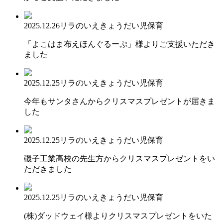
2025.12.26
リラのいえ
きょうだい児保育
「よこはま布えほんぐるーぷ」様よりご支援いただき
ました
2025.12.25
リラのいえ
きょうだい児保育
今年もサンタさんからクリスマスプレゼントが届きま
した
2025.12.25
リラのいえ
きょうだい児保育
磯子工業高校の先生方からクリスマスプレゼントをい
ただきました
2025.12.25
リラのいえ
きょうだい児保育
(株)ダッドウェイ様よりクリスマスプレゼントをいた