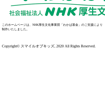
このホームページは、NHK厚生文化事業団「わかば基金」のご支援により
制作いたしました。
プライバシーポリシー
Copyright© スマイルオブキッズ, 2020 All Rights Reserved.