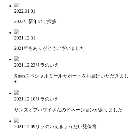
2022.01.01
2022年新年のご挨拶
2021.12.31
2021年もありがとうございました
2021.12.23
リラのいえ
Xmasスペシャルミールサポートをお届けいただきまし
た
2021.12.10
リラのいえ
サンズオブハワイさんのドネーションがありました
2021.12.09
リラのいえ
きょうだい児保育