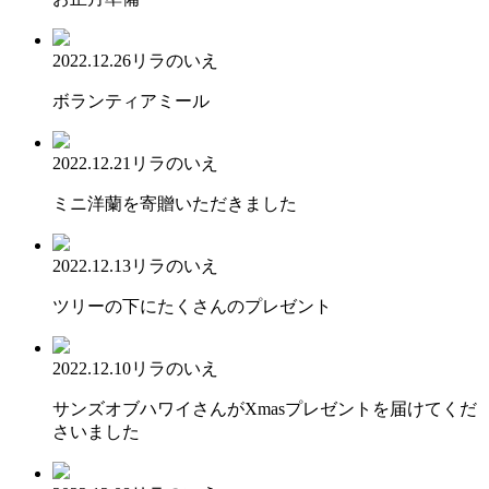
2022.12.26
リラのいえ
ボランティアミール
2022.12.21
リラのいえ
ミニ洋蘭を寄贈いただきました
2022.12.13
リラのいえ
ツリーの下にたくさんのプレゼント
2022.12.10
リラのいえ
サンズオブハワイさんがXmasプレゼントを届けてくだ
さいました