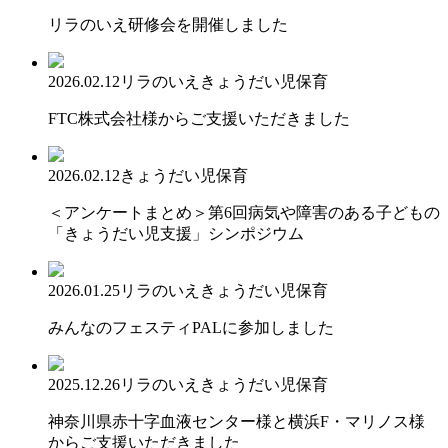
リラのいえ研修会を開催しました
2026.02.12
リラのいえ
きょうだい児保育
FTC株式会社様からご支援いただきました
2026.02.12
きょうだい児保育
＜アンケートまとめ＞第6回病気や障害のある子どもの
「きょうだい児支援」シンポジウム
2026.01.25
リラのいえ
きょうだい児保育
みんなのフェスティPALに参加しました
2025.12.26
リラのいえ
きょうだい児保育
神奈川県赤十字血液センター様と横浜F・マリノス様
からご支援いただきました