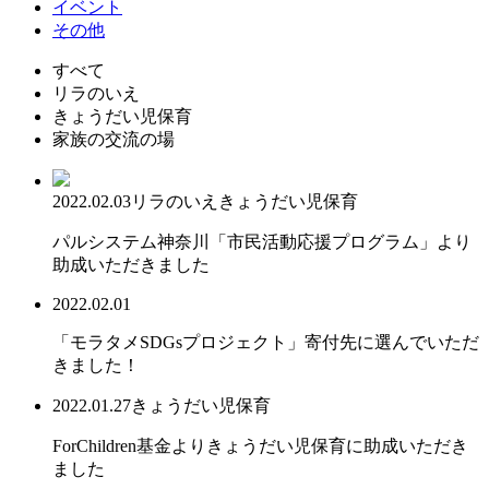
イベント
その他
すべて
リラのいえ
きょうだい児保育
家族の交流の場
2022.02.03
リラのいえ
きょうだい児保育
パルシステム神奈川「市民活動応援プログラム」より
助成いただきました
2022.02.01
「モラタメSDGsプロジェクト」寄付先に選んでいただ
きました！
2022.01.27
きょうだい児保育
ForChildren基金よりきょうだい児保育に助成いただき
ました