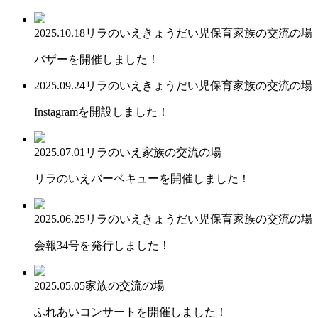
2025.10.18
リラのいえ
きょうだい児保育
家族の交流の場
バザーを開催しました！
2025.09.24
リラのいえ
きょうだい児保育
家族の交流の場
Instagramを開設しました！
2025.07.01
リラのいえ
家族の交流の場
リラのいえバーベキューを開催しました！
2025.06.25
リラのいえ
きょうだい児保育
家族の交流の場
会報34号を発行しました！
2025.05.05
家族の交流の場
ふれあいコンサートを開催しました！