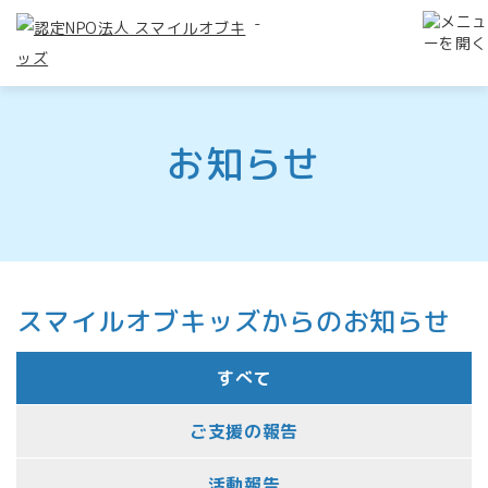
-
お知らせ
スマイルオブキッズからのお知らせ
すべて
ご支援の報告
活動報告