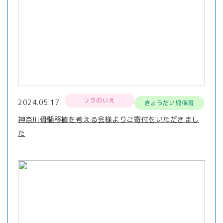
リラのいえ
2024.05.17
きょうだい児保育
神奈川骨髄移植を考える会様よりご寄付をいただきまし
た