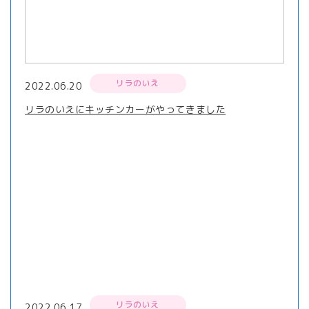
リラのいえ
2022.06.20
リラのいえにキッチンカーがやってきました
リラのいえ
2022.06.17