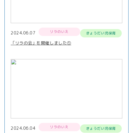
リラのいえ
2024.06.07
きょうだい児保育
「リラの会」を開催しました①
リラのいえ
2024.06.04
きょうだい児保育