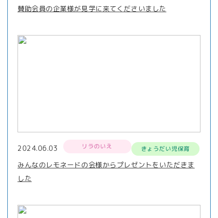
賛助会員の企業様が見学に来てくださいました
リラのいえ
2024.06.03
きょうだい児保育
みんなのレモネードの会様からプレゼントをいただきま
した