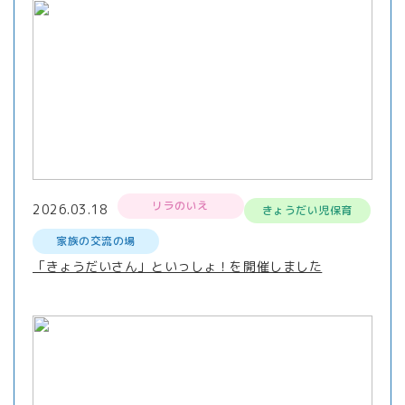
リラのいえ
2026.03.18
きょうだい児保育
家族の交流の場
「きょうだいさん」といっしょ！を開催しました