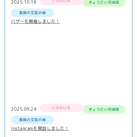
リラのいえ
2025.10.18
きょうだい児保育
家族の交流の場
バザーを開催しました！
リラのいえ
2025.09.24
きょうだい児保育
家族の交流の場
Instagramを開設しました！