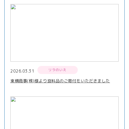
リラのいえ
2026.03.31
東横商事(株)様より食料品のご寄付をいただきました