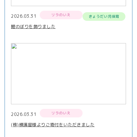
リラのいえ
2026.03.31
きょうだい児保育
鯉のぼりを飾りました
リラのいえ
2026.03.31
(株)横濱屋様よりご寄付をいただきました