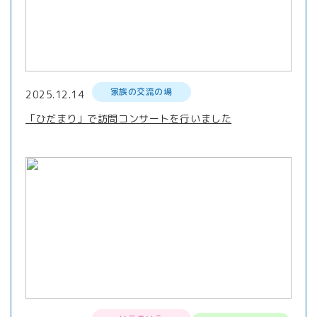
家族の交流の場
2025.12.14
「ひだまり」で訪問コンサートを行いました