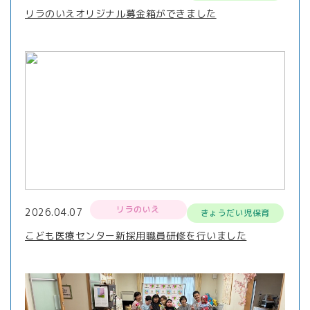
リラのいえオリジナル募金箱ができました
リラのいえ
2026.04.07
きょうだい児保育
こども医療センター新採用職員研修を行いました