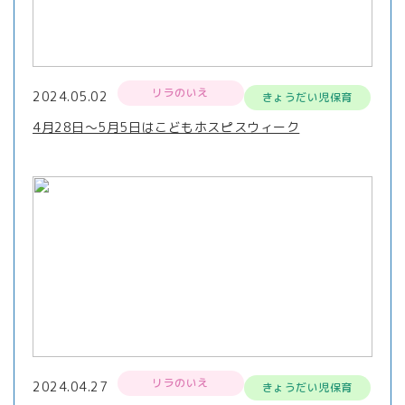
リラのいえ
2024.05.02
きょうだい児保育
4月28日～5月5日はこどもホスピスウィーク
リラのいえ
2024.04.27
きょうだい児保育