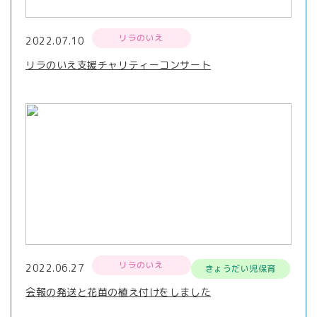
リラのいえ
2022.07.10
リラのいえ支援チャリティーコンサート
リラのいえ
2022.06.27
きょうだい児保育
会報の発送と花苗の植え付けをしました