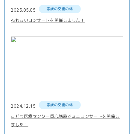
家族の交流の場
2025.05.05
ふれあいコンサートを開催しました！
家族の交流の場
2024.12.15
こども医療センター重心施設でミニコンサートを開催し
ました！