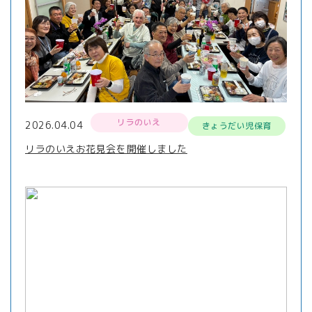
リラのいえ
2026.04.04
きょうだい児保育
リラのいえお花見会を開催しました