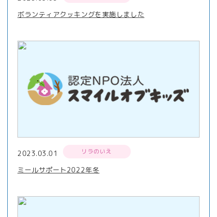
ボランティアクッキングを実施しました
リラのいえ
2023.03.01
ミールサポート2022年冬