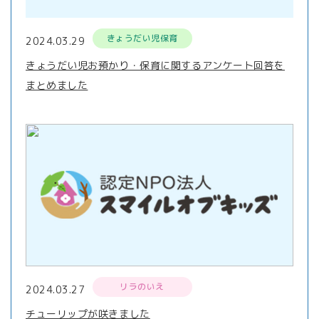
きょうだい児保育
2024.03.29
きょうだい児お預かり・保育に関するアンケート回答を
まとめました
リラのいえ
2024.03.27
チューリップが咲きました