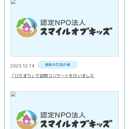
家族の交流の場
2025.12.14
「ひだまり」で訪問コンサートを行いました