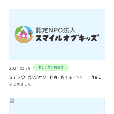
きょうだい児保育
2024.03.29
きょうだい児お預かり・保育に関するアンケート回答を
まとめました