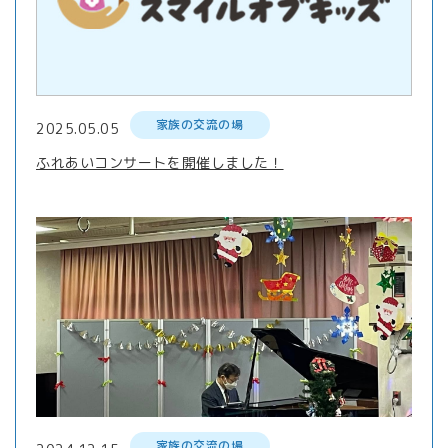
家族の交流の場
2025.05.05
ふれあいコンサートを開催しました！
家族の交流の場