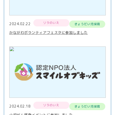
リラのいえ
2024.02.22
きょうだい児保育
かながわボランティアフェスタに参加しました
リラのいえ
2024.02.18
きょうだい児保育
小児がん啓発イベントに参加しました