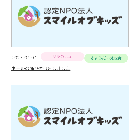
リラのいえ
2024.04.01
きょうだい児保育
ホールの飾り付けをしました