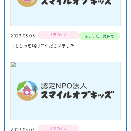
リラのいえ
2023.03.05
きょうだい児保育
おもちゃを届けてくださいました
リラのいえ
2023.03.03