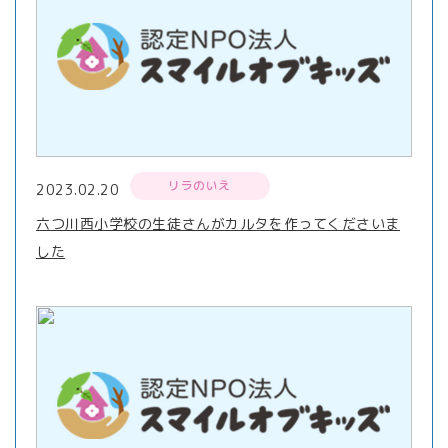
リラのいえ
2023.02.20
六つ川西小学校の生徒さんがカルタを作ってくださいま
した