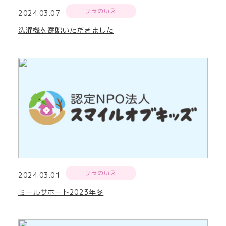
リラのいえ
2024.03.07
洗濯機を寄贈いただきました
リラのいえ
2024.03.01
ミールサポート2023年冬