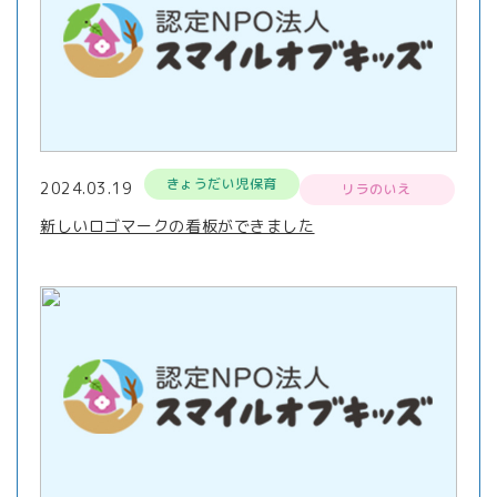
きょうだい児保育
2024.03.19
リラのいえ
新しいロゴマークの看板ができました