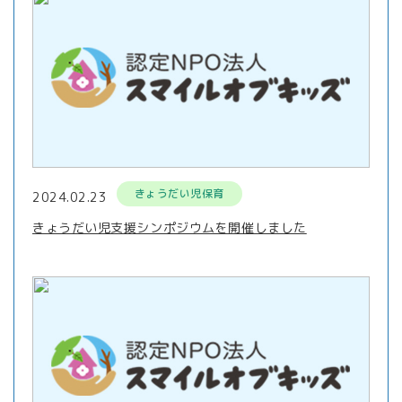
きょうだい児保育
2024.02.23
きょうだい児支援シンポジウムを開催しました