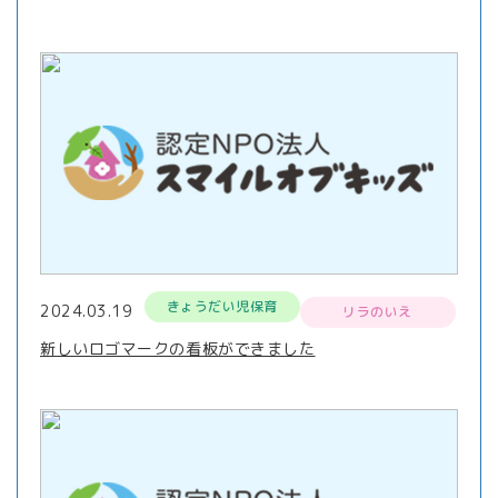
きょうだい児保育
2024.03.19
リラのいえ
新しいロゴマークの看板ができました