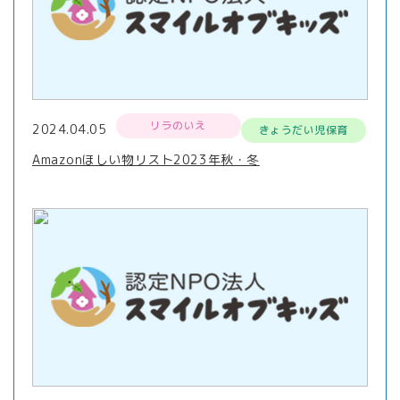
リラのいえ
2024.04.05
きょうだい児保育
Amazonほしい物リスト2023年秋・冬