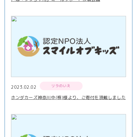
リラのいえ
2023.02.02
ホンダカーズ神奈川中(株)様より、ご寄付を頂戴しました