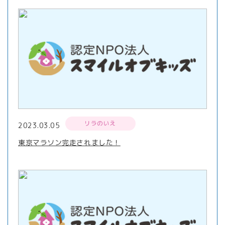
リラのいえ
2023.03.05
東京マラソン完走されました！