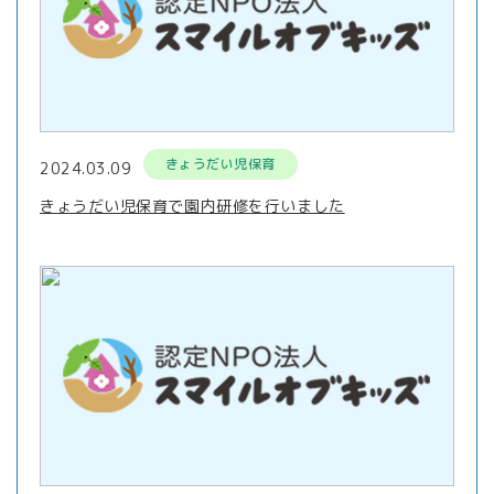
きょうだい児保育
2024.03.09
きょうだい児保育で園内研修を行いました