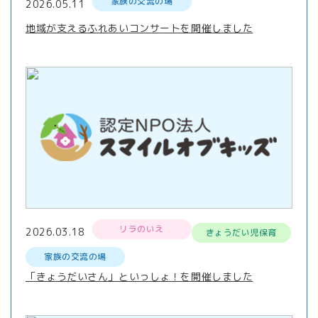
家族の交流の場
2026.05.11
地域が支えるふれあいコンサートを開催しました
リラのいえ
2026.03.18
きょうだい児保育
家族の交流の場
「きょうだいさん」といっしょ！を開催しました