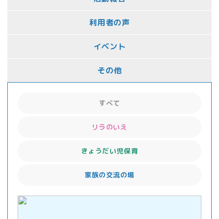
利用者の声
イベント
その他
すべて
リラのいえ
きょうだい児保育
家族の交流の場