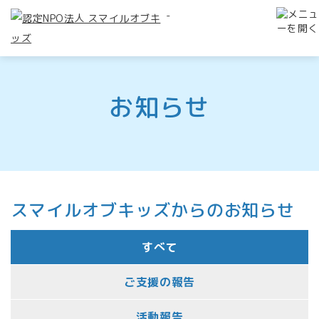
-
お知らせ
スマイルオブキッズからのお知らせ
すべて
ご支援の報告
活動報告