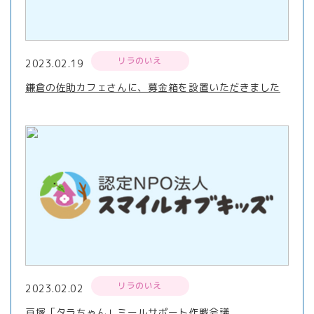
リラのいえ
2023.02.19
鎌倉の佐助カフェさんに、募金箱を設置いただきました
リラのいえ
2023.02.02
戸塚「タラちゃん」ミールサポート作戦会議