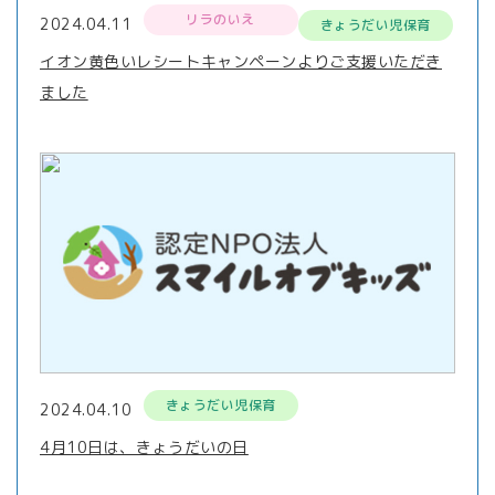
リラのいえ
2024.04.11
きょうだい児保育
イオン黄色いレシートキャンペーンよりご支援いただき
ました
きょうだい児保育
2024.04.10
4月10日は、きょうだいの日