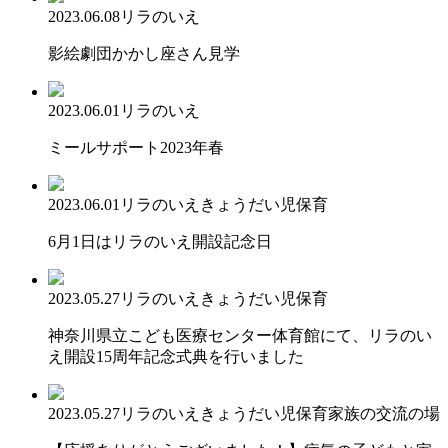
2023.06.08
リラのいえ
影絵劇団かかし座さん見学
2023.06.01
リラのいえ
ミールサポート2023年春
2023.06.01
リラのいえ
きょうだい児保育
6月1日はリラのいえ開設記念日
2023.05.27
リラのいえ
きょうだい児保育
神奈川県立こども医療センター体育館にて、リラのい
え開設15周年記念式典を行いました
2023.05.27
リラのいえ
きょうだい児保育
家族の交流の場