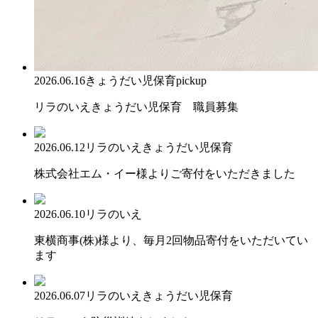
2026.06.16
きょうだい児保育
pickup
リラのいえきょうだい児保育 職員募集
2026.06.12
リラのいえ
きょうだい児保育
株式会社エム・イー様よりご寄付をいただきました
2026.06.10
リラのいえ
東横商事(株)様より、毎月2回物品寄付をいただいてい
ます
2026.06.07
リラのいえ
きょうだい児保育