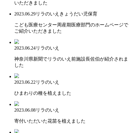
いただきました
2023.06.29
リラのいえ
きょうだい児保育
こども医療センター周産期医療部門のホームページで
ご紹介いただきました
2023.06.24
リラのいえ
神奈川県新聞でリラのいえ前施設長佐伯が紹介されま
した
2023.06.22
リラのいえ
ひまわりの種を植えました
2023.06.08
リラのいえ
寄付いただいた花苗を植えました