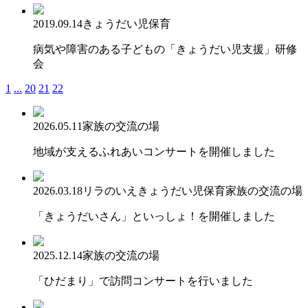
2019.09.14
きょうだい児保育
病気や障害のある子どもの「きょうだい児支援」研修
会
1
...
20
21
22
2026.05.11
家族の交流の場
地域が支えるふれあいコンサートを開催しました
2026.03.18
リラのいえ
きょうだい児保育
家族の交流の場
「きょうだいさん」といっしょ！を開催しました
2025.12.14
家族の交流の場
「ひだまり」で訪問コンサートを行いました