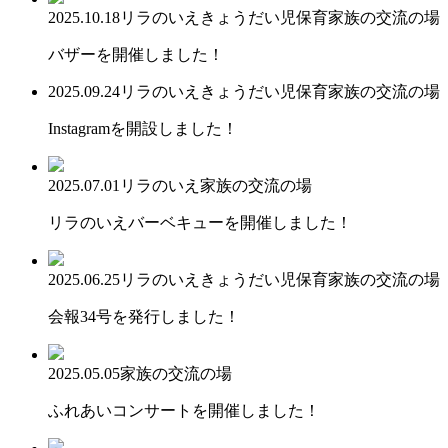
2025.10.18
リラのいえ
きょうだい児保育
家族の交流の場
バザーを開催しました！
2025.09.24
リラのいえ
きょうだい児保育
家族の交流の場
Instagramを開設しました！
2025.07.01
リラのいえ
家族の交流の場
リラのいえバーベキューを開催しました！
2025.06.25
リラのいえ
きょうだい児保育
家族の交流の場
会報34号を発行しました！
2025.05.05
家族の交流の場
ふれあいコンサートを開催しました！