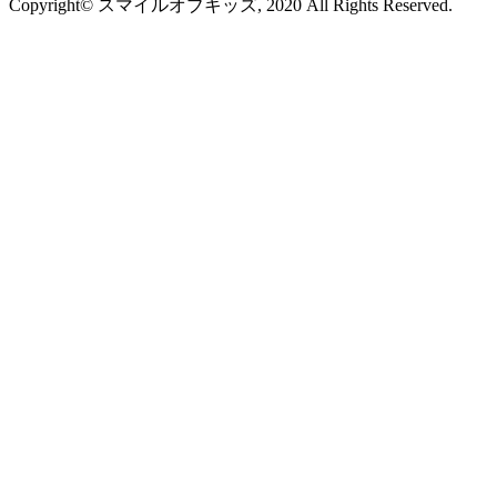
Copyright© スマイルオブキッズ, 2020 All Rights Reserved.