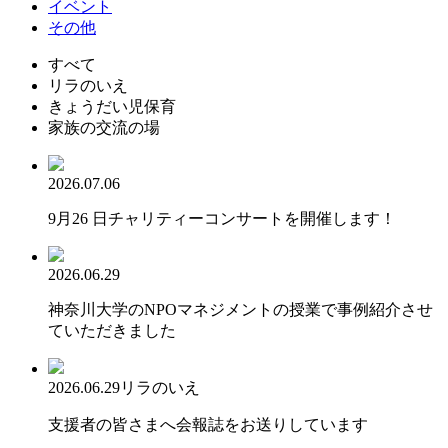
イベント
その他
すべて
リラのいえ
きょうだい児保育
家族の交流の場
2026.07.06
9月26 日チャリティーコンサートを開催します！
2026.06.29
神奈川大学のNPOマネジメントの授業で事例紹介させ
ていただきました
2026.06.29
リラのいえ
支援者の皆さまへ会報誌をお送りしています