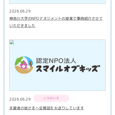
2026.06.29
神奈川大学のNPOマネジメントの授業で事例紹介させて
いただきました
リラのいえ
2026.06.29
支援者の皆さまへ会報誌をお送りしています