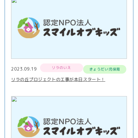
リラのいえ
2023.09.19
きょうだい児保育
リラの丘プロジェクトの工事が本日スタート！