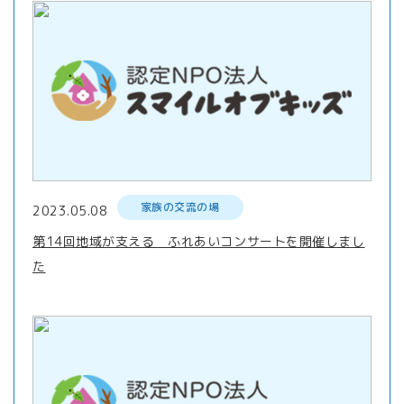
家族の交流の場
2023.05.08
第14回地域が支える ふれあいコンサートを開催しまし
た