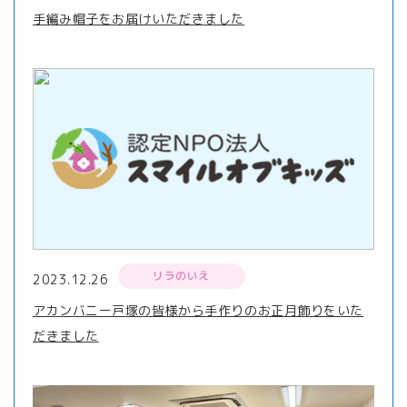
手編み帽子をお届けいただきました
リラのいえ
2023.12.26
アカンバニー戸塚の皆様から手作りのお正月飾りをいた
だきました