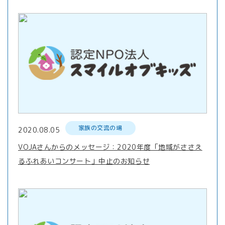
家族の交流の場
2020.08.05
VOJAさんからのメッセージ：2020年度「地域がささえ
るふれあいコンサート」中止のお知らせ