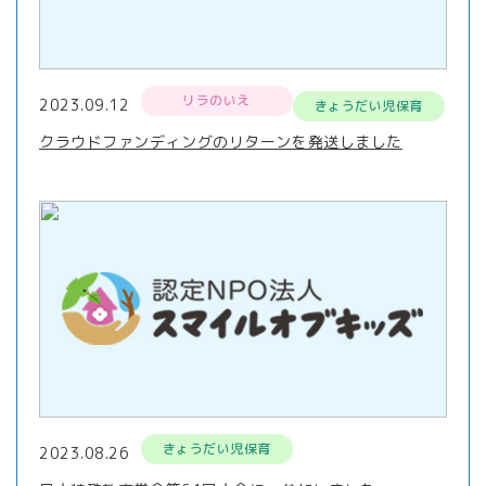
リラのいえ
2023.09.12
きょうだい児保育
クラウドファンディングのリターンを発送しました
きょうだい児保育
2023.08.26