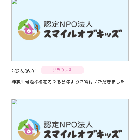
リラのいえ
2026.06.01
神奈川骨髄移植を考える会様よりご寄付いただきました