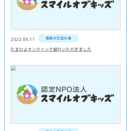
家族の交流の場
2022.09.11
たまひよオンラインで紹介いただきました