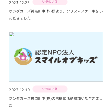
リラのいえ
2023.12.23
ホンダカーズ神奈川中(株)様より、クリスマスケーキをい
ただきました
リラのいえ
2023.12.19
ホンダカーズ神奈川中(株)の皆様に活動参加いただきまし
た