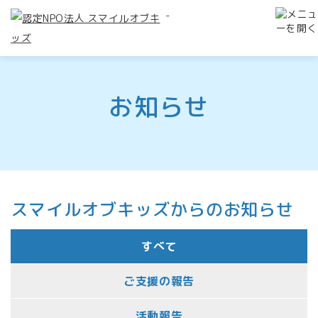
-
お知らせ
スマイルオブキッズからのお知らせ
すべて
ご支援の報告
活動報告