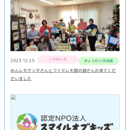
リラのいえ
2023.12.25
きょうだい児保育
みんレモサンタさんとファミレモ部の皆さんが来てくだ
さいました