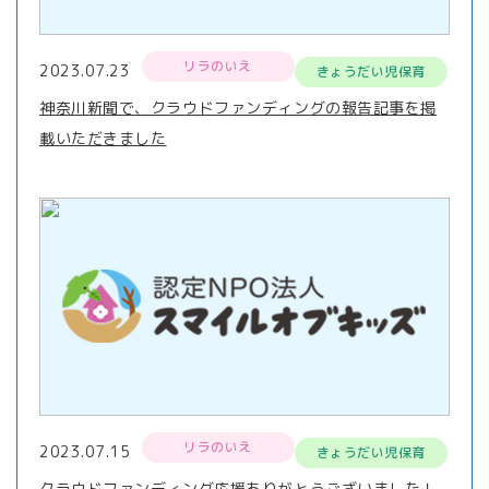
リラのいえ
2023.07.23
きょうだい児保育
神奈川新聞で、クラウドファンディングの報告記事を掲
載いただきました
リラのいえ
2023.07.15
きょうだい児保育
クラウドファンディング応援ありがとうございました！