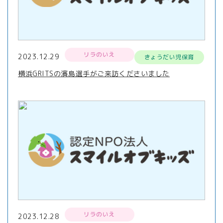
リラのいえ
2023.12.29
きょうだい児保育
横浜GRITSの濱島選手がご来訪くださいました
リラのいえ
2023.12.28