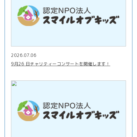
2026.07.06
9月26 日チャリティーコンサートを開催します！