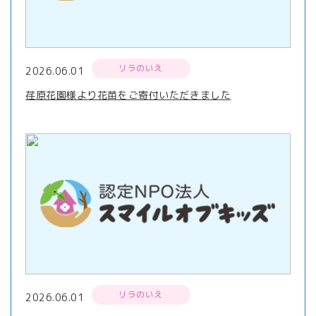
リラのいえ
2026.06.01
荏原花園様より花苗をご寄付いただきました
リラのいえ
2026.06.01