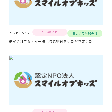
リラのいえ
2026.06.12
きょうだい児保育
株式会社エム・イー様よりご寄付をいただきました