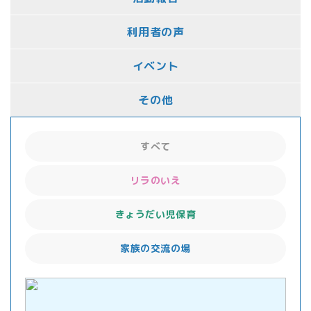
利用者の声
イベント
その他
すべて
リラのいえ
きょうだい児保育
家族の交流の場