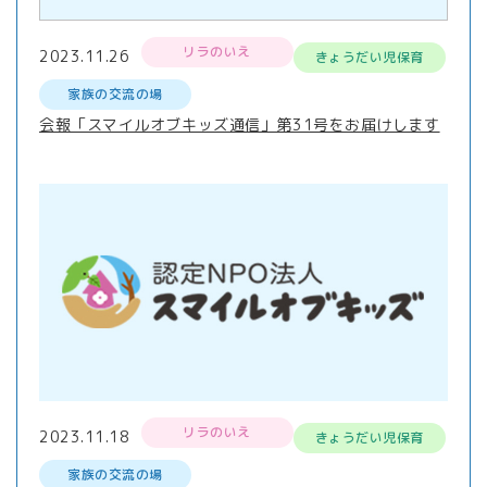
リラのいえ
2023.11.26
きょうだい児保育
家族の交流の場
会報「スマイルオブキッズ通信」第31号をお届けします
リラのいえ
2023.11.18
きょうだい児保育
家族の交流の場