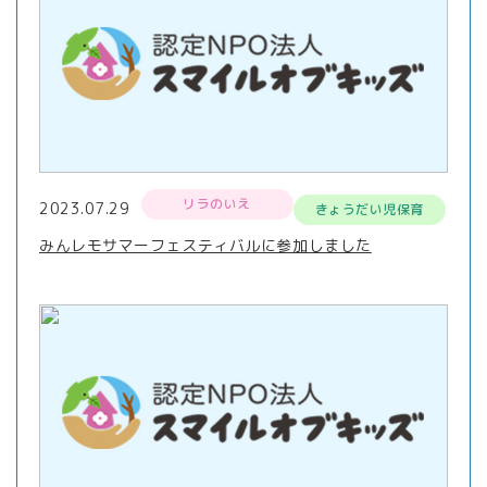
リラのいえ
2023.07.29
きょうだい児保育
みんレモサマーフェスティバルに参加しました