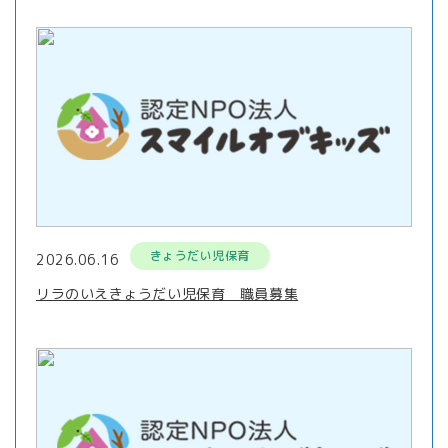
きょうだい児保育
2026.06.16
リラのいえきょうだい児保育 職員募集