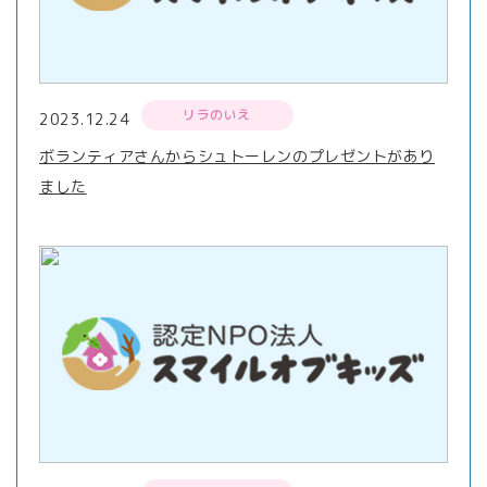
リラのいえ
2023.12.24
ボランティアさんからシュトーレンのプレゼントがあり
ました