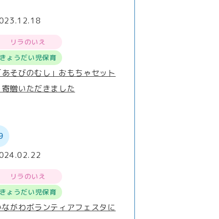
023.12.18
リラのいえ
きょうだい児保育
「あそびのむし」おもちゃセット
を寄贈いただきました
9
024.02.22
リラのいえ
きょうだい児保育
かながわボランティアフェスタに