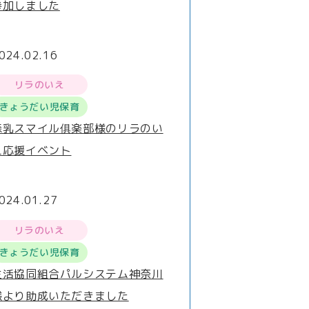
参加しました
024.02.16
リラのいえ
きょうだい児保育
森乳スマイル俱楽部様のリラのい
え応援イベント
024.01.27
リラのいえ
きょうだい児保育
生活協同組合パルシステム神奈川
様より助成いただきました