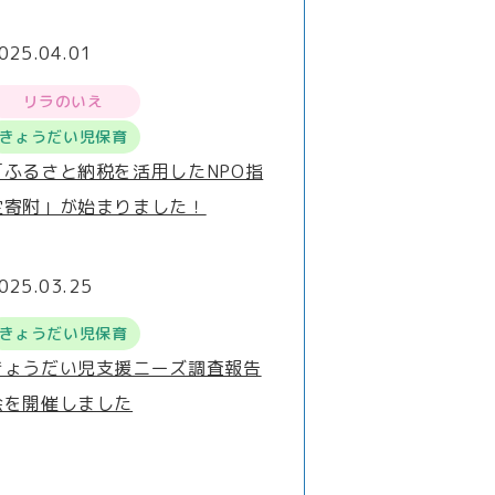
025.04.01
リラのいえ
きょうだい児保育
「ふるさと納税を活用したNPO指
定寄附」が始まりました！
025.03.25
きょうだい児保育
きょうだい児支援ニーズ調査報告
会を開催しました