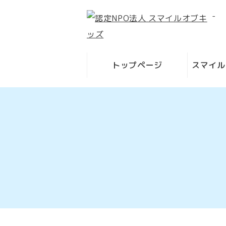
-
トップページ
スマイル