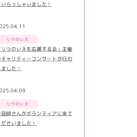
にいらっしゃいました！
025.04.11
リラのいえ
「リラのいえを応援する会」主催
のチャリティーコンサートが行わ
れました！
025.04.09
リラのいえ
美容師さんがボランティアに来て
くださいました！