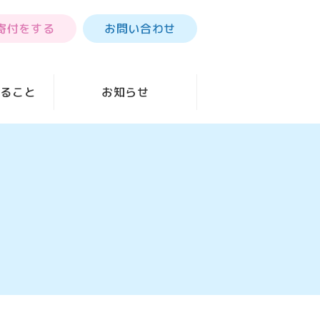
寄付をする
お問い合わせ
きること
お知らせ