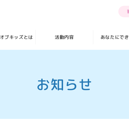
オブキッズとは
活動内容
あなたにで
お知らせ