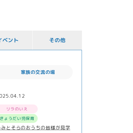
イベント
その他
家族の交流の場
025.04.12
リラのいえ
きょうだい児保育
うみとそらのおうちの皆様が見学