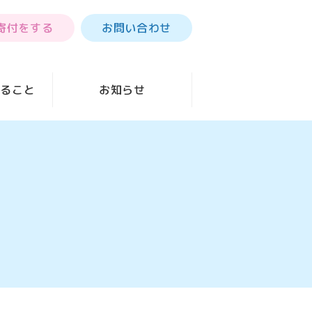
寄付をする
お問い合わせ
きること
お知らせ