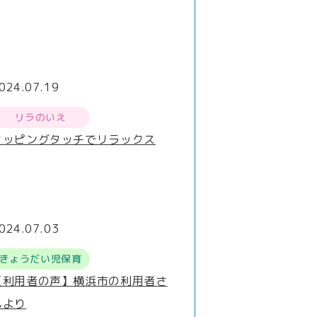
024.07.19
リラのいえ
タッピングタッチでリラックス
024.07.03
きょうだい児保育
【利用者の声】横浜市の利用者さ
んより