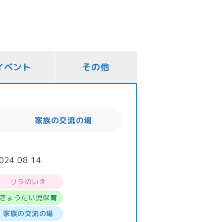
イベント
その他
家族の交流の場
024.08.14
リラのいえ
きょうだい児保育
家族の交流の場