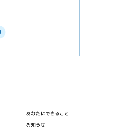
1
あなたにできること
お知らせ