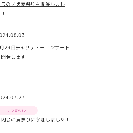
リラのいえ夏祭りを開催しまし
た！
024.08.03
9月29日チャリティーコンサート
を開催します！
024.07.27
リラのいえ
町内会の夏祭りに参加しました！