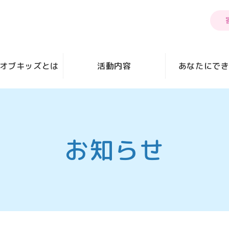
オブキッズとは
活動内容
あなたにで
お知らせ