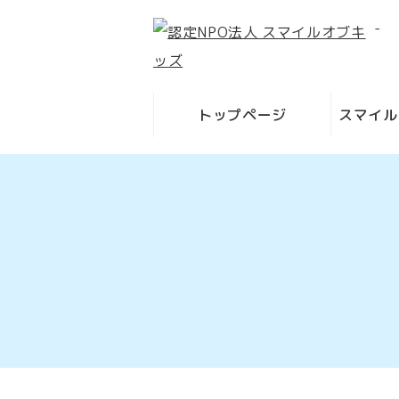
-
トップページ
スマイル