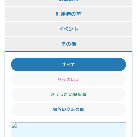
利用者の声
イベント
その他
すべて
リラのいえ
きょうだい児保育
家族の交流の場