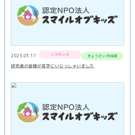
リラのいえ
2025.03.17
きょうだい児保育
研究者の皆様が見学にいらっしゃいました