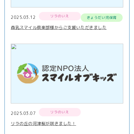
リラのいえ
2025.03.12
きょうだい児保育
森乳スマイル倶楽部様からご支援いただきました
リラのいえ
2025.03.07
リラの丘の河津桜が咲きました！