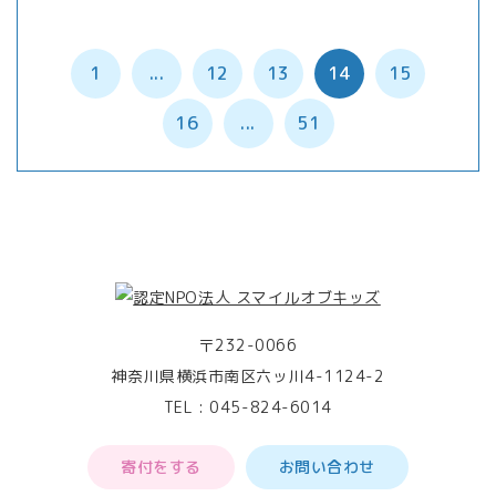
1
...
12
13
14
15
16
...
51
〒232-0066
神奈川県横浜市南区六ッ川4-1124-2
TEL :
045-824-6014
寄付をする
お問い合わせ