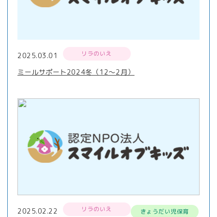
リラのいえ
2025.03.01
ミールサポート2024冬（12～2月）
リラのいえ
2025.02.22
きょうだい児保育