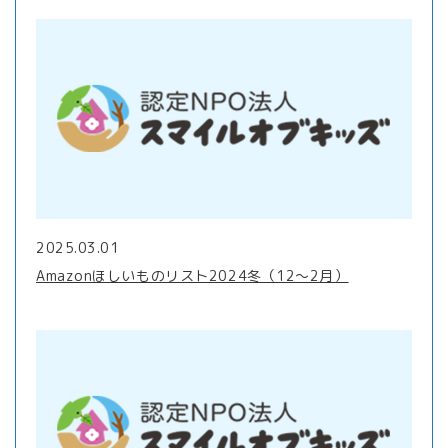
2025.03.01
Amazonほしいものリスト2024冬（12～2月）