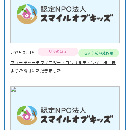
リラのいえ
2025.02.18
きょうだい児保育
フューチャーテクノロジー・コンサルティング（株）様
よりご寄付いただきました