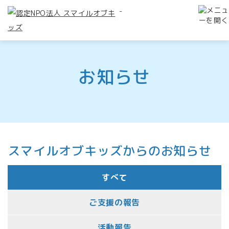
-
お知らせ
スマイルオブキッズからのお知らせ
すべて
ご支援の報告
活動報告