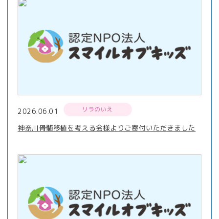
リラのいえ
2026.06.01
神奈川骨髄移植を考える会様よりご寄付いただきました