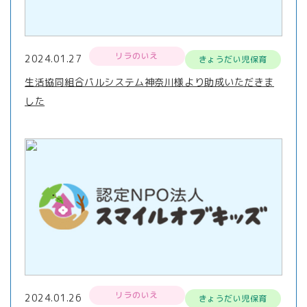
リラのいえ
2024.01.27
きょうだい児保育
生活協同組合パルシステム神奈川様より助成いただきま
した
リラのいえ
2024.01.26
きょうだい児保育