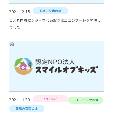
家族の交流の場
2024.12.15
こども医療センター重心施設でミニコンサートを開催し
ました！
リラのいえ
2024.11.29
きょうだい児保育
家族の交流の場