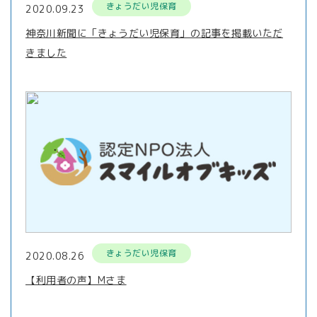
きょうだい児保育
2020.09.23
神奈川新聞に「きょうだい児保育」の記事を掲載いただ
きました
きょうだい児保育
2020.08.26
【利用者の声】Mさま