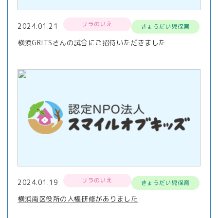
リラのいえ
2024.01.21
きょうだい児保育
横浜GRITSさんの試合にご招待いただきました
リラのいえ
2024.01.19
きょうだい児保育
横浜南区役所の人権研修がありました