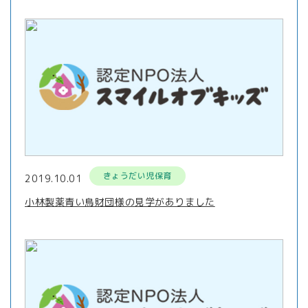
きょうだい児保育
2019.10.01
小林製薬青い鳥財団様の見学がありました