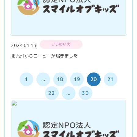
リラのいえ
2024.01.13
北九州からコーヒーが届きました
1
...
18
19
20
21
22
...
39