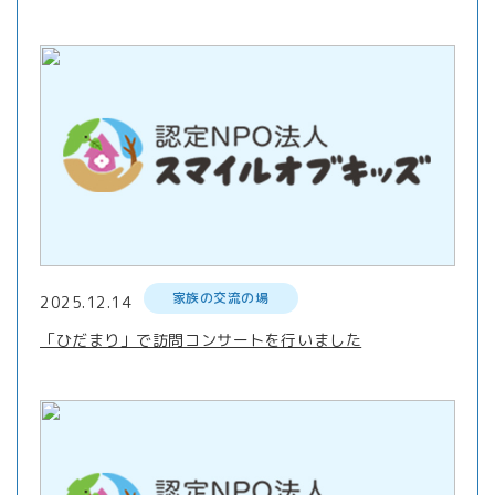
家族の交流の場
2025.12.14
「ひだまり」で訪問コンサートを行いました