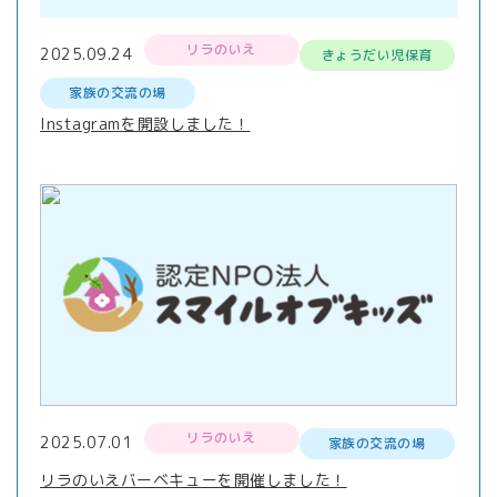
リラのいえ
2025.09.24
きょうだい児保育
家族の交流の場
Instagramを開設しました！
リラのいえ
2025.07.01
家族の交流の場
リラのいえバーベキューを開催しました！