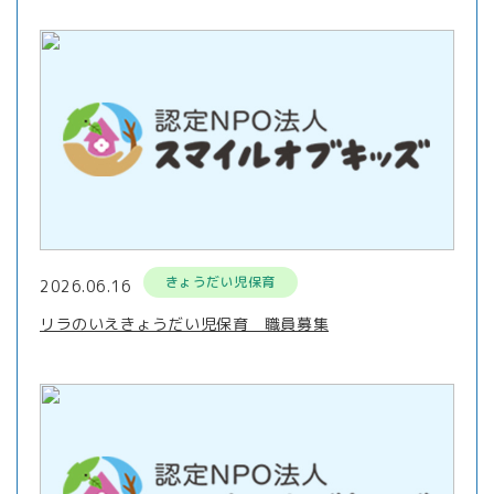
きょうだい児保育
2026.06.16
リラのいえきょうだい児保育 職員募集