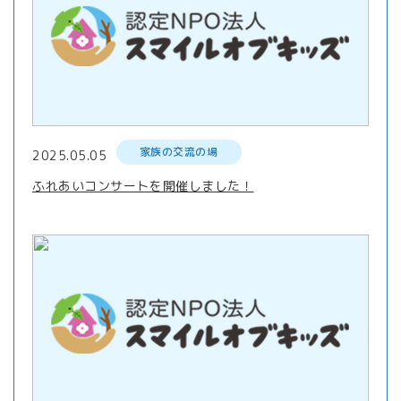
家族の交流の場
2025.05.05
ふれあいコンサートを開催しました！