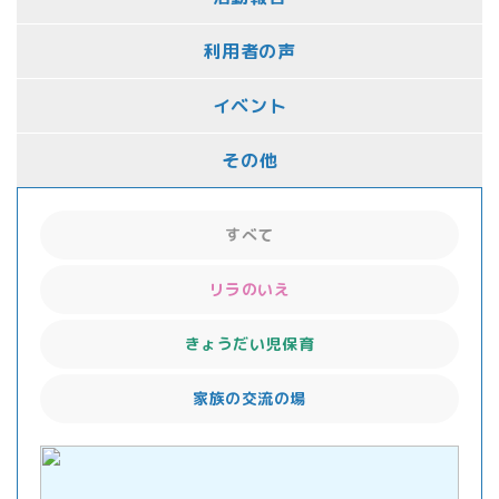
利用者の声
イベント
その他
すべて
リラのいえ
きょうだい児保育
家族の交流の場