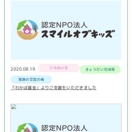
リラのいえ
2020.08.19
きょうだい児保育
家族の交流の場
「わかば基金」よりご支援をいただきました