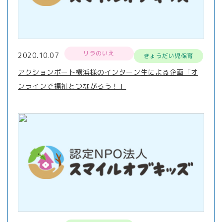
リラのいえ
2020.10.07
きょうだい児保育
アクションポート横浜様のインターン生による企画「オ
ンラインで福祉とつながろう！」