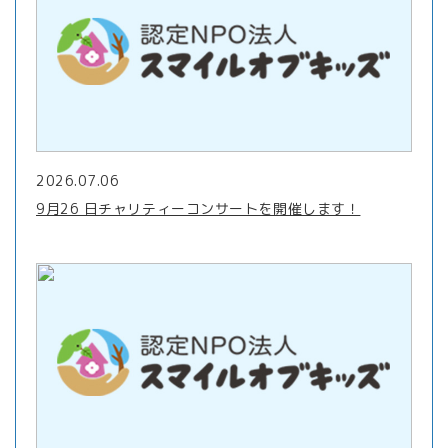
2026.07.06
9月26 日チャリティーコンサートを開催します！