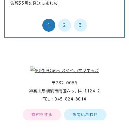
会報33号を発送しました
1
2
3
〒232-0066
神奈川県横浜市南区六ッ川4-1124-2
TEL :
045-824-6014
寄付をする
お問い合わせ