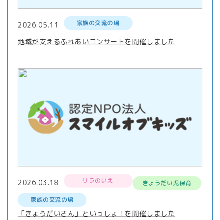
家族の交流の場
2026.05.11
地域が支えるふれあいコンサートを開催しました
リラのいえ
2026.03.18
きょうだい児保育
家族の交流の場
「きょうだいさん」といっしょ！を開催しました