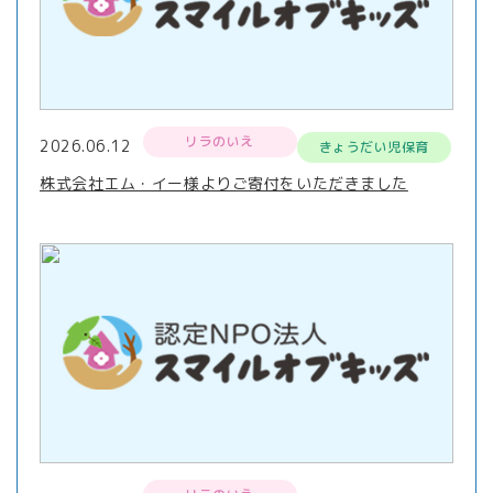
リラのいえ
2026.06.12
きょうだい児保育
株式会社エム・イー様よりご寄付をいただきました