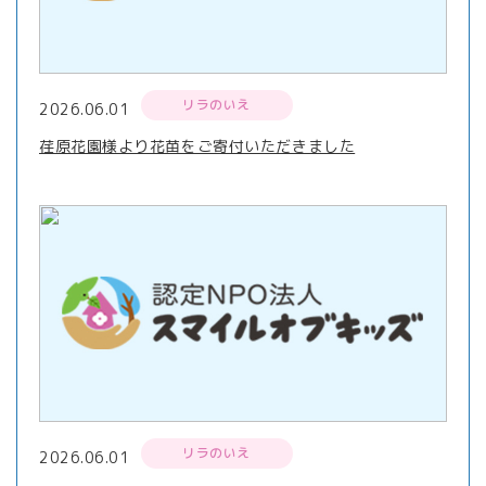
リラのいえ
2026.06.01
荏原花園様より花苗をご寄付いただきました
リラのいえ
2026.06.01