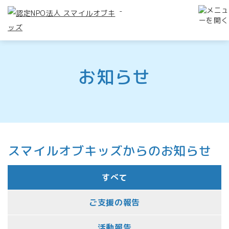
-
お知らせ
スマイルオブキッズからのお知らせ
すべて
ご支援の報告
活動報告