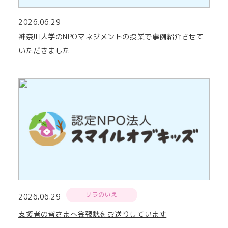
2026.06.29
神奈川大学のNPOマネジメントの授業で事例紹介させて
いただきました
リラのいえ
2026.06.29
支援者の皆さまへ会報誌をお送りしています