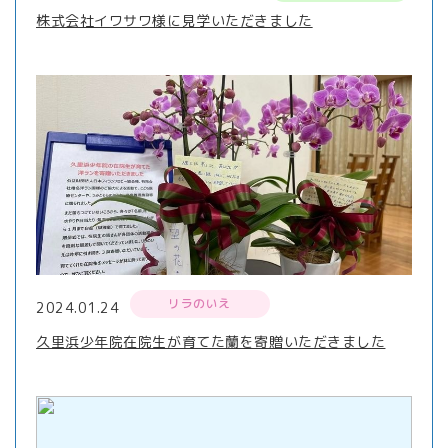
株式会社イワサワ様に見学いただきました
リラのいえ
2024.01.24
久里浜少年院在院生が育てた蘭を寄贈いただきました