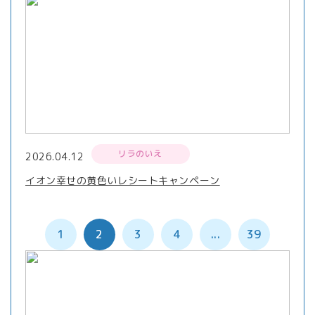
リラのいえ
2026.04.12
イオン幸せの黄色いレシートキャンペーン
1
2
3
4
...
39