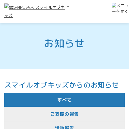
-
お知らせ
スマイルオブキッズからのお知らせ
すべて
ご支援の報告
活動報告