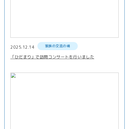
家族の交流の場
2025.12.14
「ひだまり」で訪問コンサートを行いました