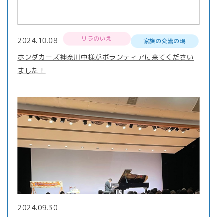
リラのいえ
2024.10.08
家族の交流の場
ホンダカーズ神奈川中様がボランティアに来てください
ました！
2024.09.30