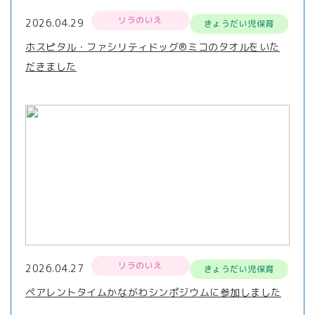
リラのいえ
2026.04.29
きょうだい児保育
ホスピタル・ファシリティドッグ®ミコのタオルをいた
だきました
リラのいえ
2026.04.27
きょうだい児保育
ペアレントタイムかながわシンポジウムに参加しました