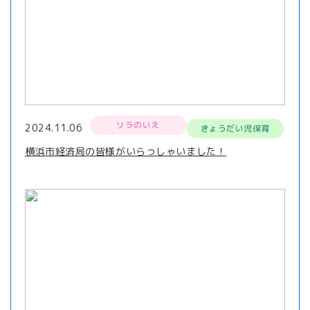
リラのいえ
2024.11.06
きょうだい児保育
横浜市経済局の皆様がいらっしゃいました！