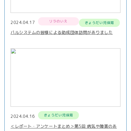
リラのいえ
2024.04.17
きょうだい児保育
パルシステムの皆様による助成団体訪問がありました
きょうだい児保育
2024.04.16
＜レポート・アンケートまとめ＞第5回 病気や障害のあ