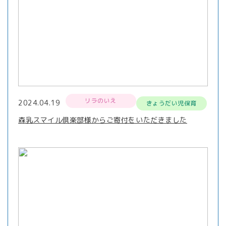
リラのいえ
2024.04.19
きょうだい児保育
森乳スマイル倶楽部様からご寄付をいただきました