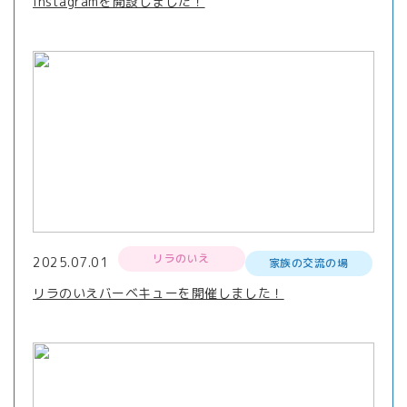
Instagramを開設しました！
リラのいえ
2025.07.01
家族の交流の場
リラのいえバーベキューを開催しました！