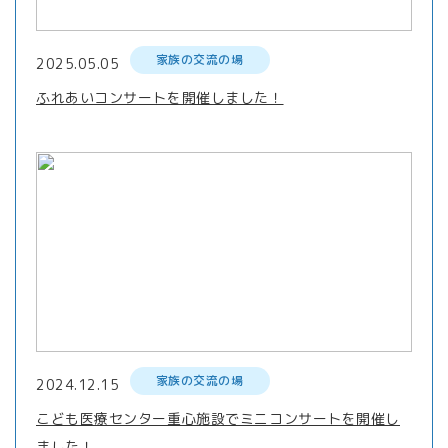
家族の交流の場
2025.05.05
ふれあいコンサートを開催しました！
家族の交流の場
2024.12.15
こども医療センター重心施設でミニコンサートを開催し
ました！