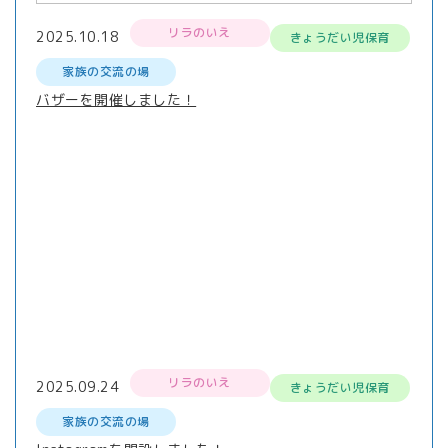
リラのいえ
2025.10.18
きょうだい児保育
家族の交流の場
バザーを開催しました！
リラのいえ
2025.09.24
きょうだい児保育
家族の交流の場