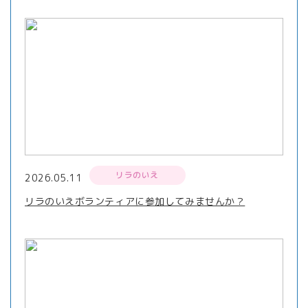
リラのいえ
2026.05.11
リラのいえボランティアに参加してみませんか？