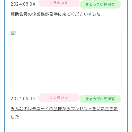
リラのいえ
2024.06.04
きょうだい児保育
賛助会員の企業様が見学に来てくださいました
リラのいえ
2024.06.03
きょうだい児保育
みんなのレモネードの会様からプレゼントをいただきま
した