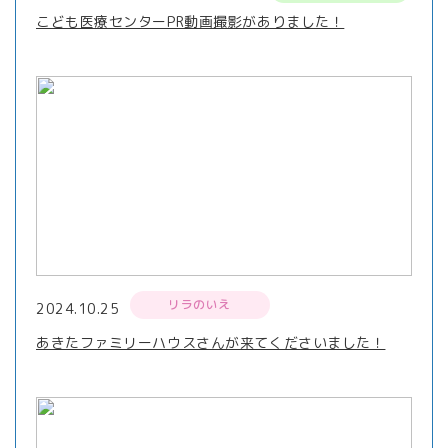
こども医療センターPR動画撮影がありました！
リラのいえ
2024.10.25
あきたファミリーハウスさんが来てくださいました！