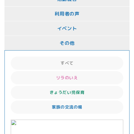
利用者の声
イベント
その他
すべて
リラのいえ
きょうだい児保育
家族の交流の場