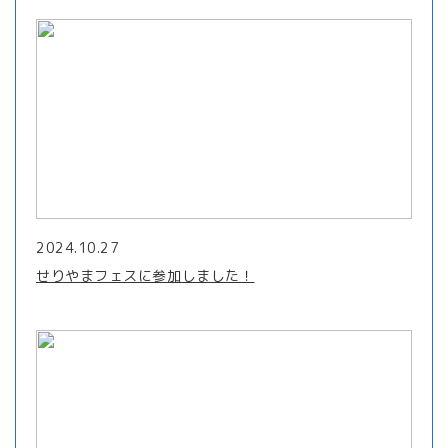
2024.10.27
せりやまフェスに参加しました！