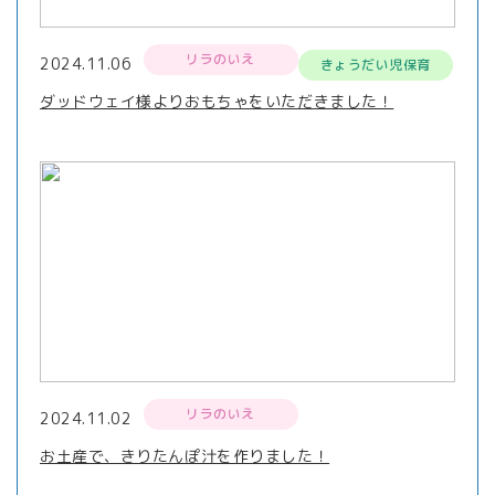
リラのいえ
2024.11.06
きょうだい児保育
ダッドウェイ様よりおもちゃをいただきました！
リラのいえ
2024.11.02
お土産で、きりたんぽ汁を作りました！