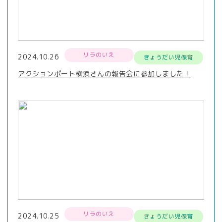
リラのいえ
2024.10.26
きょうだい児保育
アクションポート横浜さんの報告会に参加しました！
リラのいえ
2024.10.25
きょうだい児保育