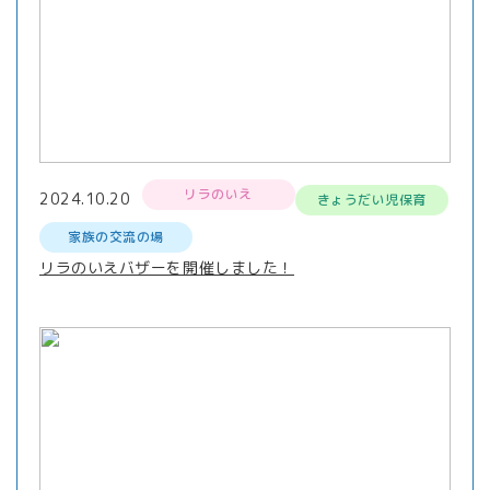
リラのいえ
2024.10.20
きょうだい児保育
家族の交流の場
リラのいえバザーを開催しました！