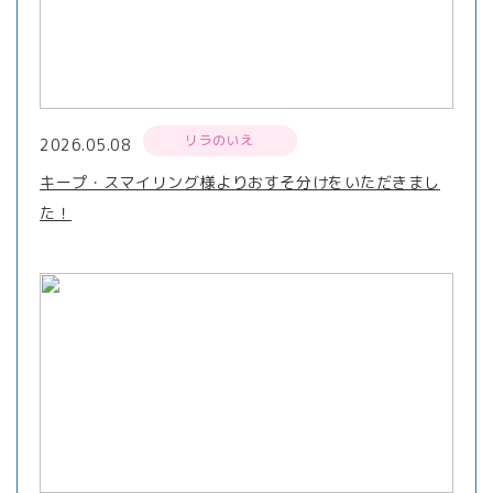
リラのいえ
2026.05.08
キープ・スマイリング様よりおすそ分けをいただきまし
た！