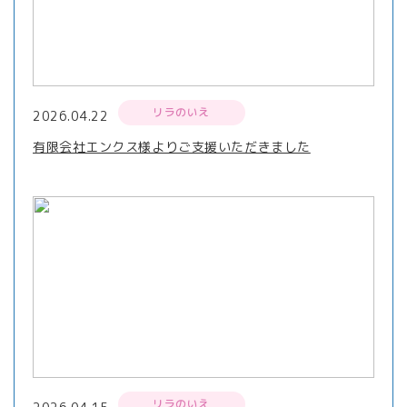
リラのいえ
2026.04.22
有限会社エンクス様よりご支援いただきました
リラのいえ