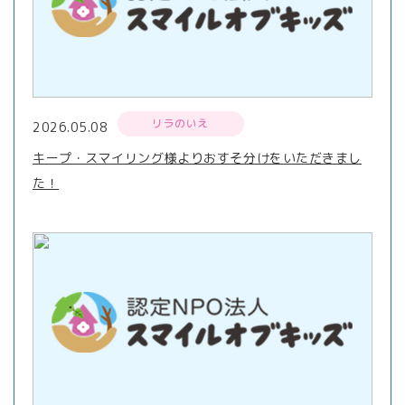
リラのいえ
2026.05.08
キープ・スマイリング様よりおすそ分けをいただきまし
た！