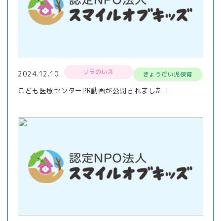
リラのいえ
2024.12.10
きょうだい児保育
こども医療センターPR動画が公開されました！