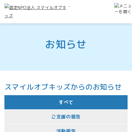
-
お知らせ
スマイルオブキッズからのお知らせ
すべて
ご支援の報告
活動報告