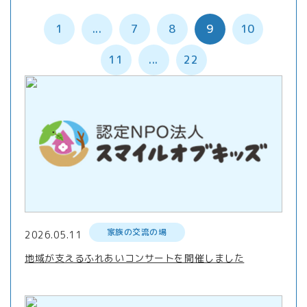
1
...
7
8
9
10
11
...
22
家族の交流の場
2026.05.11
地域が支えるふれあいコンサートを開催しました