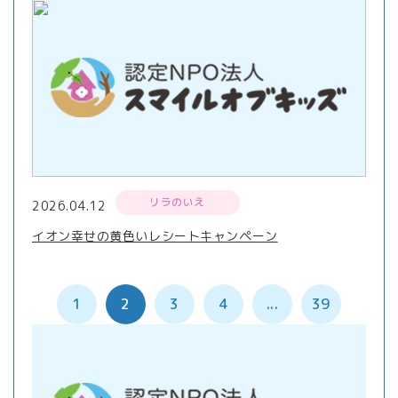
リラのいえ
2026.04.12
イオン幸せの黄色いレシートキャンペーン
1
2
3
4
...
39