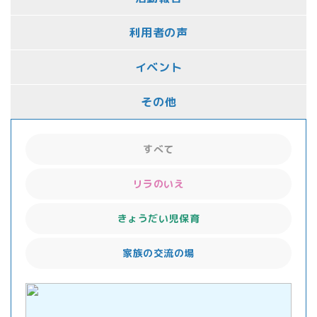
利用者の声
イベント
その他
すべて
リラのいえ
きょうだい児保育
家族の交流の場