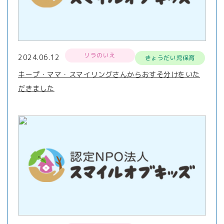
リラのいえ
2024.06.12
きょうだい児保育
キープ・ママ・スマイリングさんからおすそ分けをいた
だきました