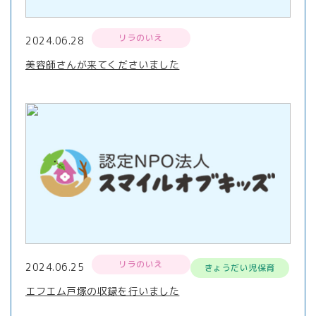
リラのいえ
2024.06.28
美容師さんが来てくださいました
リラのいえ
2024.06.25
きょうだい児保育
エフエム戸塚の収録を行いました