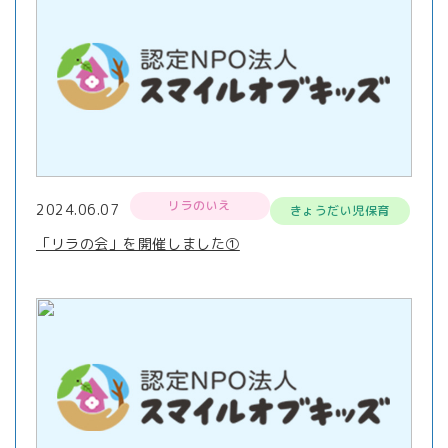
リラのいえ
2024.06.07
きょうだい児保育
「リラの会」を開催しました①