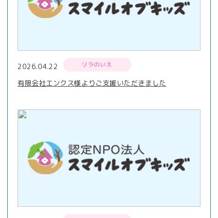
リラのいえ
2026.04.22
有限会社エンクス様よりご支援いただきました