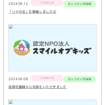
リラのいえ
2024.06.12
きょうだい児保育
「リラの会」を開催しました②
リラのいえ
2024.06.08
きょうだい児保育
荏原花園様から花苗をいただきました