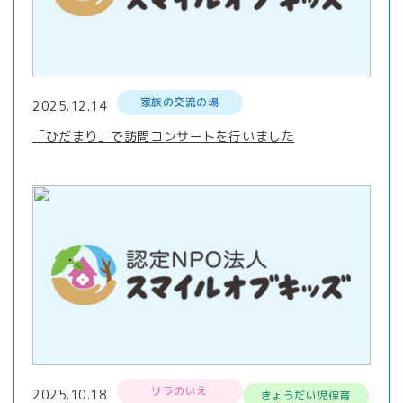
家族の交流の場
2025.12.14
「ひだまり」で訪問コンサートを行いました
リラのいえ
2025.10.18
きょうだい児保育