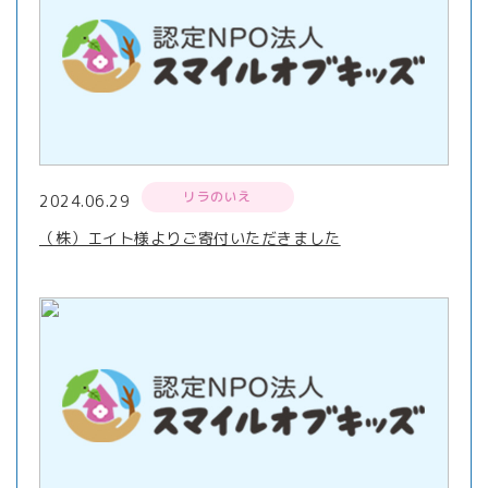
リラのいえ
2024.06.29
（株）エイト様よりご寄付いただきました