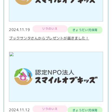
リラのいえ
2024.11.19
きょうだい児保育
ブックサンタさんからプレゼントが届きました！
リラのいえ
2024.11.12
きょうだい児保育