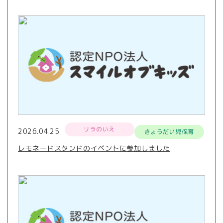
リラのいえ
2026.04.25
きょうだい児保育
レモネードスタンドのイベントに参加しました