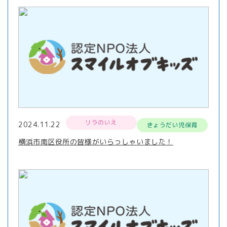
リラのいえ
2024.11.22
きょうだい児保育
横浜市南区役所の皆様がいらっしゃいました！