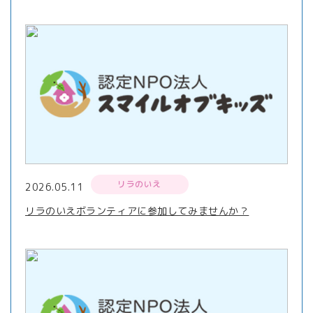
リラのいえ
2026.05.11
リラのいえボランティアに参加してみませんか？