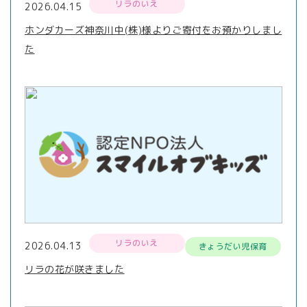
リラのいえ
2026.04.15
ホンダカーズ神奈川中(株)様よりご寄付をお預かりしまし
た
リラのいえ
2026.04.13
きょうだい児保育
リラの花が咲きました