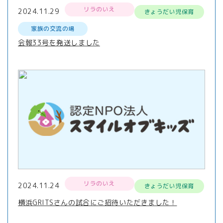
リラのいえ
2024.11.29
きょうだい児保育
家族の交流の場
会報33号を発送しました
リラのいえ
2024.11.24
きょうだい児保育
横浜GRITSさんの試合にご招待いただきました！