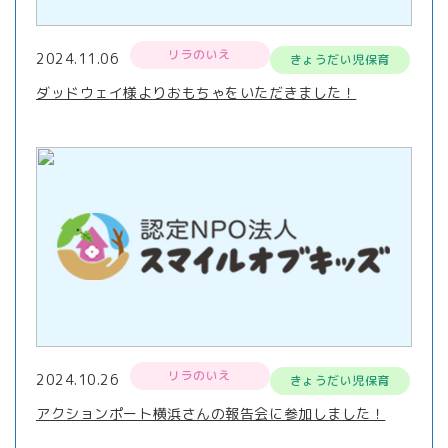
リラのいえ
2024.11.06
きょうだい児保育
ダッドウェイ様よりおもちゃをいただきました！
リラのいえ
2024.10.26
きょうだい児保育
アクションポート横浜さんの報告会に参加しました！