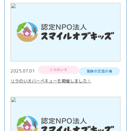
リラのいえ
2025.07.01
家族の交流の場
リラのいえバーベキューを開催しました！