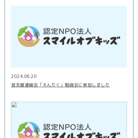
2024.06.20
食支援連絡会「えんたく」勉強会に参加しました