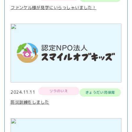
ファンケル様が見学にいらっしゃいました！
リラのいえ
2024.11.11
きょうだい児保育
防災訓練をしました