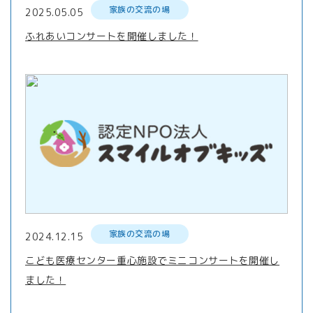
家族の交流の場
2025.05.05
ふれあいコンサートを開催しました！
家族の交流の場
2024.12.15
こども医療センター重心施設でミニコンサートを開催し
ました！