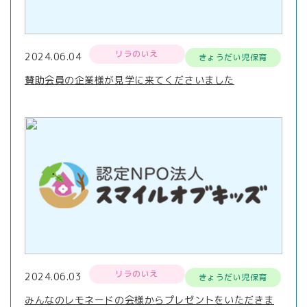
リラのいえ
2024.06.04
きょうだい児保育
賛助会員の企業様が見学に来てくださいました
リラのいえ
2024.06.03
きょうだい児保育
みんなのレモネードの会様からプレゼントをいただきま