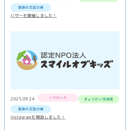
家族の交流の場
バザーを開催しました！
リラのいえ
2025.09.24
きょうだい児保育
家族の交流の場
Instagramを開設しました！