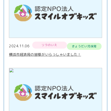
リラのいえ
2024.11.06
きょうだい児保育
横浜市経済局の皆様がいらっしゃいました！