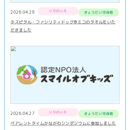
リラのいえ
2026.04.29
きょうだい児保育
ホスピタル・ファシリティドッグ®ミコのタオルをいた
だきました
リラのいえ
2026.04.27
きょうだい児保育
ペアレントタイムかながわシンポジウムに参加しました