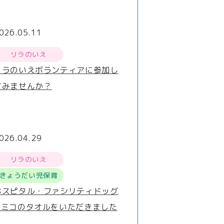
026.05.11
リラのいえ
リラのいえボランティアに参加し
てみませんか？
026.04.29
リラのいえ
きょうだい児保育
ホスピタル・ファシリティドッグ
®ミコのタオルをいただきました