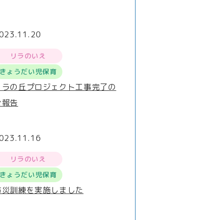
023.11.20
リラのいえ
きょうだい児保育
リラの丘プロジェクト工事完了の
ご報告
023.11.16
リラのいえ
きょうだい児保育
防災訓練を実施しました