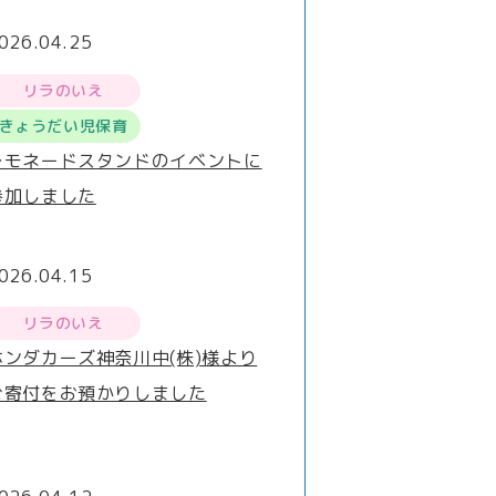
026.04.25
リラのいえ
きょうだい児保育
レモネードスタンドのイベントに
参加しました
026.04.15
リラのいえ
ホンダカーズ神奈川中(株)様より
ご寄付をお預かりしました