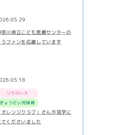
026.05.29
神奈川県立こども医療センターの
クラファンを応援しています
026.05.18
リラのいえ
きょうだい児保育
「オレンジクラブ」さんが見学に
来てくださいました