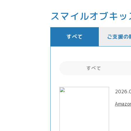
スマイルオブキッ
すべて
ご支援の
すべて
2026.
Amaz