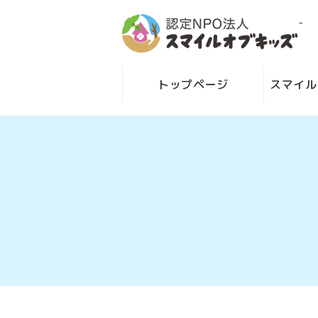
-
トップページ
スマイル