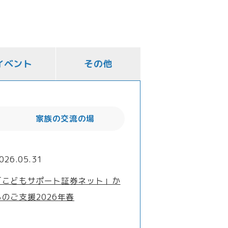
イベント
その他
家族の交流の場
026.05.31
「こどもサポート証券ネット」か
らのご支援2026年春