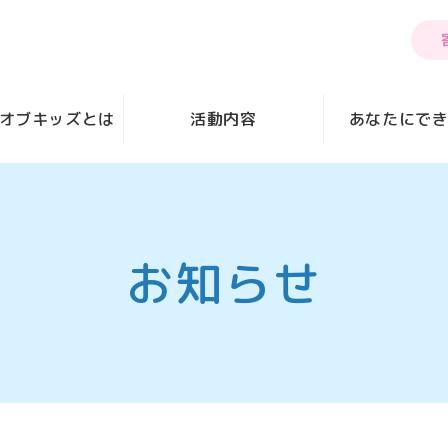
オブキッズとは
活動内容
あなたにで
お知らせ