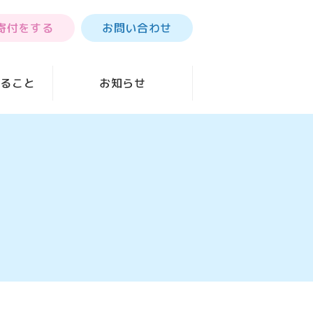
寄付をする
お問い合わせ
きること
お知らせ