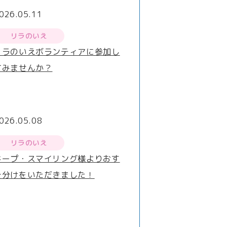
026.05.11
リラのいえ
リラのいえボランティアに参加し
てみませんか？
026.05.08
リラのいえ
キープ・スマイリング様よりおす
そ分けをいただきました！