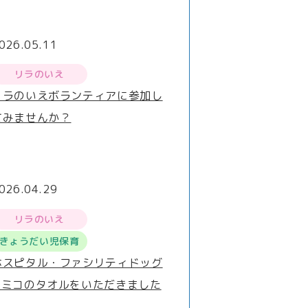
026.05.11
リラのいえ
リラのいえボランティアに参加し
てみませんか？
026.04.29
リラのいえ
きょうだい児保育
ホスピタル・ファシリティドッグ
®ミコのタオルをいただきました