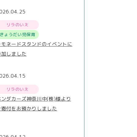
026.04.25
リラのいえ
きょうだい児保育
レモネードスタンドのイベントに
参加しました
026.04.15
リラのいえ
ホンダカーズ神奈川中(株)様より
ご寄付をお預かりしました