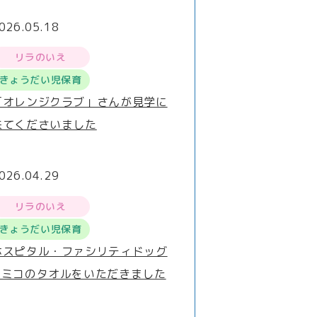
026.05.18
リラのいえ
きょうだい児保育
「オレンジクラブ」さんが見学に
来てくださいました
026.04.29
リラのいえ
きょうだい児保育
ホスピタル・ファシリティドッグ
®ミコのタオルをいただきました