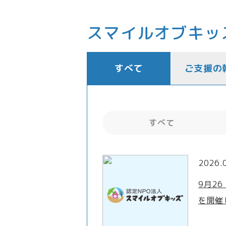
スマイルオブキッ
すべて
ご支援の
すべて
2026.
9月2
を開催