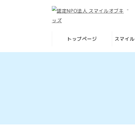
-
トップページ
スマイル