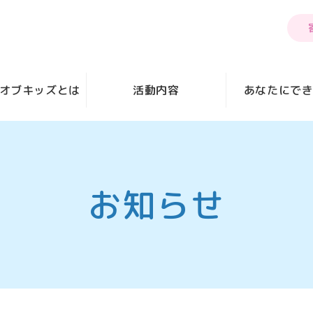
オブキッズとは
活動内容
あなたにで
お知らせ