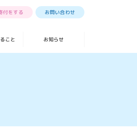
寄付をする
お問い合わせ
きること
お知らせ