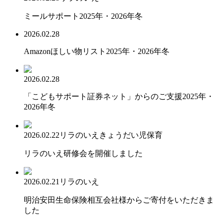
ミールサポート2025年・2026年冬
2026.02.28
Amazonほしい物リスト2025年・2026年冬
2026.02.28
「こどもサポート証券ネット」からのご支援2025年・
2026年冬
2026.02.22
リラのいえ
きょうだい児保育
リラのいえ研修会を開催しました
2026.02.21
リラのいえ
明治安田生命保険相互会社様からご寄付をいただきま
した