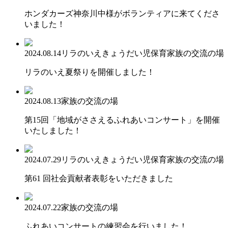
ホンダカーズ神奈川中様がボランティアに来てくださ
いました！
2024.08.14
リラのいえ
きょうだい児保育
家族の交流の場
リラのいえ夏祭りを開催しました！
2024.08.13
家族の交流の場
第15回「地域がささえるふれあいコンサート」を開催
いたしました！
2024.07.29
リラのいえ
きょうだい児保育
家族の交流の場
第61 回社会貢献者表彰をいただきました
2024.07.22
家族の交流の場
ふれあいコンサートの練習会を行いました！