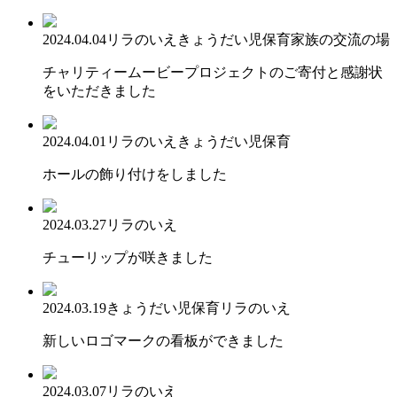
2024.04.04
リラのいえ
きょうだい児保育
家族の交流の場
チャリティームービープロジェクトのご寄付と感謝状
をいただきました
2024.04.01
リラのいえ
きょうだい児保育
ホールの飾り付けをしました
2024.03.27
リラのいえ
チューリップが咲きました
2024.03.19
きょうだい児保育
リラのいえ
新しいロゴマークの看板ができました
2024.03.07
リラのいえ