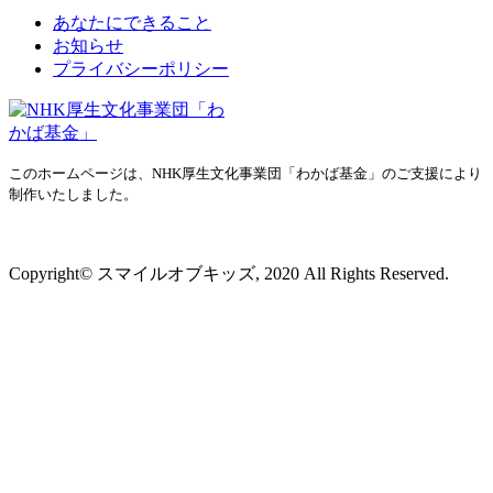
あなたにできること
お知らせ
プライバシーポリシー
このホームページは、NHK厚生文化事業団「わかば基金」のご支援により
制作いたしました。
プライバシーポリシー
Copyright© スマイルオブキッズ, 2020 All Rights Reserved.