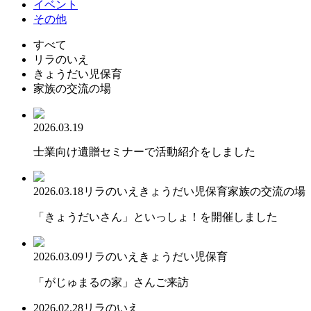
イベント
その他
すべて
リラのいえ
きょうだい児保育
家族の交流の場
2026.03.19
士業向け遺贈セミナーで活動紹介をしました
2026.03.18
リラのいえ
きょうだい児保育
家族の交流の場
「きょうだいさん」といっしょ！を開催しました
2026.03.09
リラのいえ
きょうだい児保育
「がじゅまるの家」さんご来訪
2026.02.28
リラのいえ