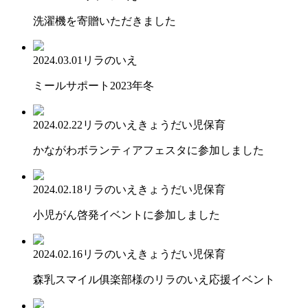
洗濯機を寄贈いただきました
2024.03.01
リラのいえ
ミールサポート2023年冬
2024.02.22
リラのいえ
きょうだい児保育
かながわボランティアフェスタに参加しました
2024.02.18
リラのいえ
きょうだい児保育
小児がん啓発イベントに参加しました
2024.02.16
リラのいえ
きょうだい児保育
森乳スマイル俱楽部様のリラのいえ応援イベント