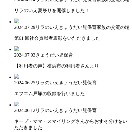
リラのいえ夏祭りを開催しました！
2024.07.29
リラのいえ
きょうだい児保育
家族の交流の場
第61 回社会貢献者表彰をいただきました
2024.07.03
きょうだい児保育
【利用者の声】横浜市の利用者さんより
2024.06.25
リラのいえ
きょうだい児保育
エフエム戸塚の収録を行いました
2024.06.12
リラのいえ
きょうだい児保育
キープ・ママ・スマイリングさんからおすそ分けをい
ただきました