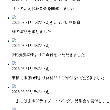
リラのいえお花見会を開催しました
2026.03.31
リラのいえ
きょうだい児保育
鯉のぼりを飾りました
2026.03.31
リラのいえ
(株)横濱屋様よりご寄付をいただきました
2026.03.31
リラのいえ
東横商事(株)様より食料品のご寄付をいただきました
2026.03.30
リラのいえ
「よこはまポジティブエイジング」見学会を開催しまし