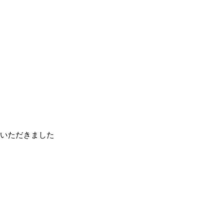
いただきました