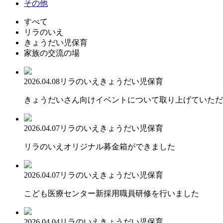
その他
すべて
リラのいえ
きょうだい児保育
家族の交流の場
2026.04.08
リラのいえ
きょうだい児保育
きょうだいさん向けイベントについて取り上げていただ
2026.04.07
リラのいえ
きょうだい児保育
リラのいえオリジナル募金箱ができました
2026.04.07
リラのいえ
きょうだい児保育
こども医療センター新採用職員研修を行いました
2026.04.04
リラのいえ
きょうだい児保育