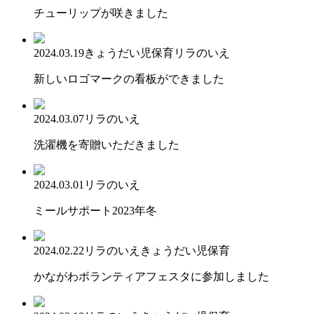
チューリップが咲きました
2024.03.19
きょうだい児保育
リラのいえ
新しいロゴマークの看板ができました
2024.03.07
リラのいえ
洗濯機を寄贈いただきました
2024.03.01
リラのいえ
ミールサポート2023年冬
2024.02.22
リラのいえ
きょうだい児保育
かながわボランティアフェスタに参加しました