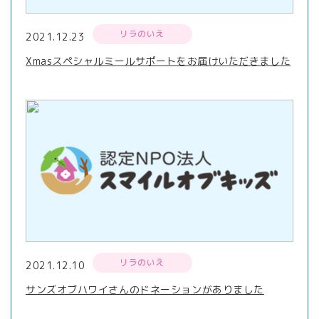
リラのいえ
2021.12.23
Xmasスペシャルミールサポートをお届けいただきました
リラのいえ
2021.12.10
サンズオブハワイさんのドネーションがありました