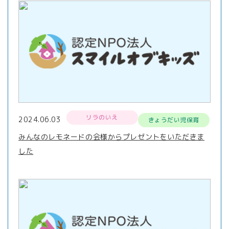
リラのいえ
2024.06.03
きょうだい児保育
みんなのレモネードの会様からプレゼントをいただきま
した