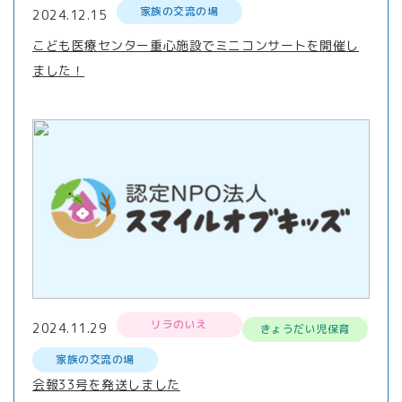
家族の交流の場
2024.12.15
こども医療センター重心施設でミニコンサートを開催し
ました！
リラのいえ
2024.11.29
きょうだい児保育
家族の交流の場
会報33号を発送しました