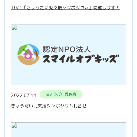
10/1「きょうだい児支援シンポジウム」開催します！
きょうだい児保育
2022.07.11
きょうだい児支援シンポジウム打合せ