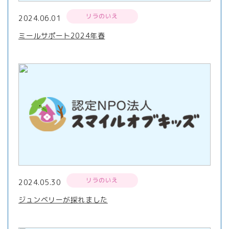
リラのいえ
2024.06.01
ミールサポート2024年春
リラのいえ
2024.05.30
ジュンベリーが採れました