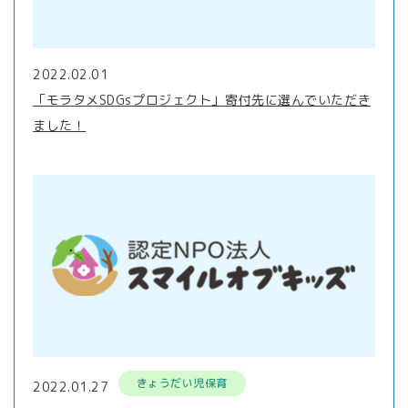
2022.02.01
「モラタメSDGsプロジェクト」寄付先に選んでいただき
ました！
きょうだい児保育
2022.01.27