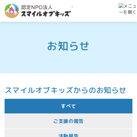
-
お知らせ
スマイルオブキッズからのお知らせ
すべて
ご支援の報告
活動報告