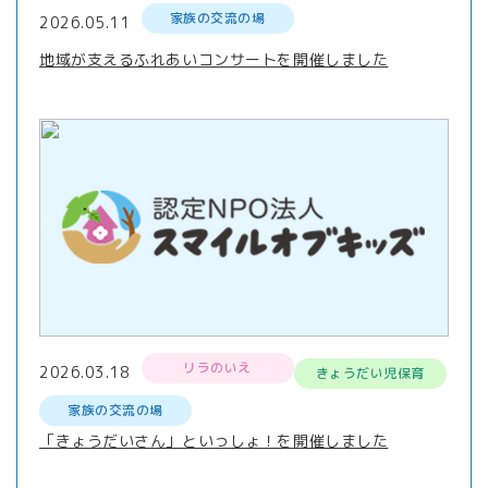
家族の交流の場
2026.05.11
地域が支えるふれあいコンサートを開催しました
リラのいえ
2026.03.18
きょうだい児保育
家族の交流の場
「きょうだいさん」といっしょ！を開催しました