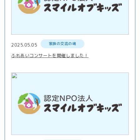
家族の交流の場
2025.05.05
ふれあいコンサートを開催しました！