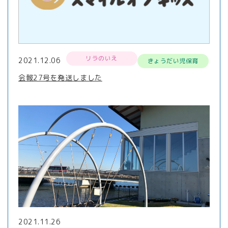
リラのいえ
2021.12.06
きょうだい児保育
会報27号を発送しました
2021.11.26