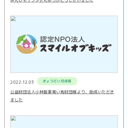
みんレモサンタさんありがとうございました
きょうだい児保育
2022.12.03
公益財団法人小林製薬青い鳥財団様より、助成いただき
ました