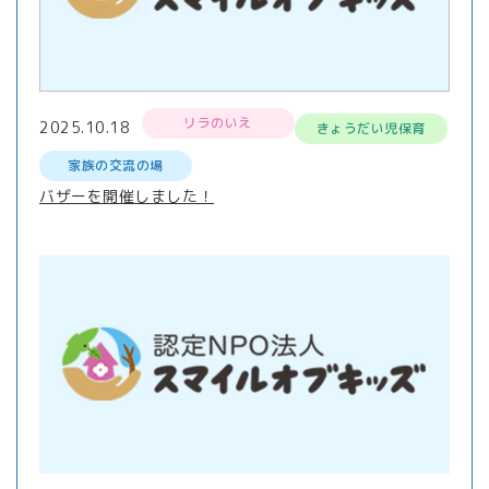
リラのいえ
2025.10.18
きょうだい児保育
家族の交流の場
バザーを開催しました！