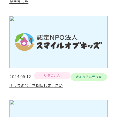
だきました
リラのいえ
2024.06.12
きょうだい児保育
「リラの会」を開催しました②