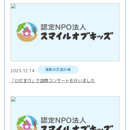
家族の交流の場
2025.12.14
「ひだまり」で訪問コンサートを行いました