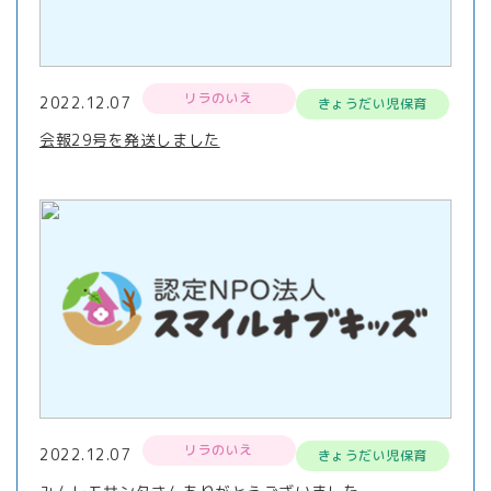
リラのいえ
2022.12.07
きょうだい児保育
会報29号を発送しました
リラのいえ
2022.12.07
きょうだい児保育