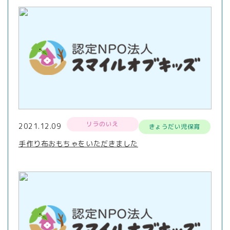
リラのいえ
2021.12.09
きょうだい児保育
手作り布おもちゃをいただきました