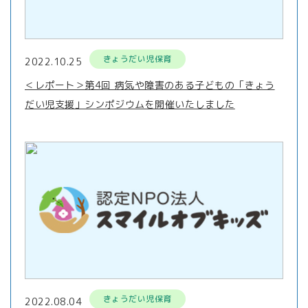
きょうだい児保育
2022.10.25
＜レポート＞第4回 病気や障害のある子どもの「きょう
だい児支援」シンポジウムを開催いたしました
きょうだい児保育
2022.08.04