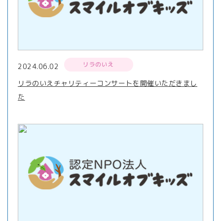
リラのいえ
2024.06.02
リラのいえチャリティーコンサートを開催いただきまし
た