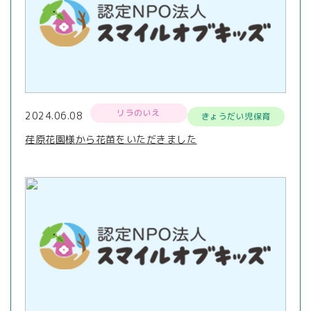
リラのいえ
2024.06.08
きょうだい児保育
荏原花園様から花苗をいただきました