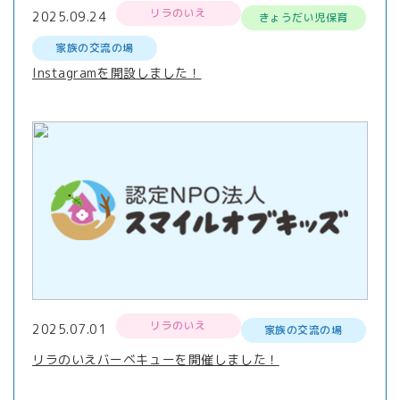
リラのいえ
2025.09.24
きょうだい児保育
家族の交流の場
Instagramを開設しました！
リラのいえ
2025.07.01
家族の交流の場
リラのいえバーベキューを開催しました！