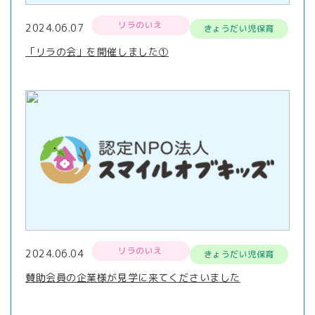
リラのいえ
2024.06.07
きょうだい児保育
「リラの会」を開催しました①
リラのいえ
2024.06.04
きょうだい児保育
賛助会員の企業様が見学に来てくださいました