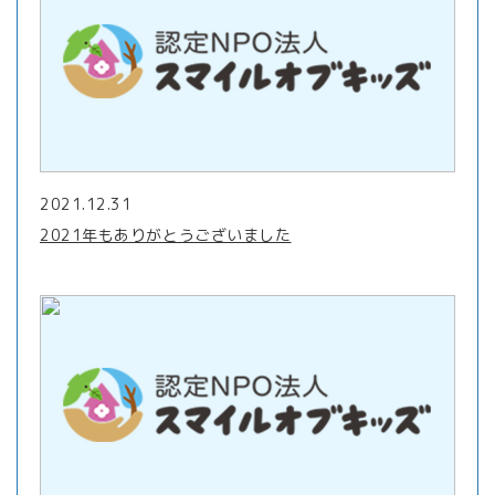
2021.12.31
2021年もありがとうございました