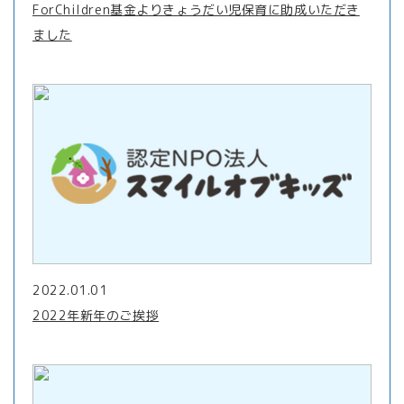
ForChildren基金よりきょうだい児保育に助成いただき
ました
2022.01.01
2022年新年のご挨拶