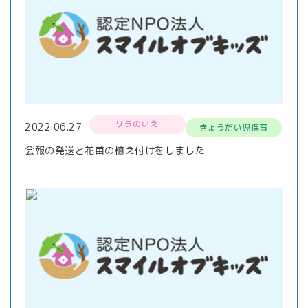
リラのいえ
2022.06.27
きょうだい児保育
会報の発送と花苗の植え付けをしました