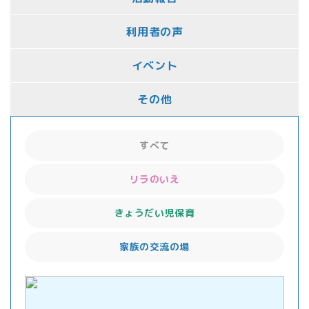
利用者の声
イベント
その他
すべて
リラのいえ
きょうだい児保育
家族の交流の場