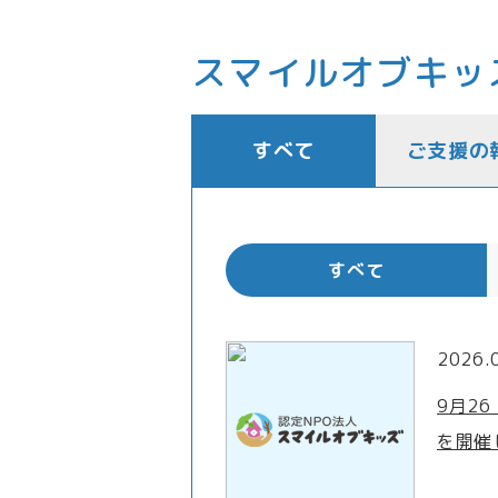
スマイルオブキッ
すべて
ご支援の
すべて
2026.
9月2
を開催