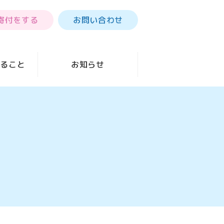
寄付をする
お問い合わせ
きること
お知らせ