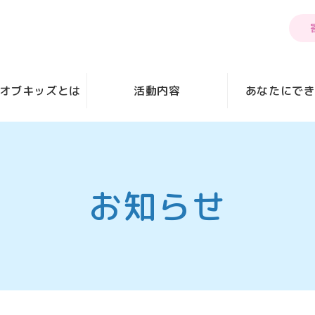
オブキッズとは
活動内容
あなたにで
お知らせ