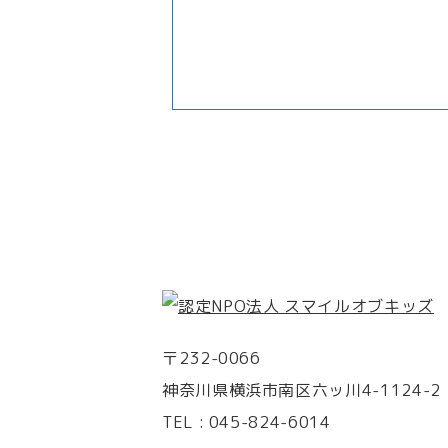
〒232-0066
神奈川県横浜市南区六ッ川4-1124-2
TEL :
045-824-6014