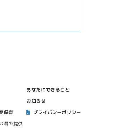
あなたにできること
お知らせ
児保育
プライバシーポリシー
の場の提供