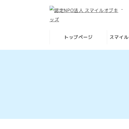
-
トップページ
スマイル