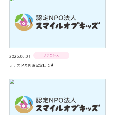
リラのいえ
2026.06.01
リラのいえ開設記念日です