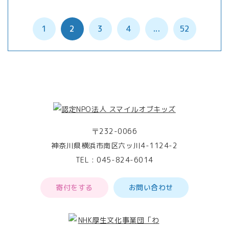
1
2
3
4
...
52
〒232-0066
神奈川県横浜市南区六ッ川4-1124-2
TEL :
045-824-6014
寄付をする
お問い合わせ