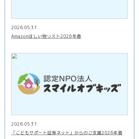
2026.05.31
Amazonほしい物リスト2026年春
2026.05.31
「こどもサポート証券ネット」からのご支援2026年春