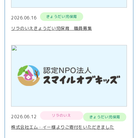
きょうだい児保育
2026.06.16
リラのいえきょうだい児保育 職員募集
リラのいえ
2026.06.12
きょうだい児保育
株式会社エム・イー様よりご寄付をいただきました