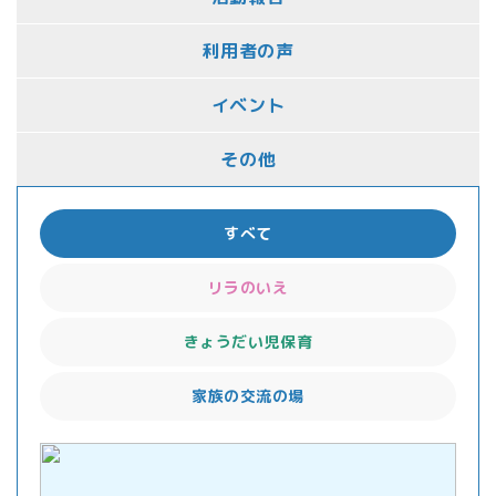
利用者の声
イベント
その他
すべて
リラのいえ
きょうだい児保育
家族の交流の場