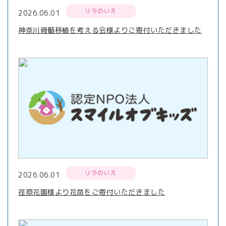
リラのいえ
2026.06.01
神奈川骨髄移植を考える会様よりご寄付いただきました
リラのいえ
2026.06.01
荏原花園様より花苗をご寄付いただきました