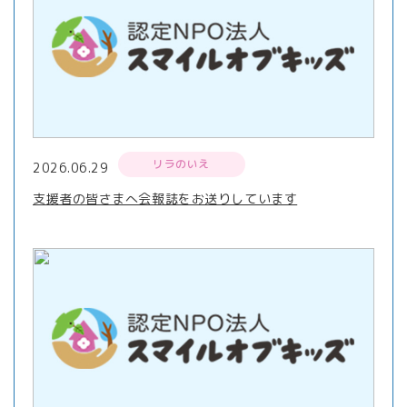
リラのいえ
2026.06.29
支援者の皆さまへ会報誌をお送りしています