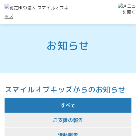
-
お知らせ
スマイルオブキッズからのお知らせ
すべて
ご支援の報告
活動報告